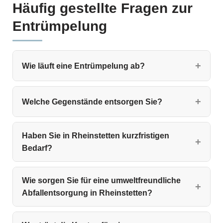
Häufig gestellte Fragen zur
Entrümpelung
Wie läuft eine Entrümpelung ab?
Welche Gegenstände entsorgen Sie?
Haben Sie in Rheinstetten kurzfristigen
Bedarf?
Wie sorgen Sie für eine umweltfreundliche
Abfallentsorgung in Rheinstetten?