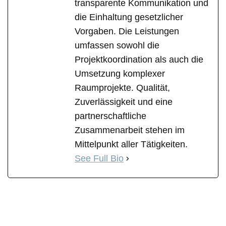
transparente Kommunikation und
die Einhaltung gesetzlicher
Vorgaben. Die Leistungen
umfassen sowohl die
Projektkoordination als auch die
Umsetzung komplexer
Raumprojekte. Qualität,
Zuverlässigkeit und eine
partnerschaftliche
Zusammenarbeit stehen im
Mittelpunkt aller Tätigkeiten.
See Full Bio