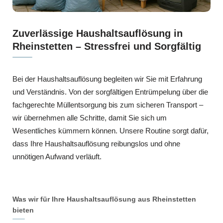
Zuverlässige Haushaltsauflösung in
Rheinstetten – Stressfrei und Sorgfältig
Bei der Haushaltsauflösung begleiten wir Sie mit Erfahrung
und Verständnis. Von der sorgfältigen Entrümpelung über die
fachgerechte Müllentsorgung bis zum sicheren Transport –
wir übernehmen alle Schritte, damit Sie sich um
Wesentliches kümmern können. Unsere Routine sorgt dafür,
dass Ihre Haushaltsauflösung reibungslos und ohne
unnötigen Aufwand verläuft.
Was wir für Ihre Haushaltsauflösung aus Rheinstetten
bieten