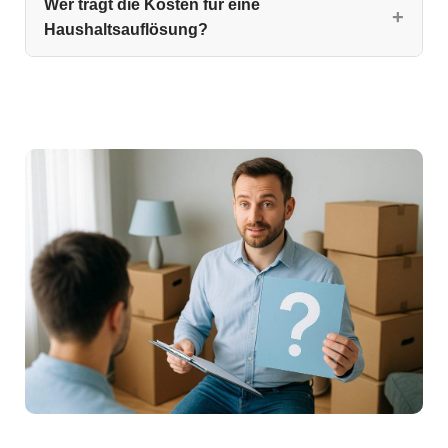
Wer trägt die Kosten für eine
Haushaltsauflösung?