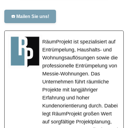
☎️ Mailen Sie uns!
RäumProjekt ist spezialisiert auf
Entrümpelung, Haushalts- und
Wohnungsauflösungen sowie die
professionelle Entrümpelung von
Messie-Wohnungen. Das
Unternehmen führt räumliche
Projekte mit langjähriger
Erfahrung und hoher
Kundenorientierung durch. Dabei
legt RäumProjekt großen Wert
auf sorgfältige Projektplanung,