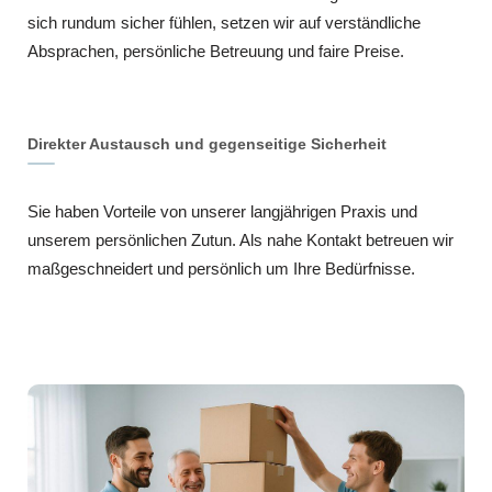
sich rundum sicher fühlen, setzen wir auf verständliche
Absprachen, persönliche Betreuung und faire Preise.
Direkter Austausch und gegenseitige Sicherheit
Sie haben Vorteile von unserer langjährigen Praxis und
unserem persönlichen Zutun. Als nahe Kontakt betreuen wir
maßgeschneidert und persönlich um Ihre Bedürfnisse.