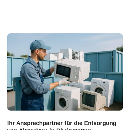
Ihr Ansprechpartner für die Entsorgung