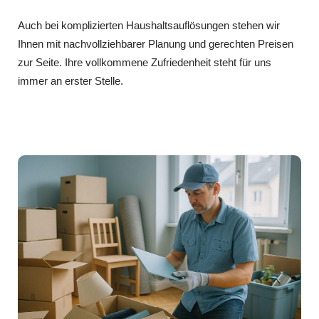
Auch bei komplizierten Haushaltsauflösungen stehen wir
Ihnen mit nachvollziehbarer Planung und gerechten Preisen
zur Seite. Ihre vollkommene Zufriedenheit steht für uns
immer an erster Stelle.