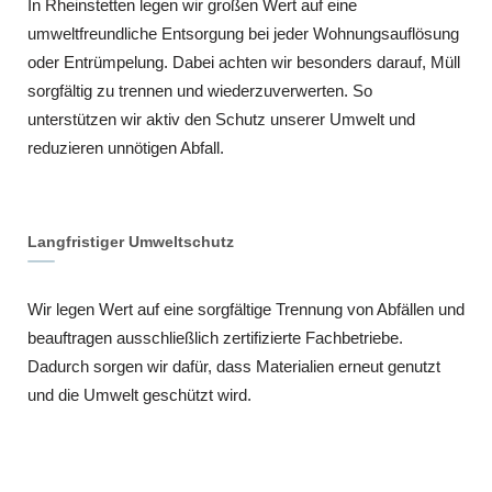
In Rheinstetten legen wir großen Wert auf eine
umweltfreundliche Entsorgung bei jeder Wohnungsauflösung
oder Entrümpelung. Dabei achten wir besonders darauf, Müll
sorgfältig zu trennen und wiederzuverwerten. So
unterstützen wir aktiv den Schutz unserer Umwelt und
reduzieren unnötigen Abfall.
Langfristiger Umweltschutz
Wir legen Wert auf eine sorgfältige Trennung von Abfällen und
beauftragen ausschließlich zertifizierte Fachbetriebe.
Dadurch sorgen wir dafür, dass Materialien erneut genutzt
und die Umwelt geschützt wird.