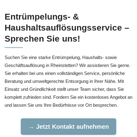
Entrümpelungs- &
Haushaltsauflösungsservice –
Sprechen Sie uns!
Suchen Sie eine starke Entrümpelung, Haushalts- sowie
Geschäftsauflösung in Rheinstetten? Wir assistieren Sie gerne.
Sie erhalten bei uns einen vollständigen Service, persönliche
Beratung und umweltgerechte Entsorgung in Ihrer Nähe. Mit
Einsatz und Gründlichkeit stellt unser Team sicher, dass Sie
komplett zufrieden sind. Fordern Sie ein kostenloses Angebot an
und lassen Sie uns Ihre Bedürfnisse vor Ort besprechen.
→ Jetzt Kontakt aufnehmen