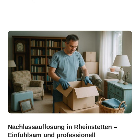
Nachlassauflösung in Rheinstetten –
Einfühlsam und professionell