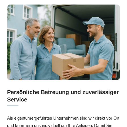
Persönliche Betreuung und zuverlässiger
Service
Als eigentümergeführtes Unternehmen sind wir direkt vor Ort
und kümmern uns individuell um Ihre Anliegen. Damit Sie