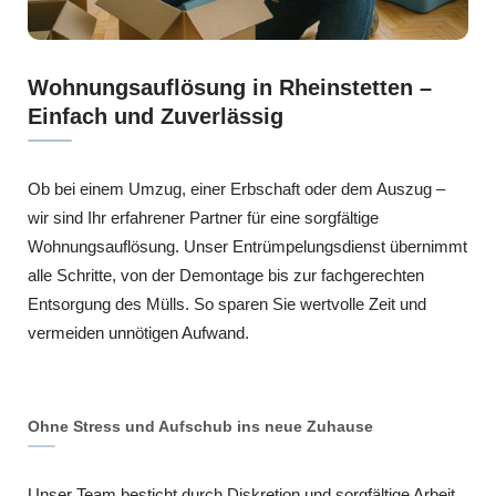
Wohnungsauflösung in Rheinstetten –
Einfach und Zuverlässig
Ob bei einem Umzug, einer Erbschaft oder dem Auszug –
wir sind Ihr erfahrener Partner für eine sorgfältige
Wohnungsauflösung. Unser Entrümpelungsdienst übernimmt
alle Schritte, von der Demontage bis zur fachgerechten
Entsorgung des Mülls. So sparen Sie wertvolle Zeit und
vermeiden unnötigen Aufwand.
Ohne Stress und Aufschub ins neue Zuhause
Unser Team besticht durch Diskretion und sorgfältige Arbeit,