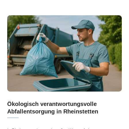
Ökologisch verantwortungsvolle
Abfallentsorgung in Rheinstetten