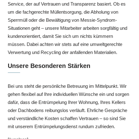
Service, der auf Vertrauen und Transparenz basiert. Ob es
um die fachgerechte Müllentsorgung, die Abholung von
Sperrmüll oder die Bewältigung von Messie-Syndrom-
Situationen geht – unsere Mitarbeiter arbeiten sorgfältig und
kundenorientiert, damit Sie sich um nichts kümmern
müssen. Dabei achten wir stets auf eine umweltgerechte
Verwertung und Recycling der anfallenden Materialien.
Unsere Besonderen Stärken
Bei uns steht die persönliche Betreuung im Mittelpunkt. Wir
gehen flexibel auf Ihre individuellen Wünsche ein und sorgen
dafür, dass die Entrümpelung Ihrer Wohnung, Ihres Kellers
oder Dachbodens reibungslos verläuft. Ehrliche Gespräche
und verständliche Kosten schaffen Vertrauen – so sind Sie
mit unserem Entrümpelungsdienst rundum zufrieden.