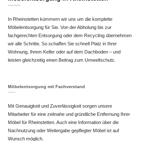
In Rheinstetten kümmern wir uns um die komplette
Möbelentsorgung für Sie. Von der Abholung bis zur
fachgerechten Entsorgung oder dem Recycling übernehmen
wir alle Schritte. So schaffen Sie schnell Platz in Ihrer
Wohnung, Ihrem Keller oder auf dem Dachboden – und
leisten gleichzeitig einen Beitrag zum Umweltschutz.
Möbelentsorgung mit Fachverstand
Mit Genauigkeit und Zuverlässigkeit sorgen unsere
Mitarbeiter für eine zeitnahe und gründliche Entfernung Ihrer
Möbel für Rheinstetten. Auch eine Information über die
Nachnutzung oder Weitergabe gepflegter Möbel ist auf
Wunsch möglich.