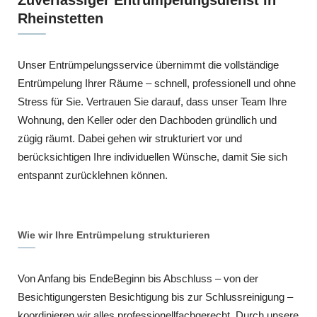
Rheinstetten
Unser Entrümpelungsservice übernimmt die vollständige
Entrümpelung Ihrer Räume – schnell, professionell und ohne
Stress für Sie. Vertrauen Sie darauf, dass unser Team Ihre
Wohnung, den Keller oder den Dachboden gründlich und
zügig räumt. Dabei gehen wir strukturiert vor und
berücksichtigen Ihre individuellen Wünsche, damit Sie sich
entspannt zurücklehnen können.
Wie wir Ihre Entrümpelung strukturieren
Von Anfang bis EndeBeginn bis Abschluss – von der
Besichtigungersten Besichtigung bis zur Schlussreinigung –
koordinieren wir alles professionellfachgerecht. Durch unsere