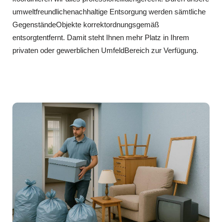
umweltfreundlichenachhaltige Entsorgung werden sämtliche
GegenständeObjekte korrektordnungsgemäß
entsorgtentfernt. Damit steht Ihnen mehr Platz in Ihrem
privaten oder gewerblichen UmfeldBereich zur Verfügung.