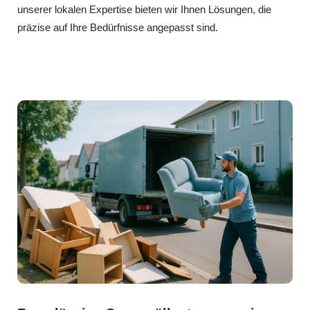
unserer lokalen Expertise bieten wir Ihnen Lösungen, die
präzise auf Ihre Bedürfnisse angepasst sind.