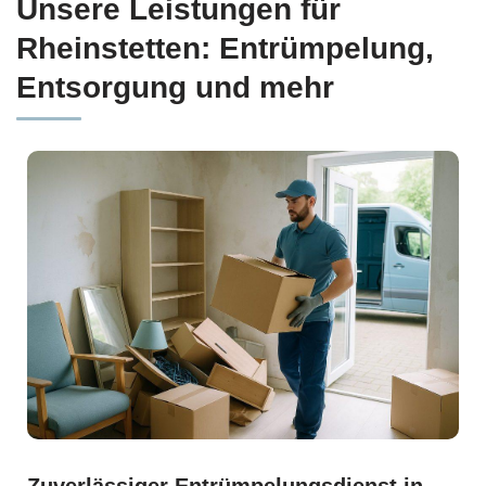
Unsere Leistungen für
Rheinstetten: Entrümpelung,
Entsorgung und mehr
Zuverlässiger Entrümpelungsdienst in