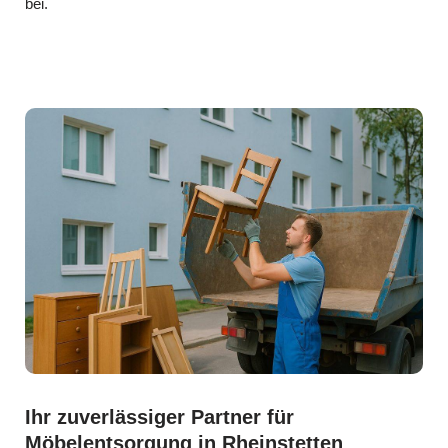
bei.
Ihr zuverlässiger Partner für
Möbelentsorgung in Rheinstetten