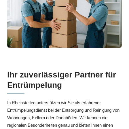
Ihr zuverlässiger Partner für
Entrümpelung
In Rheinstetten unterstützen wir Sie als erfahrener
Entrümpelungsdienst bei der Entsorgung und Reinigung von
Wohnungen, Kellern oder Dachböden. Wir kennen die
regionalen Besonderheiten genau und bieten Ihnen einen