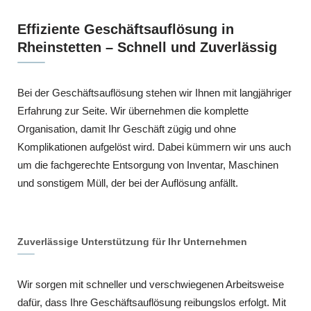
Effiziente Geschäftsauflösung in
Rheinstetten – Schnell und Zuverlässig
Bei der Geschäftsauflösung stehen wir Ihnen mit langjähriger
Erfahrung zur Seite. Wir übernehmen die komplette
Organisation, damit Ihr Geschäft zügig und ohne
Komplikationen aufgelöst wird. Dabei kümmern wir uns auch
um die fachgerechte Entsorgung von Inventar, Maschinen
und sonstigem Müll, der bei der Auflösung anfällt.
Zuverlässige Unterstützung für Ihr Unternehmen
Wir sorgen mit schneller und verschwiegenen Arbeitsweise
dafür, dass Ihre Geschäftsauflösung reibungslos erfolgt. Mit