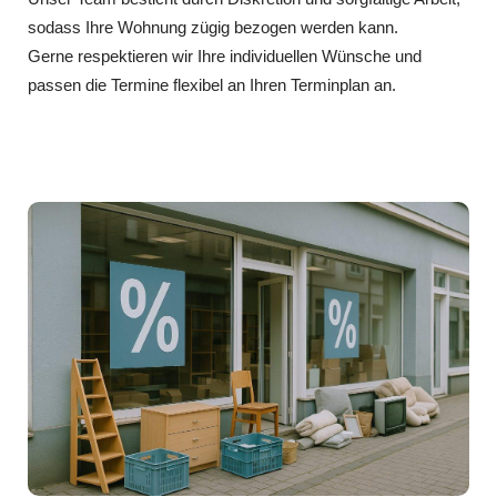
sodass Ihre Wohnung zügig bezogen werden kann.
Gerne respektieren wir Ihre individuellen Wünsche und
passen die Termine flexibel an Ihren Terminplan an.