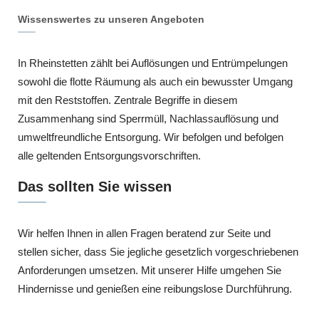
Wissenswertes zu unseren Angeboten
In Rheinstetten zählt bei Auflösungen und Entrümpelungen
sowohl die flotte Räumung als auch ein bewusster Umgang
mit den Reststoffen. Zentrale Begriffe in diesem
Zusammenhang sind Sperrmüll, Nachlassauflösung und
umweltfreundliche Entsorgung. Wir befolgen und befolgen
alle geltenden Entsorgungsvorschriften.
Das sollten Sie wissen
Wir helfen Ihnen in allen Fragen beratend zur Seite und
stellen sicher, dass Sie jegliche gesetzlich vorgeschriebenen
Anforderungen umsetzen. Mit unserer Hilfe umgehen Sie
Hindernisse und genießen eine reibungslose Durchführung.