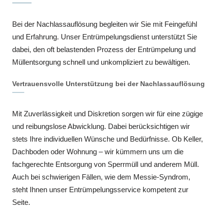
Bei der Nachlassauflösung begleiten wir Sie mit Feingefühl
und Erfahrung. Unser Entrümpelungsdienst unterstützt Sie
dabei, den oft belastenden Prozess der Entrümpelung und
Müllentsorgung schnell und unkompliziert zu bewältigen.
Vertrauensvolle Unterstützung bei der Nachlassauflösung
Mit Zuverlässigkeit und Diskretion sorgen wir für eine zügige
und reibungslose Abwicklung. Dabei berücksichtigen wir
stets Ihre individuellen Wünsche und Bedürfnisse. Ob Keller,
Dachboden oder Wohnung – wir kümmern uns um die
fachgerechte Entsorgung von Sperrmüll und anderem Müll.
Auch bei schwierigen Fällen, wie dem Messie-Syndrom,
steht Ihnen unser Entrümpelungsservice kompetent zur
Seite.