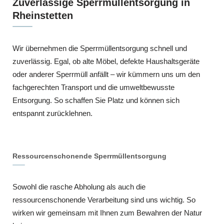
Zuverlässige Sperrmüllentsorgung in
Rheinstetten
Wir übernehmen die Sperrmüllentsorgung schnell und
zuverlässig. Egal, ob alte Möbel, defekte Haushaltsgeräte
oder anderer Sperrmüll anfällt – wir kümmern uns um den
fachgerechten Transport und die umweltbewusste
Entsorgung. So schaffen Sie Platz und können sich
entspannt zurücklehnen.
Ressourcenschonende Sperrmüllentsorgung
Sowohl die rasche Abholung als auch die
ressourcenschonende Verarbeitung sind uns wichtig. So
wirken wir gemeinsam mit Ihnen zum Bewahren der Natur