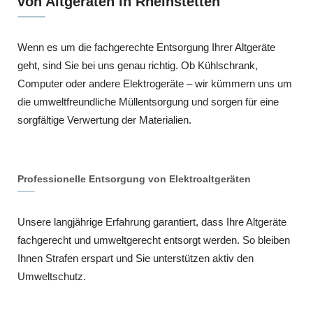
von Altgeräten in Rheinstetten
Wenn es um die fachgerechte Entsorgung Ihrer Altgeräte
geht, sind Sie bei uns genau richtig. Ob Kühlschrank,
Computer oder andere Elektrogeräte – wir kümmern uns um
die umweltfreundliche Müllentsorgung und sorgen für eine
sorgfältige Verwertung der Materialien.
Professionelle Entsorgung von Elektroaltgeräten
Unsere langjährige Erfahrung garantiert, dass Ihre Altgeräte
fachgerecht und umweltgerecht entsorgt werden. So bleiben
Ihnen Strafen erspart und Sie unterstützen aktiv den
Umweltschutz.