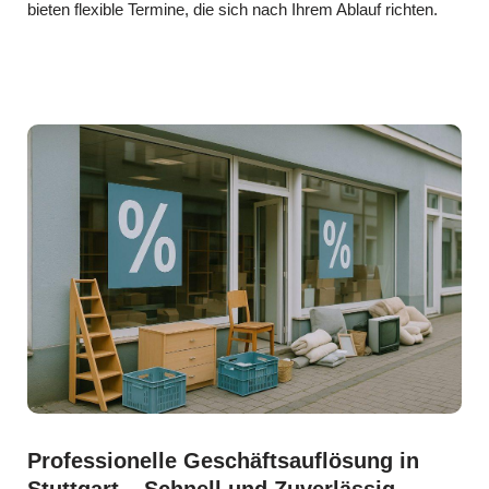
bieten flexible Termine, die sich nach Ihrem Ablauf richten.
Professionelle Geschäftsauflösung in
Stuttgart – Schnell und Zuverlässig