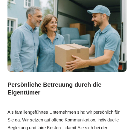
Persönliche Betreuung durch die
Eigentümer
Als familiengeführtes Unternehmen sind wir persönlich für
Sie da. Wir setzen auf offene Kommunikation, individuelle
Begleitung und faire Kosten – damit Sie sich bei der