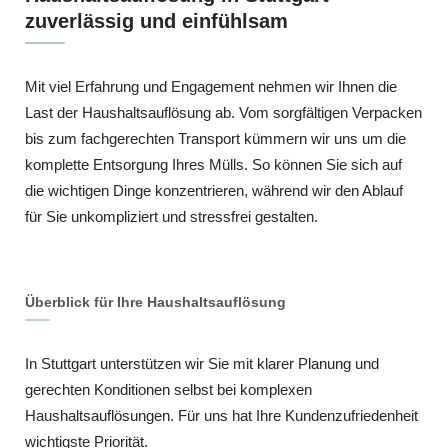
zuverlässig und einfühlsam
Mit viel Erfahrung und Engagement nehmen wir Ihnen die
Last der Haushaltsauflösung ab. Vom sorgfältigen Verpacken
bis zum fachgerechten Transport kümmern wir uns um die
komplette Entsorgung Ihres Mülls. So können Sie sich auf
die wichtigen Dinge konzentrieren, während wir den Ablauf
für Sie unkompliziert und stressfrei gestalten.
Überblick für Ihre Haushaltsauflösung
In Stuttgart unterstützen wir Sie mit klarer Planung und
gerechten Konditionen selbst bei komplexen
Haushaltsauflösungen. Für uns hat Ihre Kundenzufriedenheit
wichtigste Priorität.