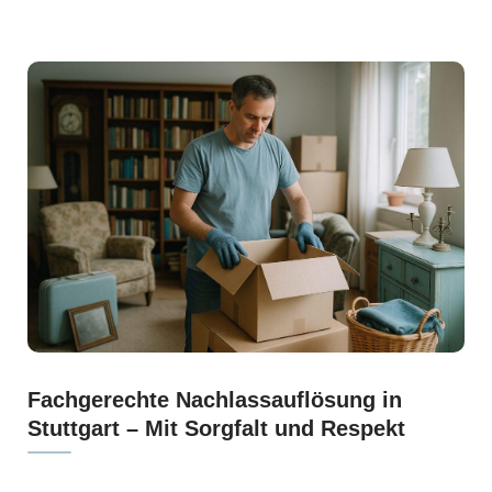
Fachgerechte Nachlassauflösung in
Stuttgart – Mit Sorgfalt und Respekt