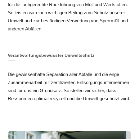
für die fachgerechte Rückführung von Müll und Wertstoffen.
So leisten wir einen wichtigen Beitrag zum Schutz unserer
Umwelt und zur beständigen Verwertung von Sperrmüll und
anderen Abfällen.
Verantwortungsbewusster Umweltschutz
Die gewissenhafte Separation aller Abfälle und die enge
Zusammenarbeit mit zertifizierten Entsorgungsunternehmen
sind für uns ein Grundsatz. So stellen wir sicher, dass
Ressourcen optimal recycelt und die Umwelt geschützt wird.