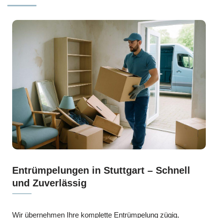
Entrümpelungen in Stuttgart – Schnell
und Zuverlässig
Wir übernehmen Ihre komplette Entrümpelung zügig,