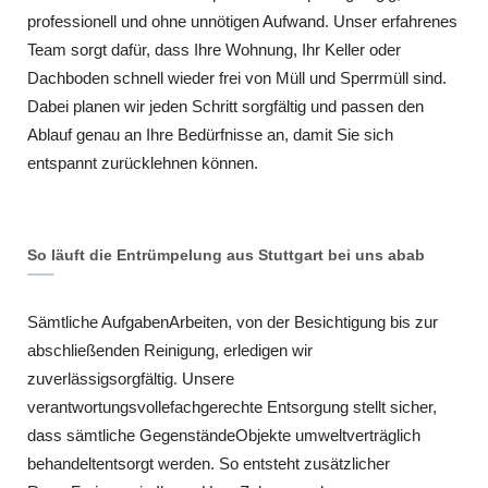
professionell und ohne unnötigen Aufwand. Unser erfahrenes
Team sorgt dafür, dass Ihre Wohnung, Ihr Keller oder
Dachboden schnell wieder frei von Müll und Sperrmüll sind.
Dabei planen wir jeden Schritt sorgfältig und passen den
Ablauf genau an Ihre Bedürfnisse an, damit Sie sich
entspannt zurücklehnen können.
So läuft die Entrümpelung aus Stuttgart bei uns abab
Sämtliche AufgabenArbeiten, von der Besichtigung bis zur
abschließenden Reinigung, erledigen wir
zuverlässigsorgfältig. Unsere
verantwortungsvollefachgerechte Entsorgung stellt sicher,
dass sämtliche GegenständeObjekte umweltverträglich
behandeltentsorgt werden. So entsteht zusätzlicher