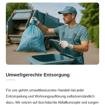
Umweltgerechte Entsorgung
Für uns gehört umweltbewusstes Handeln bei jeder
Entrümpelung und Wohnungsauflösung selbstverständlich
dazu. Wir setzen auf durchdachte Abfallkonzepte und sorgen