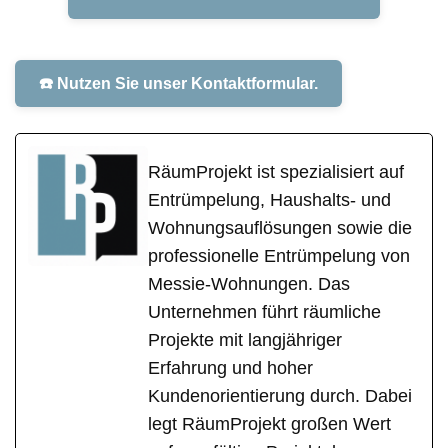
☎️ Nutzen Sie unser Kontaktformular.
RäumProjekt ist spezialisiert auf
Entrümpelung, Haushalts- und
Wohnungsauflösungen sowie die
professionelle Entrümpelung von
Messie-Wohnungen. Das
Unternehmen führt räumliche
Projekte mit langjähriger
Erfahrung und hoher
Kundenorientierung durch. Dabei
legt RäumProjekt großen Wert