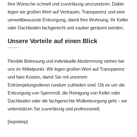
Ihre Wünsche schnell und zuverlässig umzusetzen. Dabei
legen wir großen Wert auf Vertrauen, Transparenz und eine
umweltbewusste Entsorgung, damit Ihre Wohnung, Ihr Keller
oder Dachboden fachgerecht und sauber geräumt werden.
Unsere Vorteile auf einen Blick
Flexible Betreuung und individuelle Abstimmung stehen bei
uns im Mittelpunkt. Wir legen großen Wert auf Transparenz
und faire Kosten, damit Sie mit unserem
Entrümpelungsdienst rundum zufrieden sind. Ob es um die
Entsorgung von Sperrmüll, die Reinigung von Keller oder
Dachboden oder die fachgerechte Müllentsorgung geht – wir
unterstützen Sie zuverlässig und professionell.
[/wpsleep]