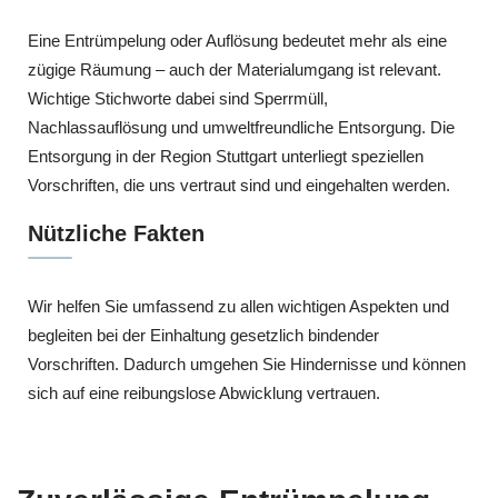
Eine Entrümpelung oder Auflösung bedeutet mehr als eine
zügige Räumung – auch der Materialumgang ist relevant.
Wichtige Stichworte dabei sind Sperrmüll,
Nachlassauflösung und umweltfreundliche Entsorgung. Die
Entsorgung in der Region Stuttgart unterliegt speziellen
Vorschriften, die uns vertraut sind und eingehalten werden.
Nützliche Fakten
Wir helfen Sie umfassend zu allen wichtigen Aspekten und
begleiten bei der Einhaltung gesetzlich bindender
Vorschriften. Dadurch umgehen Sie Hindernisse und können
sich auf eine reibungslose Abwicklung vertrauen.