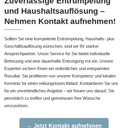
Zuverlässige Entrümpelung
und Haushaltsauflösung –
Nehmen Kontakt aufnehmen!
Sollten Sie eine kompetente Entrümpelung, Haushalts- plus
Geschäftsauflösung wünschen, sind wir Ihr starker
Ansprechpartner. Unser Service für Sie bietet individuelle
Betreuung und eine dauerhafte Entsorgung mit ein. Unsere
Experten sichern Ihnen ein ordentliches und entspanntes
Resultat. Sie profitieren von unserer Kompetenz und lokalen
Kenntnis für einen reibungslosen Ablauf. Kontaktieren Sie uns
für ein unverbindliches Angebot – wir freuen uns darauf, Sie
persönlich zu treffen und gemeinsam Ihre Wünsche
umzusetzen.
→ Jetzt Kontakt aufnehmen