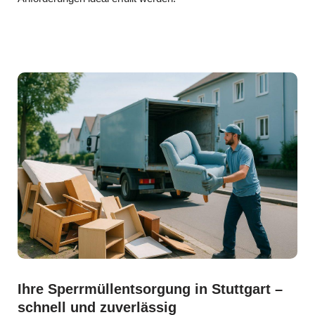
Ihre Sperrmüllentsorgung in Stuttgart –
schnell und zuverlässig