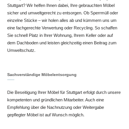
Stuttgart? Wir helfen Ihnen dabei, Ihre gebrauchten Möbel
sicher und umweltgerecht zu entsorgen. Ob Sperrmüll oder
einzelne Stücke – wir holen alles ab und kümmern uns um
eine fachgerechte Verwertung oder Recycling. So schaffen
Sie schnell Platz in Ihrer Wohnung, Ihrem Keller oder auf
dem Dachboden und leisten gleichzeitig einen Beitrag zum
Umweltschutz.
Sachverständige Möbelentsorgung
Die Beseitigung Ihrer Möbel für Stuttgart erfolgt durch unsere
kompetenten und gründlichen Mitarbeiter. Auch eine
Empfehlung über die Nachnutzung oder Weitergabe
gepflegter Möbel ist auf Wunsch möglich.