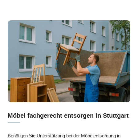
Möbel fachgerecht entsorgen in Stuttgart
Benötigen Sie Unterstützung bei der Möbelentsorgung in