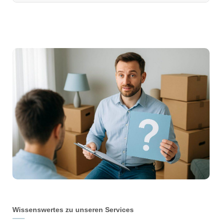
Wissenswertes zu unseren Services