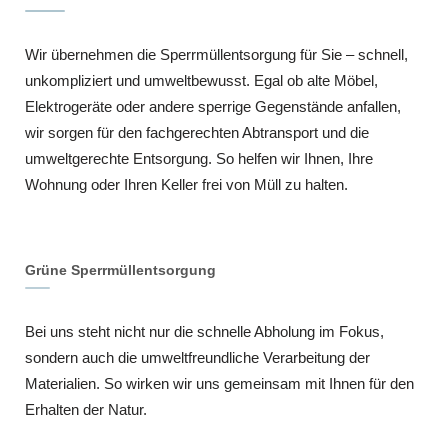
Wir übernehmen die Sperrmüllentsorgung für Sie – schnell,
unkompliziert und umweltbewusst. Egal ob alte Möbel,
Elektrogeräte oder andere sperrige Gegenstände anfallen,
wir sorgen für den fachgerechten Abtransport und die
umweltgerechte Entsorgung. So helfen wir Ihnen, Ihre
Wohnung oder Ihren Keller frei von Müll zu halten.
Grüne Sperrmüllentsorgung
Bei uns steht nicht nur die schnelle Abholung im Fokus,
sondern auch die umweltfreundliche Verarbeitung der
Materialien. So wirken wir uns gemeinsam mit Ihnen für den
Erhalten der Natur.