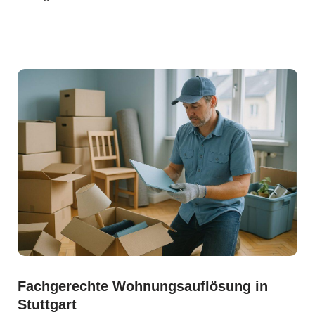
Fachgerechte Wohnungsauflösung in
Stuttgart