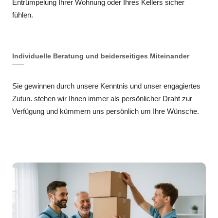
Entrümpelung Ihrer Wohnung oder Ihres Kellers sicher
fühlen.
Individuelle Beratung und beiderseitiges Miteinander
Sie gewinnen durch unsere Kenntnis und unser engagiertes
Zutun. stehen wir Ihnen immer als persönlicher Draht zur
Verfügung und kümmern uns persönlich um Ihre Wünsche.