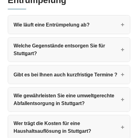
Entrümpelung
Wie läuft eine Entrümpelung ab?
Welche Gegenstände entsorgen Sie für
Stuttgart?
Gibt es bei Ihnen auch kurzfristige Termine ?
Wie gewährleisten Sie eine umweltgerechte
Abfallentsorgung in Stuttgart?
Wer trägt die Kosten für eine
Haushaltsauflösung in Stuttgart?