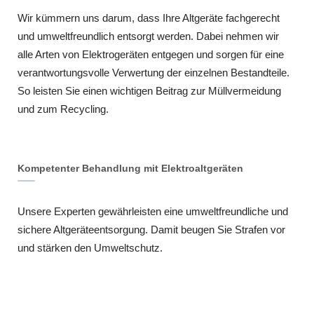
Wir kümmern uns darum, dass Ihre Altgeräte fachgerecht
und umweltfreundlich entsorgt werden. Dabei nehmen wir
alle Arten von Elektrogeräten entgegen und sorgen für eine
verantwortungsvolle Verwertung der einzelnen Bestandteile.
So leisten Sie einen wichtigen Beitrag zur Müllvermeidung
und zum Recycling.
Kompetenter Behandlung mit Elektroaltgeräten
Unsere Experten gewährleisten eine umweltfreundliche und
sichere Altgeräteentsorgung. Damit beugen Sie Strafen vor
und stärken den Umweltschutz.