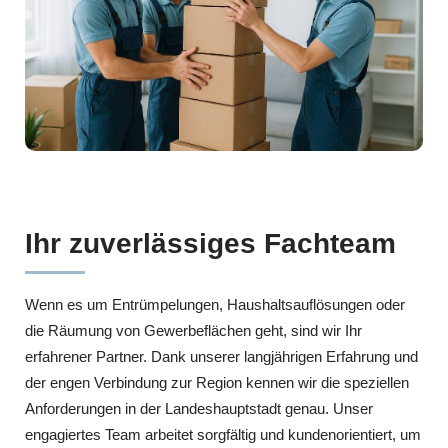
Ihr zuverlässiges Fachteam
Wenn es um Entrümpelungen, Haushaltsauflösungen oder
die Räumung von Gewerbeflächen geht, sind wir Ihr
erfahrener Partner. Dank unserer langjährigen Erfahrung und
der engen Verbindung zur Region kennen wir die speziellen
Anforderungen in der Landeshauptstadt genau. Unser
engagiertes Team arbeitet sorgfältig und kundenorientiert, um