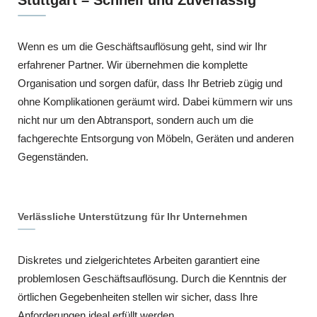
Wenn es um die Geschäftsauflösung geht, sind wir Ihr
erfahrener Partner. Wir übernehmen die komplette
Organisation und sorgen dafür, dass Ihr Betrieb zügig und
ohne Komplikationen geräumt wird. Dabei kümmern wir uns
nicht nur um den Abtransport, sondern auch um die
fachgerechte Entsorgung von Möbeln, Geräten und anderen
Gegenständen.
Verlässliche Unterstützung für Ihr Unternehmen
Diskretes und zielgerichtetes Arbeiten garantiert eine
problemlosen Geschäftsauflösung. Durch die Kenntnis der
örtlichen Gegebenheiten stellen wir sicher, dass Ihre
Anforderungen ideal erfüllt werden.