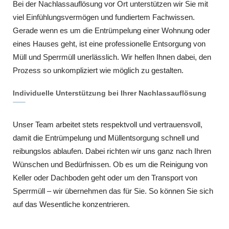
Bei der Nachlassauflösung vor Ort unterstützen wir Sie mit
viel Einfühlungsvermögen und fundiertem Fachwissen.
Gerade wenn es um die Entrümpelung einer Wohnung oder
eines Hauses geht, ist eine professionelle Entsorgung von
Müll und Sperrmüll unerlässlich. Wir helfen Ihnen dabei, den
Prozess so unkompliziert wie möglich zu gestalten.
Individuelle Unterstützung bei Ihrer Nachlassauflösung
Unser Team arbeitet stets respektvoll und vertrauensvoll,
damit die Entrümpelung und Müllentsorgung schnell und
reibungslos ablaufen. Dabei richten wir uns ganz nach Ihren
Wünschen und Bedürfnissen. Ob es um die Reinigung von
Keller oder Dachboden geht oder um den Transport von
Sperrmüll – wir übernehmen das für Sie. So können Sie sich
auf das Wesentliche konzentrieren.