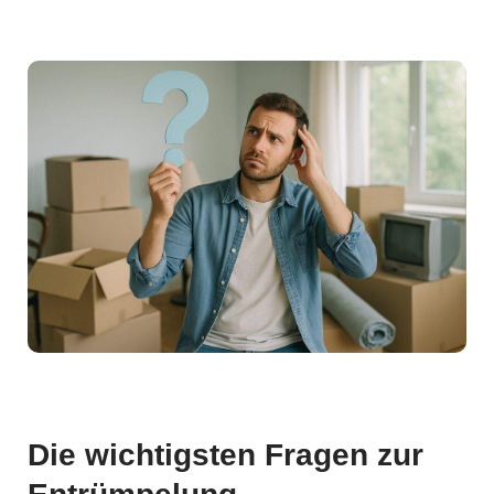
Die wichtigsten Fragen zur