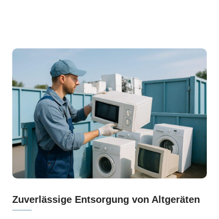
Zuverlässige Entsorgung von Altgeräten