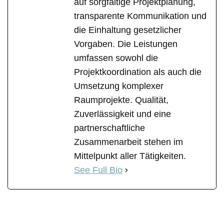
auf sorgfältige Projektplanung,
transparente Kommunikation und
die Einhaltung gesetzlicher
Vorgaben. Die Leistungen
umfassen sowohl die
Projektkoordination als auch die
Umsetzung komplexer
Raumprojekte. Qualität,
Zuverlässigkeit und eine
partnerschaftliche
Zusammenarbeit stehen im
Mittelpunkt aller Tätigkeiten.
See Full Bio