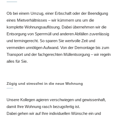
Ob bei einem Umzug, einer Erbschaft oder der Beendigung
eines Mietverhältnisses – wir kümmern uns um die
komplette Wohnungsauflösung. Dabei übernehmen wir die
Entsorgung von Sperrmüll und anderen Abfällen zuverlässig
und termingerecht. So sparen Sie wertvolle Zeit und
vermeiden unnötigen Aufwand. Von der Demontage bis zum
Transport und der fachgerechten Müllentsorgung – wir regeln
alles für Sie.
Zügig und stressfrei in die neue Wohnung
Unsere Kollegen agieren verschwiegen und gewissenhaft,
damit Ihre Wohnung rasch bezugsfertig ist.
Dabei gehen wir auf Ihre individuellen Wünsche ein und