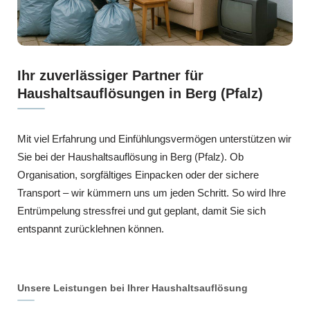
Ihr zuverlässiger Partner für
Haushaltsauflösungen in Berg (Pfalz)
Mit viel Erfahrung und Einfühlungsvermögen unterstützen wir
Sie bei der Haushaltsauflösung in Berg (Pfalz). Ob
Organisation, sorgfältiges Einpacken oder der sichere
Transport – wir kümmern uns um jeden Schritt. So wird Ihre
Entrümpelung stressfrei und gut geplant, damit Sie sich
entspannt zurücklehnen können.
Unsere Leistungen bei Ihrer Haushaltsauflösung