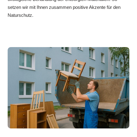
setzen wir mit Ihnen zusammen positive Akzente für den
Naturschutz.