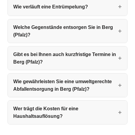
Wie verläuft eine Entrümpelung?
Welche Gegenstände entsorgen Sie in Berg
(Pfalz)?
Gibt es bei Ihnen auch kurzfristige Termine in
Berg (Pfalz)?
Wie gewährleisten Sie eine umweltgerechte
Abfallentsorgung in Berg (Pfalz)?
Wer trägt die Kosten für eine
Haushaltsauflösung?