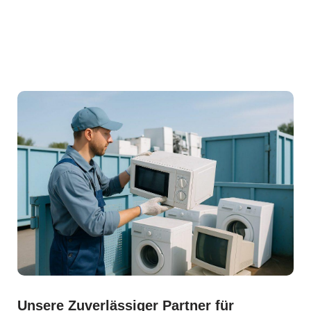
Unsere Zuverlässiger Partner für