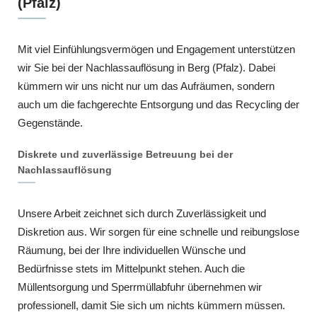
(Pfalz)
Mit viel Einfühlungsvermögen und Engagement unterstützen
wir Sie bei der Nachlassauflösung in Berg (Pfalz). Dabei
kümmern wir uns nicht nur um das Aufräumen, sondern
auch um die fachgerechte Entsorgung und das Recycling der
Gegenstände.
Diskrete und zuverlässige Betreuung bei der
Nachlassauflösung
Unsere Arbeit zeichnet sich durch Zuverlässigkeit und
Diskretion aus. Wir sorgen für eine schnelle und reibungslose
Räumung, bei der Ihre individuellen Wünsche und
Bedürfnisse stets im Mittelpunkt stehen. Auch die
Müllentsorgung und Sperrmüllabfuhr übernehmen wir
professionell, damit Sie sich um nichts kümmern müssen.