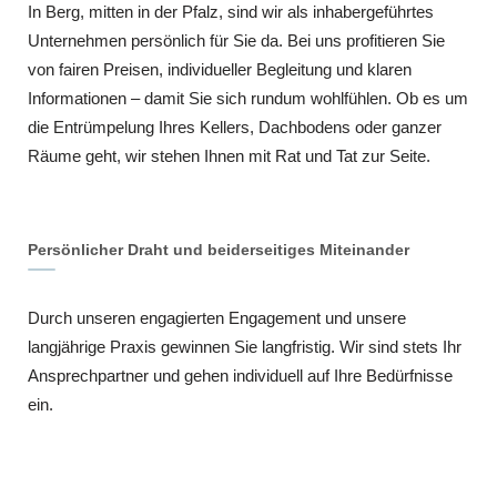
In Berg, mitten in der Pfalz, sind wir als inhabergeführtes
Unternehmen persönlich für Sie da. Bei uns profitieren Sie
von fairen Preisen, individueller Begleitung und klaren
Informationen – damit Sie sich rundum wohlfühlen. Ob es um
die Entrümpelung Ihres Kellers, Dachbodens oder ganzer
Räume geht, wir stehen Ihnen mit Rat und Tat zur Seite.
Persönlicher Draht und beiderseitiges Miteinander
Durch unseren engagierten Engagement und unsere
langjährige Praxis gewinnen Sie langfristig. Wir sind stets Ihr
Ansprechpartner und gehen individuell auf Ihre Bedürfnisse
ein.