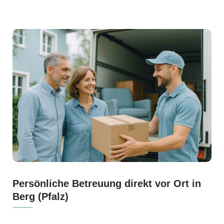
Persönliche Betreuung direkt vor Ort in
Berg (Pfalz)