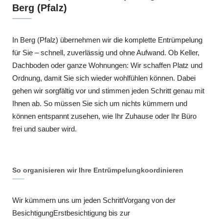
Berg (Pfalz)
In Berg (Pfalz) übernehmen wir die komplette Entrümpelung
für Sie – schnell, zuverlässig und ohne Aufwand. Ob Keller,
Dachboden oder ganze Wohnungen: Wir schaffen Platz und
Ordnung, damit Sie sich wieder wohlfühlen können. Dabei
gehen wir sorgfältig vor und stimmen jeden Schritt genau mit
Ihnen ab. So müssen Sie sich um nichts kümmern und
können entspannt zusehen, wie Ihr Zuhause oder Ihr Büro
frei und sauber wird.
So organisieren wir Ihre Entrümpelungkoordinieren
Wir kümmern uns um jeden SchrittVorgang von der
BesichtigungErstbesichtigung bis zur