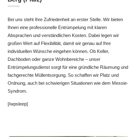
Bei uns steht Ihre Zufriedenheit an erster Stelle. Wir bieten
Ihnen eine professionelle Entrümpelung mit klaren
Absprachen und verständlichen Kosten. Dabei legen wir
großen Wert auf Flexibilität, damit wir genau auf Ihre
individuellen Wünsche eingehen können. Ob Keller,
Dachboden oder ganze Wohnbereiche – unser
Entrümpelungsdienst sorgt für eine gründliche Räumung und
fachgerechte Müllentsorgung. So schaffen wir Platz und
Ordnung, auch bei schwierigen Situationen wie dem Messie-
Syndrom.
[/wpsleep]