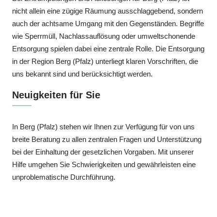
nicht allein eine zügige Räumung ausschlaggebend, sondern
auch der achtsame Umgang mit den Gegenständen. Begriffe
wie Sperrmüll, Nachlassauflösung oder umweltschonende
Entsorgung spielen dabei eine zentrale Rolle. Die Entsorgung
in der Region Berg (Pfalz) unterliegt klaren Vorschriften, die
uns bekannt sind und berücksichtigt werden.
Neuigkeiten für Sie
In Berg (Pfalz) stehen wir Ihnen zur Verfügung für von uns
breite Beratung zu allen zentralen Fragen und Unterstützung
bei der Einhaltung der gesetzlichen Vorgaben. Mit unserer
Hilfe umgehen Sie Schwierigkeiten und gewährleisten eine
unproblematische Durchführung.