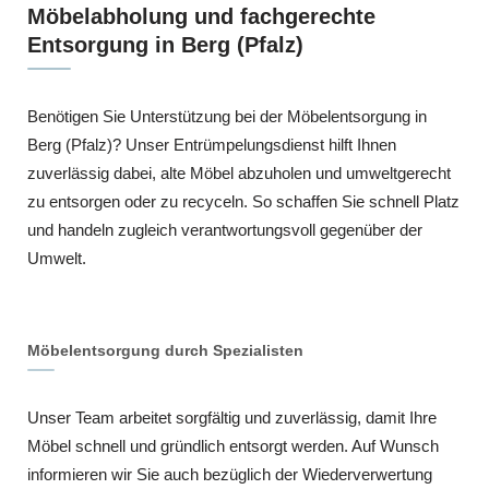
Möbelabholung und fachgerechte
Entsorgung in Berg (Pfalz)
Benötigen Sie Unterstützung bei der Möbelentsorgung in
Berg (Pfalz)? Unser Entrümpelungsdienst hilft Ihnen
zuverlässig dabei, alte Möbel abzuholen und umweltgerecht
zu entsorgen oder zu recyceln. So schaffen Sie schnell Platz
und handeln zugleich verantwortungsvoll gegenüber der
Umwelt.
Möbelentsorgung durch Spezialisten
Unser Team arbeitet sorgfältig und zuverlässig, damit Ihre
Möbel schnell und gründlich entsorgt werden. Auf Wunsch
informieren wir Sie auch bezüglich der Wiederverwertung