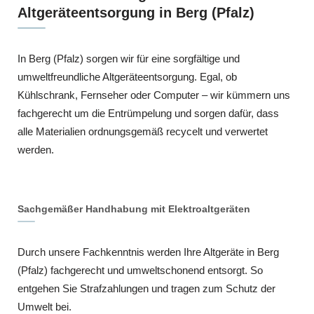
Altgeräteentsorgung in Berg (Pfalz)
In Berg (Pfalz) sorgen wir für eine sorgfältige und
umweltfreundliche Altgeräteentsorgung. Egal, ob
Kühlschrank, Fernseher oder Computer – wir kümmern uns
fachgerecht um die Entrümpelung und sorgen dafür, dass
alle Materialien ordnungsgemäß recycelt und verwertet
werden.
Sachgemäßer Handhabung mit Elektroaltgeräten
Durch unsere Fachkenntnis werden Ihre Altgeräte in Berg
(Pfalz) fachgerecht und umweltschonend entsorgt. So
entgehen Sie Strafzahlungen und tragen zum Schutz der
Umwelt bei.