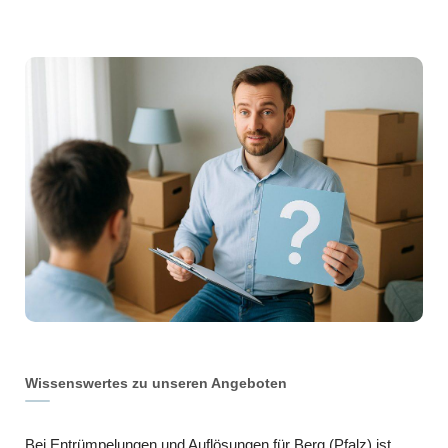
Wissenswertes zu unseren Angeboten
Bei Entrümpelungen und Auflösungen für Berg (Pfalz) ist