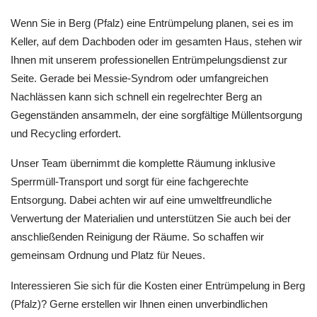
Wenn Sie in Berg (Pfalz) eine Entrümpelung planen, sei es im
Keller, auf dem Dachboden oder im gesamten Haus, stehen wir
Ihnen mit unserem professionellen Entrümpelungsdienst zur
Seite. Gerade bei Messie-Syndrom oder umfangreichen
Nachlässen kann sich schnell ein regelrechter Berg an
Gegenständen ansammeln, der eine sorgfältige Müllentsorgung
und Recycling erfordert.
Unser Team übernimmt die komplette Räumung inklusive
Sperrmüll-Transport und sorgt für eine fachgerechte
Entsorgung. Dabei achten wir auf eine umweltfreundliche
Verwertung der Materialien und unterstützen Sie auch bei der
anschließenden Reinigung der Räume. So schaffen wir
gemeinsam Ordnung und Platz für Neues.
Interessieren Sie sich für die Kosten einer Entrümpelung in Berg
(Pfalz)? Gerne erstellen wir Ihnen einen unverbindlichen