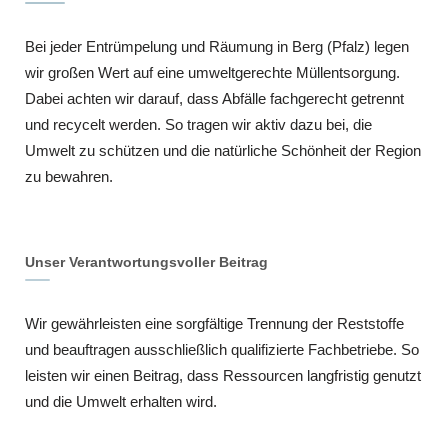
Bei jeder Entrümpelung und Räumung in Berg (Pfalz) legen
wir großen Wert auf eine umweltgerechte Müllentsorgung.
Dabei achten wir darauf, dass Abfälle fachgerecht getrennt
und recycelt werden. So tragen wir aktiv dazu bei, die
Umwelt zu schützen und die natürliche Schönheit der Region
zu bewahren.
Unser Verantwortungsvoller Beitrag
Wir gewährleisten eine sorgfältige Trennung der Reststoffe
und beauftragen ausschließlich qualifizierte Fachbetriebe. So
leisten wir einen Beitrag, dass Ressourcen langfristig genutzt
und die Umwelt erhalten wird.