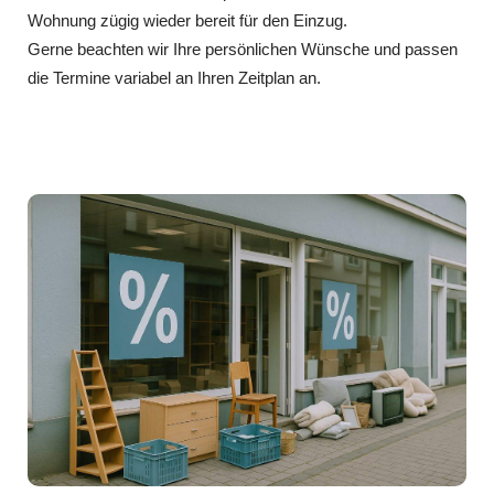
Wohnung zügig wieder bereit für den Einzug.
Gerne beachten wir Ihre persönlichen Wünsche und passen
die Termine variabel an Ihren Zeitplan an.