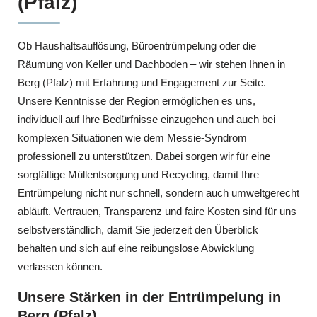
(Pfalz)
Ob Haushaltsauflösung, Büroentrümpelung oder die
Räumung von Keller und Dachboden – wir stehen Ihnen in
Berg (Pfalz) mit Erfahrung und Engagement zur Seite.
Unsere Kenntnisse der Region ermöglichen es uns,
individuell auf Ihre Bedürfnisse einzugehen und auch bei
komplexen Situationen wie dem Messie-Syndrom
professionell zu unterstützen. Dabei sorgen wir für eine
sorgfältige Müllentsorgung und Recycling, damit Ihre
Entrümpelung nicht nur schnell, sondern auch umweltgerecht
abläuft. Vertrauen, Transparenz und faire Kosten sind für uns
selbstverständlich, damit Sie jederzeit den Überblick
behalten und sich auf eine reibungslose Abwicklung
verlassen können.
Unsere Stärken in der Entrümpelung in
Berg (Pfalz)