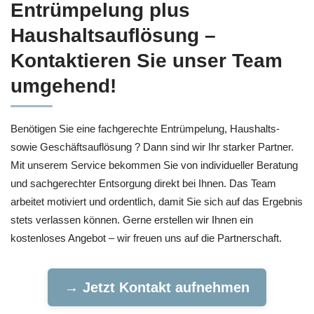
Entrümpelung plus
Haushaltsauflösung –
Kontaktieren Sie unser Team
umgehend!
Benötigen Sie eine fachgerechte Entrümpelung, Haushalts-
sowie Geschäftsauflösung ? Dann sind wir Ihr starker Partner.
Mit unserem Service bekommen Sie von individueller Beratung
und sachgerechter Entsorgung direkt bei Ihnen. Das Team
arbeitet motiviert und ordentlich, damit Sie sich auf das Ergebnis
stets verlassen können. Gerne erstellen wir Ihnen ein
kostenloses Angebot – wir freuen uns auf die Partnerschaft.
→ Jetzt Kontakt aufnehmen