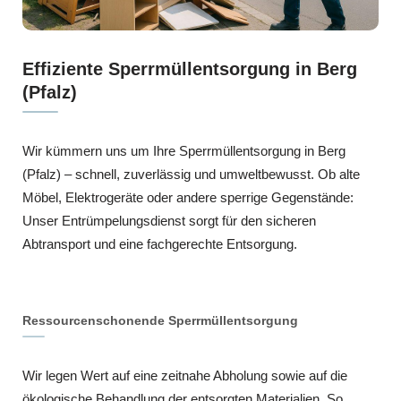
Effiziente Sperrmüllentsorgung in Berg
(Pfalz)
Wir kümmern uns um Ihre Sperrmüllentsorgung in Berg
(Pfalz) – schnell, zuverlässig und umweltbewusst. Ob alte
Möbel, Elektrogeräte oder andere sperrige Gegenstände:
Unser Entrümpelungsdienst sorgt für den sicheren
Abtransport und eine fachgerechte Entsorgung.
Ressourcenschonende Sperrmüllentsorgung
Wir legen Wert auf eine zeitnahe Abholung sowie auf die
ökologische Behandlung der entsorgten Materialien. So