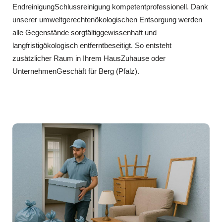
EndreinigungSchlussreinigung kompetentprofessionell. Dank
unserer umweltgerechtenökologischen Entsorgung werden
alle Gegenstände sorgfältiggewissenhaft und
langfristigökologisch entferntbeseitigt. So entsteht
zusätzlicher Raum in Ihrem HausZuhause oder
UnternehmenGeschäft für Berg (Pfalz).