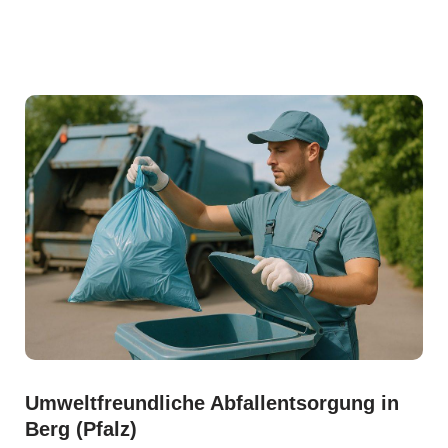
Umweltfreundliche Abfallentsorgung in
Berg (Pfalz)