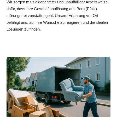
Wir sorgen mit zielgerichteter und unauffälliger Arbeitsweise
dafür, dass Ihre Geschäftsauflösung aus Berg (Pfalz)
störungsfrei vonstattengeht. Unsere Erfahrung vor Ort
befähigt uns, auf Ihre Wünsche zu reagieren und die idealen
Lösungen zu finden.