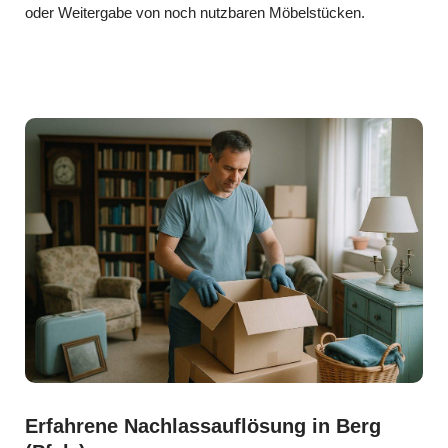
oder Weitergabe von noch nutzbaren Möbelstücken.
Erfahrene Nachlassauflösung in Berg