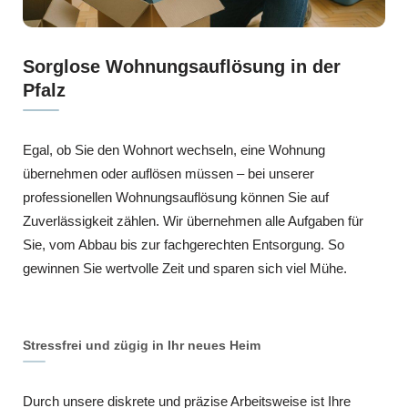
Sorglose Wohnungsauflösung in der
Pfalz
Egal, ob Sie den Wohnort wechseln, eine Wohnung
übernehmen oder auflösen müssen – bei unserer
professionellen Wohnungsauflösung können Sie auf
Zuverlässigkeit zählen. Wir übernehmen alle Aufgaben für
Sie, vom Abbau bis zur fachgerechten Entsorgung. So
gewinnen Sie wertvolle Zeit und sparen sich viel Mühe.
Stressfrei und zügig in Ihr neues Heim
Durch unsere diskrete und präzise Arbeitsweise ist Ihre