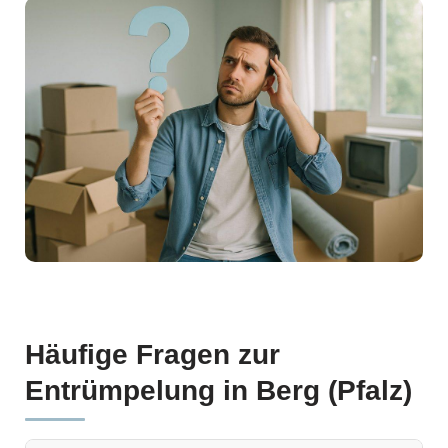
Häufige Fragen zur
Entrümpelung in Berg (Pfalz)