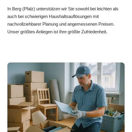
In Berg (Pfalz) unterstützen wir Sie sowohl bei leichten als
auch bei schwierigen Haushaltsauflösungen mit
nachvollziehbarer Planung und angemessenen Preisen.
Unser größtes Anliegen ist Ihre größte Zufriedenheit.