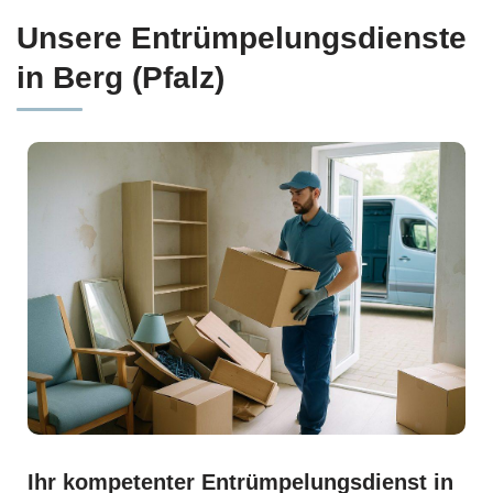
Unsere Entrümpelungsdienste
in Berg (Pfalz)
Ihr kompetenter Entrümpelungsdienst in