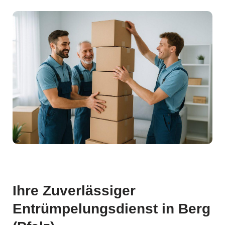
Ihre Zuverlässiger
Entrümpelungsdienst in Berg