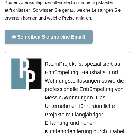
Kostenvoranschlag, der offen alle Entrümpelungskosten
aufschlüsselt. So wissen Sie genau, welche Leistungen Sie
erwarten können und welche Preise anfallen.
☎️ Schreiben Sie uns eine Email!
RäumProjekt ist spezialisiert auf
Entrümpelung, Haushalts- und
Wohnungsauflösungen sowie die
professionelle Entrümpelung von
Messie-Wohnungen. Das
Unternehmen führt räumliche
Projekte mit langjähriger
Erfahrung und hoher
Kundenorientierung durch. Dabei