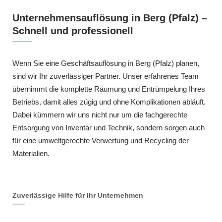
Unternehmensauflösung in Berg (Pfalz) –
Schnell und professionell
Wenn Sie eine Geschäftsauflösung in Berg (Pfalz) planen,
sind wir Ihr zuverlässiger Partner. Unser erfahrenes Team
übernimmt die komplette Räumung und Entrümpelung Ihres
Betriebs, damit alles zügig und ohne Komplikationen abläuft.
Dabei kümmern wir uns nicht nur um die fachgerechte
Entsorgung von Inventar und Technik, sondern sorgen auch
für eine umweltgerechte Verwertung und Recycling der
Materialien.
Zuverlässige Hilfe für Ihr Unternehmen