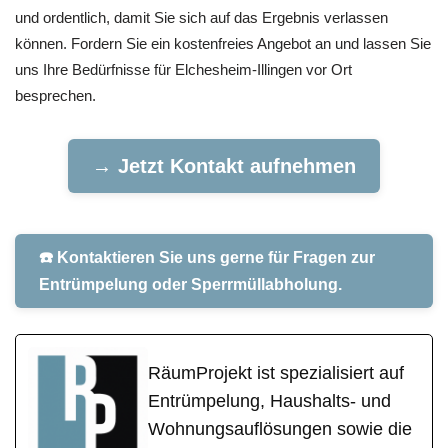
und ordentlich, damit Sie sich auf das Ergebnis verlassen
können. Fordern Sie ein kostenfreies Angebot an und lassen Sie
uns Ihre Bedürfnisse für Elchesheim-Illingen vor Ort
besprechen.
→ Jetzt Kontakt aufnehmen
☎️ Kontaktieren Sie uns gerne für Fragen zur
Entrümpelung oder Sperrmüllabholung.
RäumProjekt ist spezialisiert auf
Entrümpelung, Haushalts- und
Wohnungsauflösungen sowie die