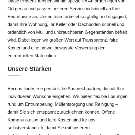
lokale Präsenz kennen wir die speziellen Anforderungen vor
Ort genau und passen unseren Service individuell an Ihre
Bedürfnisse an. Unser Team arbeitet sorgfältig und engagiert,
damit Ihre Wohnung, Ihr Keller oder Dachboden schnell und
ordentlich von Müll und unbrauchbaren Gegenständen befreit
wird. Dabei legen wir großen Wert auf Transparenz, faire
Kosten und eine umweltbewusste Verwertung der
entrümpelten Materialien.
Unsere Stärken
Bei uns finden Sie persönliche Ansprechpartner, die auf Ihre
individuellen Wünsche eingehen. Wir bieten flexible Lösungen
rund um Entrümpelung, Müllentsorgung und Reinigung –
damit Sie sich entspannt zurücklehnen können. Offene
Kommunikation und faire Kosten sind für uns
selbstverständlich, damit Sie mit unserem