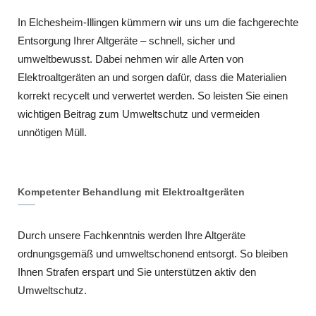
In Elchesheim-Illingen kümmern wir uns um die fachgerechte
Entsorgung Ihrer Altgeräte – schnell, sicher und
umweltbewusst. Dabei nehmen wir alle Arten von
Elektroaltgeräten an und sorgen dafür, dass die Materialien
korrekt recycelt und verwertet werden. So leisten Sie einen
wichtigen Beitrag zum Umweltschutz und vermeiden
unnötigen Müll.
Kompetenter Behandlung mit Elektroaltgeräten
Durch unsere Fachkenntnis werden Ihre Altgeräte
ordnungsgemäß und umweltschonend entsorgt. So bleiben
Ihnen Strafen erspart und Sie unterstützen aktiv den
Umweltschutz.