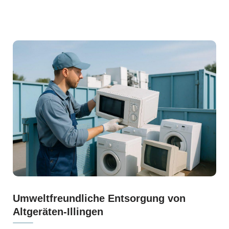
Umweltfreundliche Entsorgung von
Altgeräten-Illingen