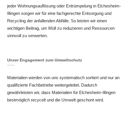
jeder Wohnungsauflösung oder Entrümpelung in Elchesheim-
Illingen sorgen wir für eine fachgerechte Entsorgung und
Recycling der anfallenden Abfälle. So leisten wir einen
wichtigen Beitrag, um Müll zu reduzieren und Ressourcen
sinnvoll zu verwerten.
Unser Engagement zum Umweltschutz
Materialien werden von uns systematisch sortiert und nur an
qualifizierte Fachbetriebe weitergeleitet. Dadurch
gewährleisten wir, dass Materialien für Elchesheim-Illingen
bestmöglich recycelt und die Umwelt geschont wird.