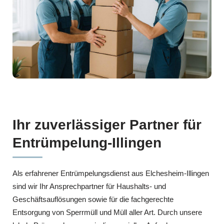
Ihr zuverlässiger Partner für
Entrümpelung-Illingen
Als erfahrener Entrümpelungsdienst aus Elchesheim-Illingen
sind wir Ihr Ansprechpartner für Haushalts- und
Geschäftsauflösungen sowie für die fachgerechte
Entsorgung von Sperrmüll und Müll aller Art. Durch unsere