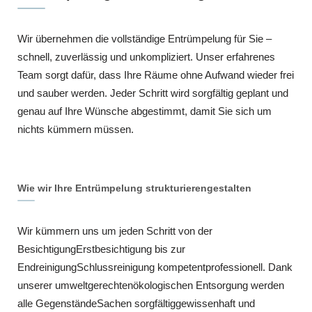
Wir übernehmen die vollständige Entrümpelung für Sie –
schnell, zuverlässig und unkompliziert. Unser erfahrenes
Team sorgt dafür, dass Ihre Räume ohne Aufwand wieder frei
und sauber werden. Jeder Schritt wird sorgfältig geplant und
genau auf Ihre Wünsche abgestimmt, damit Sie sich um
nichts kümmern müssen.
Wie wir Ihre Entrümpelung strukturierengestalten
Wir kümmern uns um jeden Schritt von der
BesichtigungErstbesichtigung bis zur
EndreinigungSchlussreinigung kompetentprofessionell. Dank
unserer umweltgerechtenökologischen Entsorgung werden
alle GegenständeSachen sorgfältiggewissenhaft und