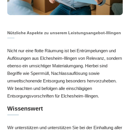
Nützliche Aspekte zu unserem Leistungsangebot-Illingen
Nicht nur eine flotte Räumung ist bei Entrümpelungen und
Auflösungen aus Elchesheim-Illingen von Relevanz, sondern
ebenso ein umsichtiger Materialumgang. Hierbei sind
Begriffe wie Sperrmüll, Nachlassauflösung sowie
umweltschonende Entsorgung besonders hervorzuheben.
Wir beachten und befolgen alle einschlägigen
Entsorgungsvorschriften für Elchesheim-Illingen.
Wissenswert
Wir unterstützen und unterstützen Sie bei der Einhaltung aller