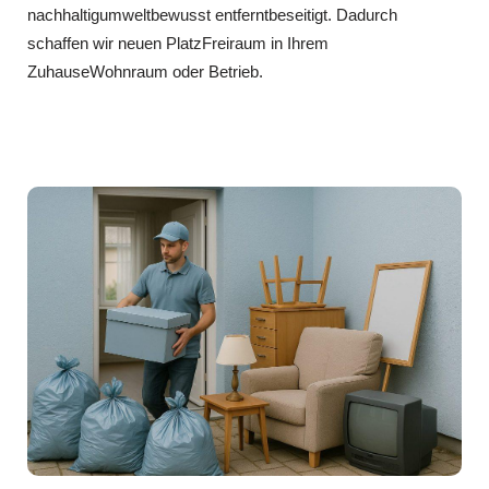
nachhaltigumweltbewusst entferntbeseitigt. Dadurch
schaffen wir neuen PlatzFreiraum in Ihrem
ZuhauseWohnraum oder Betrieb.