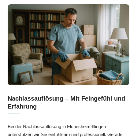
Nachlassauflösung – Mit Feingefühl und
Erfahrung
Bei der Nachlassauflösung in Elchesheim-Illingen
unterstützen wir Sie einfühlsam und professionell. Gerade