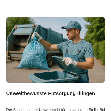
Umweltbewusste Entsorgung-Illingen
Der Schutz unserer Umwelt steht für uns an erster Stelle. Bei