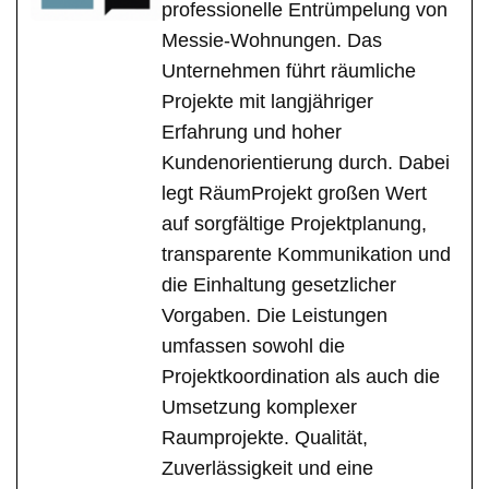
professionelle Entrümpelung von
Messie-Wohnungen. Das
Unternehmen führt räumliche
Projekte mit langjähriger
Erfahrung und hoher
Kundenorientierung durch. Dabei
legt RäumProjekt großen Wert
auf sorgfältige Projektplanung,
transparente Kommunikation und
die Einhaltung gesetzlicher
Vorgaben. Die Leistungen
umfassen sowohl die
Projektkoordination als auch die
Umsetzung komplexer
Raumprojekte. Qualität,
Zuverlässigkeit und eine