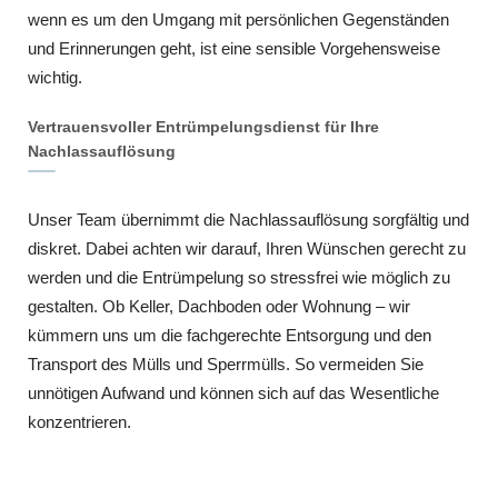
wenn es um den Umgang mit persönlichen Gegenständen
und Erinnerungen geht, ist eine sensible Vorgehensweise
wichtig.
Vertrauensvoller Entrümpelungsdienst für Ihre
Nachlassauflösung
Unser Team übernimmt die Nachlassauflösung sorgfältig und
diskret. Dabei achten wir darauf, Ihren Wünschen gerecht zu
werden und die Entrümpelung so stressfrei wie möglich zu
gestalten. Ob Keller, Dachboden oder Wohnung – wir
kümmern uns um die fachgerechte Entsorgung und den
Transport des Mülls und Sperrmülls. So vermeiden Sie
unnötigen Aufwand und können sich auf das Wesentliche
konzentrieren.