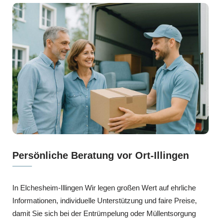
Persönliche Beratung vor Ort-Illingen
In Elchesheim-Illingen Wir legen großen Wert auf ehrliche
Informationen, individuelle Unterstützung und faire Preise,
damit Sie sich bei der Entrümpelung oder Müllentsorgung