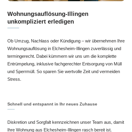
Wohnungsauflösung-Illingen
unkompliziert erledigen
Ob Umzug, Nachlass oder Kündigung – wir übernehmen Ihre
Wohnungsauflösung in Elchesheim-Illingen zuverlässig und
termingerecht. Dabei kümmern wir uns um die komplette
Entrümpelung, inklusive fachgerechter Entsorgung von Müll
und Sperrmüll. So sparen Sie wertvolle Zeit und vermeiden
Stress.
Schnell und entspannt in Ihr neues Zuhause
Diskretion und Sorgfalt kennzeichnen unser Team aus, damit
Ihre Wohnung aus Elchesheim-Illingen rasch bereit ist.