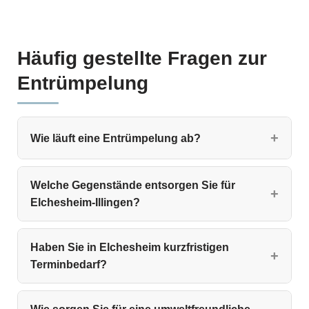
Häufig gestellte Fragen zur
Entrümpelung
Wie läuft eine Entrümpelung ab?
Welche Gegenstände entsorgen Sie für
Elchesheim-Illingen?
Haben Sie in Elchesheim kurzfristigen
Terminbedarf?