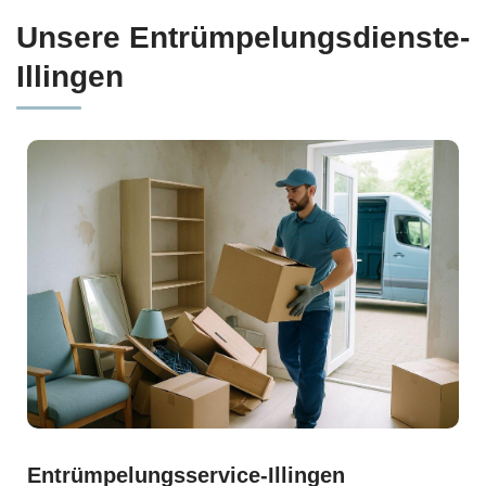
Unsere Entrümpelungsdienste-
Illingen
Entrümpelungsservice-Illingen