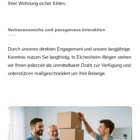
Ihrer Wohnung sicher fühlen.
Vertrauensreiche und passgenaue Interaktion
Durch unseren direkten Engagement und unsere langjährige
Kenntnis nutzen Sie langfristig. In Elchesheim-Illingen stehen
wir Ihnen jederzeit als unmittelbarer Draht zur Verfügung und
unterstützen maßgeschneidert um Ihre Belange.