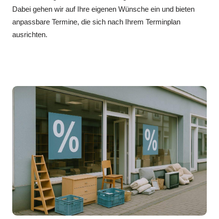
Dabei gehen wir auf Ihre eigenen Wünsche ein und bieten
anpassbare Termine, die sich nach Ihrem Terminplan
ausrichten.