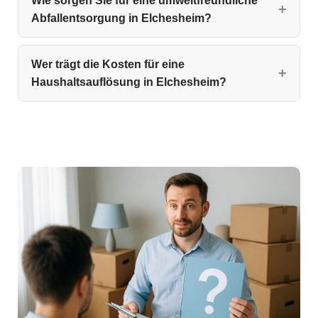
Wie sorgen Sie für eine umweltfreundliche
Abfallentsorgung in Elchesheim?
Wer trägt die Kosten für eine
Haushaltsauflösung in Elchesheim?