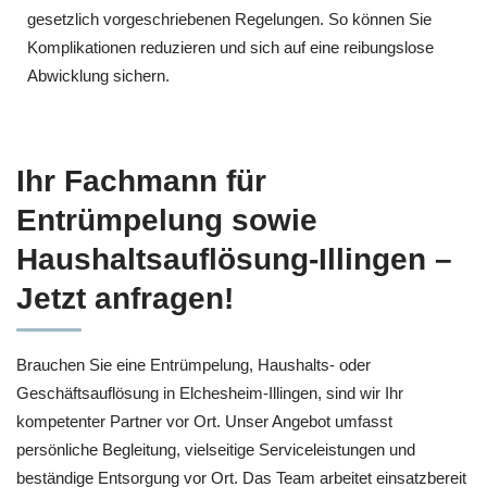
gesetzlich vorgeschriebenen Regelungen. So können Sie
Komplikationen reduzieren und sich auf eine reibungslose
Abwicklung sichern.
Ihr Fachmann für
Entrümpelung sowie
Haushaltsauflösung-Illingen –
Jetzt anfragen!
Brauchen Sie eine Entrümpelung, Haushalts- oder
Geschäftsauflösung in Elchesheim-Illingen, sind wir Ihr
kompetenter Partner vor Ort. Unser Angebot umfasst
persönliche Begleitung, vielseitige Serviceleistungen und
beständige Entsorgung vor Ort. Das Team arbeitet einsatzbereit