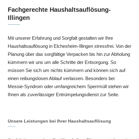
Fachgerechte Haushaltsauflösung-
Illingen
Mit unserer Erfahrung und Sorgfalt gestalten wir Ihre
Haushaltsauflösung in Elchesheim-Illingen stressfrei. Von der
Planung über das sorgfältige Verpacken bis hin zur Abholung
kümmern wir uns um alle Schritte der Entsorgung. So
müssen Sie sich um nichts kümmern und können sich auf
einen reibungslosen Ablauf verlassen. Besonders bei
Messie-Syndrom oder umfangreichem Sperrmüll stehen wir
Ihnen als zuverlässiger Entrümpelungsdienst zur Seite.
Unsere Leistungen bei Ihrer Haushaltsauflösung