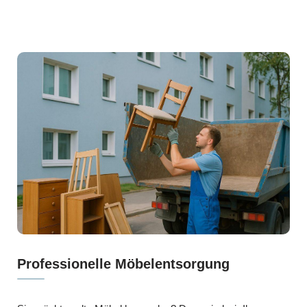
Professionelle Möbelentsorgung