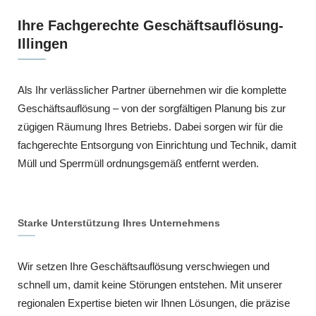
Ihre Fachgerechte Geschäftsauflösung-
Illingen
Als Ihr verlässlicher Partner übernehmen wir die komplette
Geschäftsauflösung – von der sorgfältigen Planung bis zur
zügigen Räumung Ihres Betriebs. Dabei sorgen wir für die
fachgerechte Entsorgung von Einrichtung und Technik, damit
Müll und Sperrmüll ordnungsgemäß entfernt werden.
Starke Unterstützung Ihres Unternehmens
Wir setzen Ihre Geschäftsauflösung verschwiegen und
schnell um, damit keine Störungen entstehen. Mit unserer
regionalen Expertise bieten wir Ihnen Lösungen, die präzise