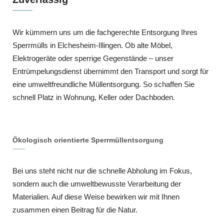
Wir kümmern uns um die fachgerechte Entsorgung Ihres
Sperrmülls in Elchesheim-Illingen. Ob alte Möbel,
Elektrogeräte oder sperrige Gegenstände – unser
Entrümpelungsdienst übernimmt den Transport und sorgt für
eine umweltfreundliche Müllentsorgung. So schaffen Sie
schnell Platz in Wohnung, Keller oder Dachboden.
Ökologisch orientierte Sperrmüllentsorgung
Bei uns steht nicht nur die schnelle Abholung im Fokus,
sondern auch die umweltbewusste Verarbeitung der
Materialien. Auf diese Weise bewirken wir mit Ihnen
zusammen einen Beitrag für die Natur.