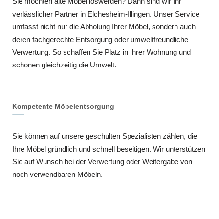
Sie möchten alte Möbel loswerden? Dann sind wir Ihr
verlässlicher Partner in Elchesheim-Illingen. Unser Service
umfasst nicht nur die Abholung Ihrer Möbel, sondern auch
deren fachgerechte Entsorgung oder umweltfreundliche
Verwertung. So schaffen Sie Platz in Ihrer Wohnung und
schonen gleichzeitig die Umwelt.
Kompetente Möbelentsorgung
Sie können auf unsere geschulten Spezialisten zählen, die
Ihre Möbel gründlich und schnell beseitigen. Wir unterstützen
Sie auf Wunsch bei der Verwertung oder Weitergabe von
noch verwendbaren Möbeln.