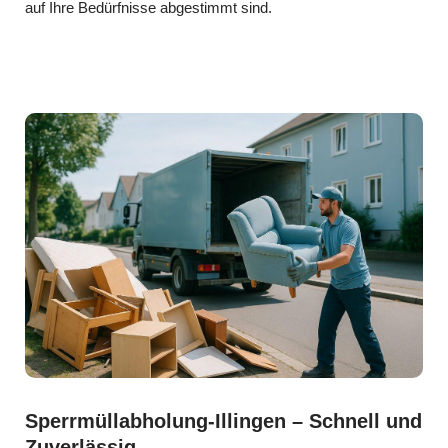
auf Ihre Bedürfnisse abgestimmt sind.
Sperrmüllabholung-Illingen – Schnell und
Zuverlässig