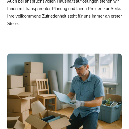
Auch bei anspruchsvollen Haushaltsauflösungen stehen wir
Ihnen mit transparenter Planung und fairen Preisen zur Seite.
Ihre vollkommene Zufriedenheit steht für uns immer an erster
Stelle.