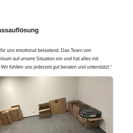
assauflösung
für uns emotional belastend. Das Team von
lsam auf unsere Situation ein und hat alles mit
 Wir fühlten uns jederzeit gut beraten und unterstützt.“