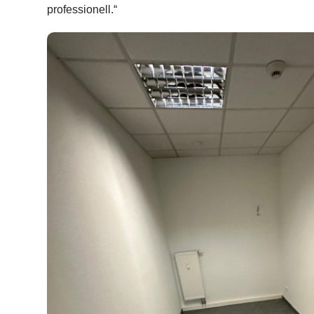
professionell.“