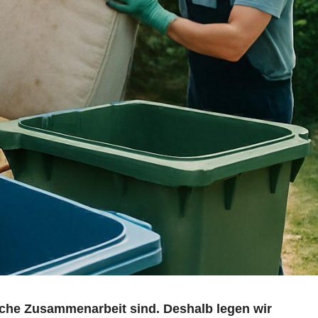
eiche Zusammenarbeit sind. Deshalb legen wir