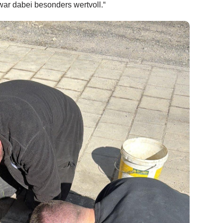
war dabei besonders wertvoll.“