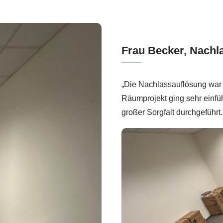
Frau Becker, Nachl
„Die Nachlassauflösung war 
Räumprojekt ging sehr einfüh
großer Sorgfalt durchgeführt.