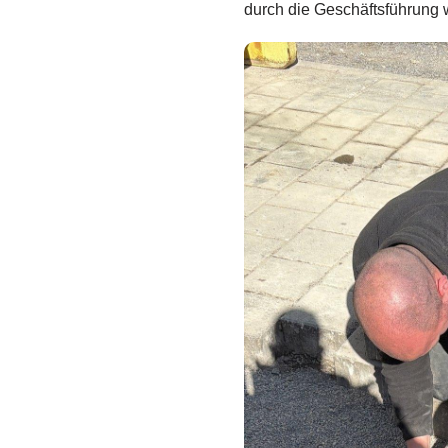
durch die Geschäftsführung 