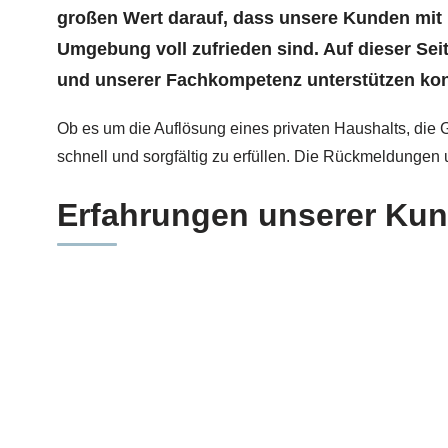
großen Wert darauf, dass unsere Kunden mit
Umgebung voll zufrieden sind. Auf dieser Se
und unserer Fachkompetenz unterstützen ko
Ob es um die Auflösung eines privaten Haushalts, die 
schnell und sorgfältig zu erfüllen. Die Rückmeldungen 
Erfahrungen unserer Ku