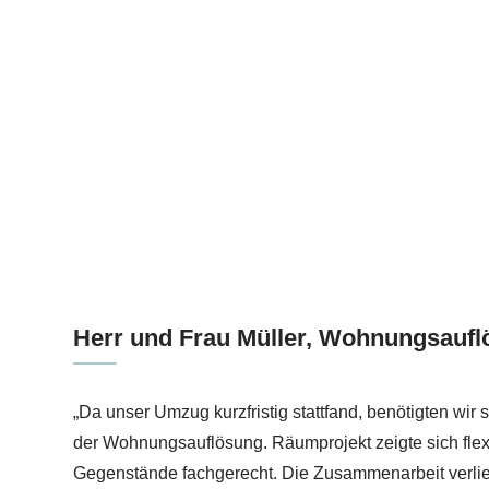
Herr und Frau Müller, Wohnungsauf
„Da unser Umzug kurzfristig stattfand, benötigten wir 
der Wohnungsauflösung. Räumprojekt zeigte sich flexi
Gegenstände fachgerecht. Die Zusammenarbeit verlie