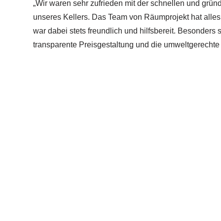
„Wir waren sehr zufrieden mit der schnellen und grü
unseres Kellers. Das Team von Räumprojekt hat alles 
war dabei stets freundlich und hilfsbereit. Besonders 
transparente Preisgestaltung und die umweltgerechte