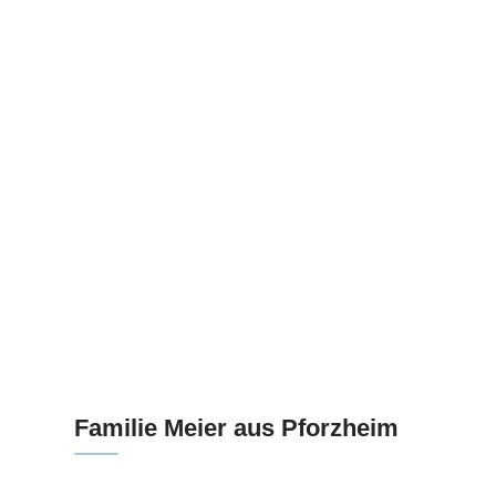
Familie Meier aus Pforzheim