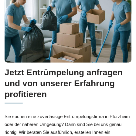
Jetzt Entrümpelung anfragen
und von unserer Erfahrung
profitieren
Sie suchen eine zuverlässige Entrümpelungsfirma in Pforzheim
oder der näheren Umgebung? Dann sind Sie bei uns genau
richtig. Wir beraten Sie ausführlich, erstellen Ihnen ein