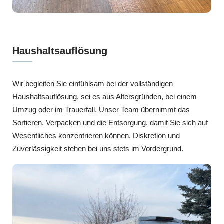
Haushaltsauflösung
Wir begleiten Sie einfühlsam bei der vollständigen
Haushaltsauflösung, sei es aus Altersgründen, bei einem
Umzug oder im Trauerfall. Unser Team übernimmt das
Sortieren, Verpacken und die Entsorgung, damit Sie sich auf
Wesentliches konzentrieren können. Diskretion und
Zuverlässigkeit stehen bei uns stets im Vordergrund.