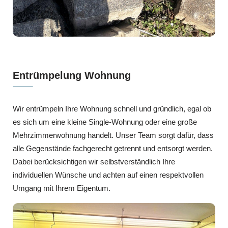
Entrümpelung Wohnung
Wir entrümpeln Ihre Wohnung schnell und gründlich, egal ob
es sich um eine kleine Single-Wohnung oder eine große
Mehrzimmerwohnung handelt. Unser Team sorgt dafür, dass
alle Gegenstände fachgerecht getrennt und entsorgt werden.
Dabei berücksichtigen wir selbstverständlich Ihre
individuellen Wünsche und achten auf einen respektvollen
Umgang mit Ihrem Eigentum.