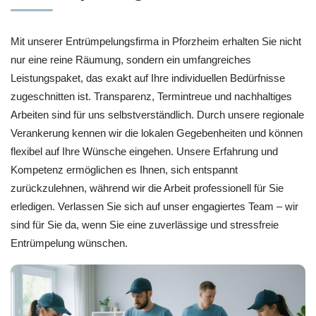
Mit unserer Entrümpelungsfirma in Pforzheim erhalten Sie nicht
nur eine reine Räumung, sondern ein umfangreiches
Leistungspaket, das exakt auf Ihre individuellen Bedürfnisse
zugeschnitten ist. Transparenz, Termintreue und nachhaltiges
Arbeiten sind für uns selbstverständlich. Durch unsere regionale
Verankerung kennen wir die lokalen Gegebenheiten und können
flexibel auf Ihre Wünsche eingehen. Unsere Erfahrung und
Kompetenz ermöglichen es Ihnen, sich entspannt
zurückzulehnen, während wir die Arbeit professionell für Sie
erledigen. Verlassen Sie sich auf unser engagiertes Team – wir
sind für Sie da, wenn Sie eine zuverlässige und stressfreie
Entrümpelung wünschen.