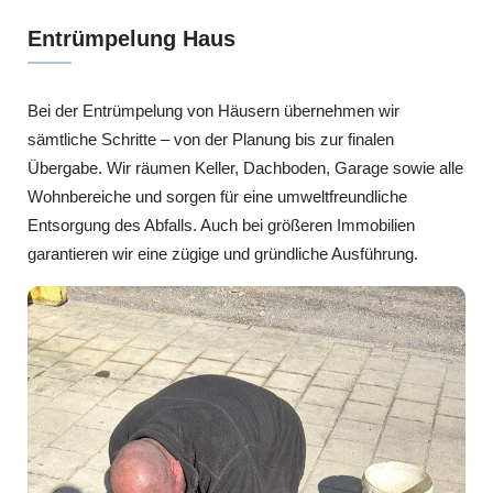
Entrümpelung Haus
Bei der Entrümpelung von Häusern übernehmen wir
sämtliche Schritte – von der Planung bis zur finalen
Übergabe. Wir räumen Keller, Dachboden, Garage sowie alle
Wohnbereiche und sorgen für eine umweltfreundliche
Entsorgung des Abfalls. Auch bei größeren Immobilien
garantieren wir eine zügige und gründliche Ausführung.