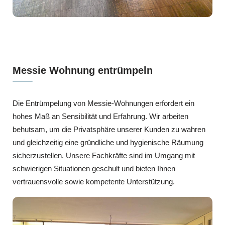
Messie Wohnung entrümpeln
Die Entrümpelung von Messie-Wohnungen erfordert ein
hohes Maß an Sensibilität und Erfahrung. Wir arbeiten
behutsam, um die Privatsphäre unserer Kunden zu wahren
und gleichzeitig eine gründliche und hygienische Räumung
sicherzustellen. Unsere Fachkräfte sind im Umgang mit
schwierigen Situationen geschult und bieten Ihnen
vertrauensvolle sowie kompetente Unterstützung.