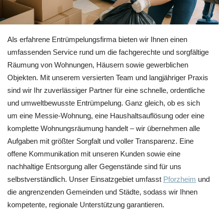
Als erfahrene Entrümpelungsfirma bieten wir Ihnen einen
umfassenden Service rund um die fachgerechte und sorgfältige
Räumung von Wohnungen, Häusern sowie gewerblichen
Objekten. Mit unserem versierten Team und langjähriger Praxis
sind wir Ihr zuverlässiger Partner für eine schnelle, ordentliche
und umweltbewusste Entrümpelung. Ganz gleich, ob es sich
um eine Messie-Wohnung, eine Haushaltsauflösung oder eine
komplette Wohnungsräumung handelt – wir übernehmen alle
Aufgaben mit größter Sorgfalt und voller Transparenz. Eine
offene Kommunikation mit unseren Kunden sowie eine
nachhaltige Entsorgung aller Gegenstände sind für uns
selbstverständlich. Unser Einsatzgebiet umfasst
Pforzheim
und
die angrenzenden Gemeinden und Städte, sodass wir Ihnen
kompetente, regionale Unterstützung garantieren.