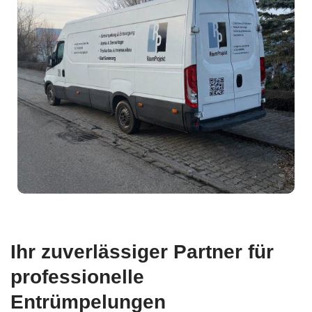
Ihr zuverlässiger Partner für
professionelle
Entrümpelungen