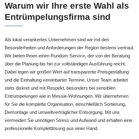
Warum wir Ihre erste Wahl als
Entrümpelungsfirma sind
Als lokal verankertes Unternehmen sind wir mit den
Besonderheiten und Anforderungen der Region bestens vertraut.
Wir bieten Ihnen einen Rundum-Service, der von der Beratung
über die Planung bis hin zur vollständigen Ausführung reicht.
Dabei legen wir großen Wert auf transparente Preisgestaltung
und die Einhaltung vereinbarter Termine. Unser Team arbeitet
stets diskret und mit Respekt, besonders bei sensiblen
Entrümpelungen wie in Messie-Wohnungen. Wir übernehmen
für Sie die komplette Organisation, einschließlich Sortierung,
Demontage und umweltverträglicher Entsorgung. Mit uns
vermeiden Sie unnötigen Stress und Aufwand und erhalten eine
professionelle Komplettlösung aus einer Hand.