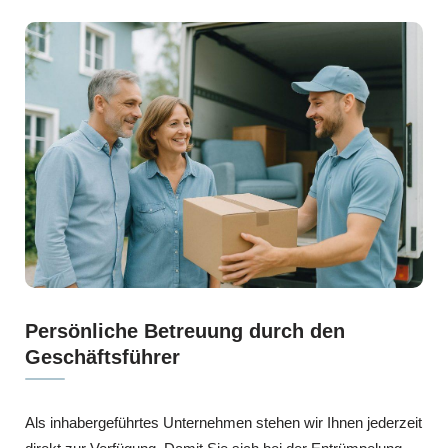
Persönliche Betreuung durch den
Geschäftsführer
Als inhabergeführtes Unternehmen stehen wir Ihnen jederzeit