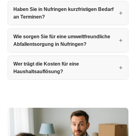
Haben Sie in Nufringen kurzfristigen Bedarf
an Terminen?
Wie sorgen Sie für eine umweltfreundliche
Abfallentsorgung in Nufringen?
Wer trägt die Kosten für eine
Haushaltsauflösung?