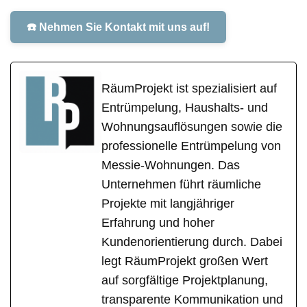
☎️ Nehmen Sie Kontakt mit uns auf!
RäumProjekt ist spezialisiert auf
Entrümpelung, Haushalts- und
Wohnungsauflösungen sowie die
professionelle Entrümpelung von
Messie-Wohnungen. Das
Unternehmen führt räumliche
Projekte mit langjähriger
Erfahrung und hoher
Kundenorientierung durch. Dabei
legt RäumProjekt großen Wert
auf sorgfältige Projektplanung,
transparente Kommunikation und