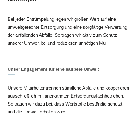
Bei jeder Entrümpelung legen wir großen Wert auf eine
umweltgerechte Entsorgung und eine sorgfältige Verwertung
der anfallenden Abfälle. So tragen wir aktiv zum Schutz
unserer Umwelt bei und reduzieren unnötigen Müll.
Unser Engagement für eine saubere Umwelt
Unsere Mitarbeiter trennen sämtliche Abfälle und kooperieren
ausschließlich mit anerkannten Entsorgungsfachbetrieben.
So tragen wir dazu bei, dass Wertstoffe beständig genutzt
und die Umwelt erhalten wird.