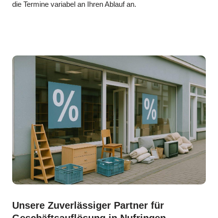
die Termine variabel an Ihren Ablauf an.
Unsere Zuverlässiger Partner für
Geschäftsauflösung in Nufringen