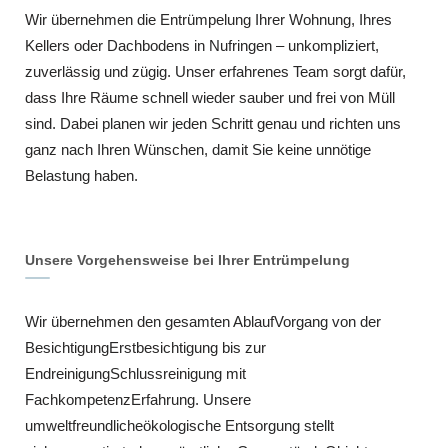
Wir übernehmen die Entrümpelung Ihrer Wohnung, Ihres
Kellers oder Dachbodens in Nufringen – unkompliziert,
zuverlässig und zügig. Unser erfahrenes Team sorgt dafür,
dass Ihre Räume schnell wieder sauber und frei von Müll
sind. Dabei planen wir jeden Schritt genau und richten uns
ganz nach Ihren Wünschen, damit Sie keine unnötige
Belastung haben.
Unsere Vorgehensweise bei Ihrer Entrümpelung
Wir übernehmen den gesamten AblaufVorgang von der
BesichtigungErstbesichtigung bis zur
EndreinigungSchlussreinigung mit
FachkompetenzErfahrung. Unsere
umweltfreundlicheökologische Entsorgung stellt