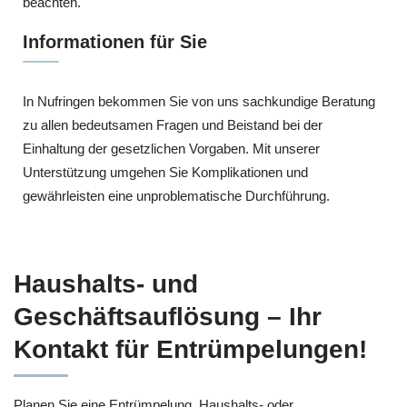
beachten.
Informationen für Sie
In Nufringen bekommen Sie von uns sachkundige Beratung
zu allen bedeutsamen Fragen und Beistand bei der
Einhaltung der gesetzlichen Vorgaben. Mit unserer
Unterstützung umgehen Sie Komplikationen und
gewährleisten eine unproblematische Durchführung.
Haushalts- und
Geschäftsauflösung – Ihr
Kontakt für Entrümpelungen!
Planen Sie eine Entrümpelung, Haushalts- oder