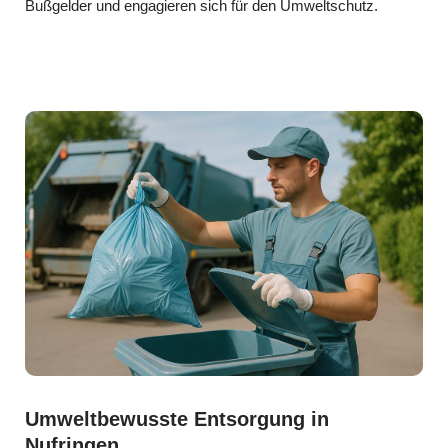
Bußgelder und engagieren sich für den Umweltschutz.
Umweltbewusste Entsorgung in
Nufringen