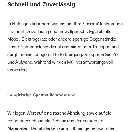
Schnell und Zuverlässig
In Nufringen kümmern wir uns um Ihre Sperrmüllentsorgung
– schnell, zuverlässig und umweltgerecht. Egal ob alte
Möbel, Elektrogeräte oder andere sperrige Gegenstände:
Unser Entrümpelungsdienst übernimmt den Transport und
sorgt für eine fachgerechte Entsorgung. So sparen Sie Zeit
und Aufwand, während wir den Müll verantwortungsvoll
verwerten.
Langfristige Sperrmüllentsorgung
Wir legen Wert auf eine rasche Abholung sowie auf die
ressourcenschonende Behandlung der entsorgten
Materialien. Damit stärken wir mit Ihnen gemeinsam den