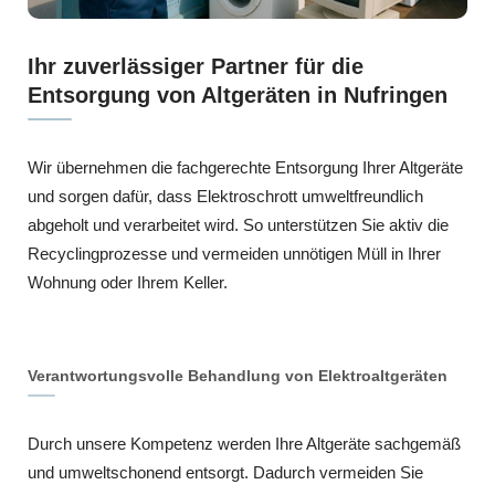
Ihr zuverlässiger Partner für die
Entsorgung von Altgeräten in Nufringen
Wir übernehmen die fachgerechte Entsorgung Ihrer Altgeräte
und sorgen dafür, dass Elektroschrott umweltfreundlich
abgeholt und verarbeitet wird. So unterstützen Sie aktiv die
Recyclingprozesse und vermeiden unnötigen Müll in Ihrer
Wohnung oder Ihrem Keller.
Verantwortungsvolle Behandlung von Elektroaltgeräten
Durch unsere Kompetenz werden Ihre Altgeräte sachgemäß
und umweltschonend entsorgt. Dadurch vermeiden Sie