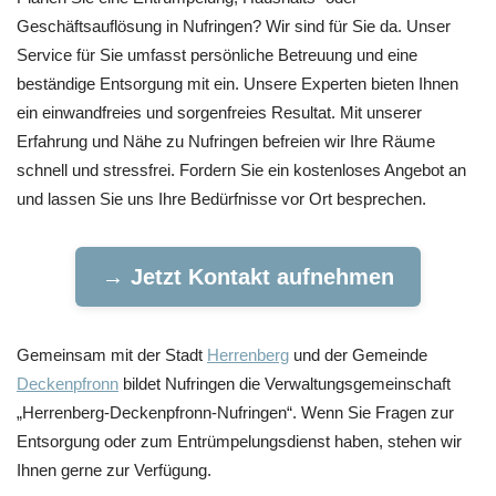
Geschäftsauflösung in Nufringen? Wir sind für Sie da. Unser
Service für Sie umfasst persönliche Betreuung und eine
beständige Entsorgung mit ein. Unsere Experten bieten Ihnen
ein einwandfreies und sorgenfreies Resultat. Mit unserer
Erfahrung und Nähe zu Nufringen befreien wir Ihre Räume
schnell und stressfrei. Fordern Sie ein kostenloses Angebot an
und lassen Sie uns Ihre Bedürfnisse vor Ort besprechen.
→ Jetzt Kontakt aufnehmen
Gemeinsam mit der Stadt
Herrenberg
und der Gemeinde
Deckenpfronn
bildet Nufringen die Verwaltungsgemeinschaft
„Herrenberg-Deckenpfronn-Nufringen“. Wenn Sie Fragen zur
Entsorgung oder zum Entrümpelungsdienst haben, stehen wir
Ihnen gerne zur Verfügung.