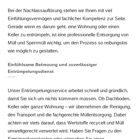
Bei der Nachlassauflösung stehen wir Ihnen mit viel
Einfühlungsvermögen und fachlicher Kompetenz zur Seite.
Gerade wenn es darum geht, eine Wohnung oder einen
Keller zu entrümpeln, ist eine professionelle Entsorgung von
Müll und Sperrmüll wichtig, um den Prozess so reibungslos
wie möglich zu gestalten.
Einfühlsame Betreuung und zuverlässiger
Entrümpelungsdienst
Unser Entrümpelungsservice arbeitet schnell und gründlich,
damit Sie sich um nichts kümmern müssen. Ob Dachboden,
Keller oder ganze Wohnung – wir übernehmen die Reinigung,
den Transport und die fachgerechte Müllentsorgung. Dabei
achten wir stets darauf, dass Wertstoffe recycelt und Müll
umweltgerecht verwertet wird. Haben Sie Fragen zu den
Entrümpelungskosten oder wünschen Sie einen