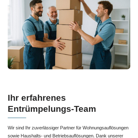
Ihr erfahrenes
Entrümpelungs-Team
Wir sind Ihr zuverlässiger Partner für Wohnungsauflösungen
sowie Haushalts- und Betriebsauflösungen. Dank unserer