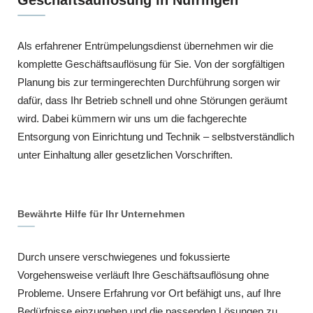
Als erfahrener Entrümpelungsdienst übernehmen wir die
komplette Geschäftsauflösung für Sie. Von der sorgfältigen
Planung bis zur termingerechten Durchführung sorgen wir
dafür, dass Ihr Betrieb schnell und ohne Störungen geräumt
wird. Dabei kümmern wir uns um die fachgerechte
Entsorgung von Einrichtung und Technik – selbstverständlich
unter Einhaltung aller gesetzlichen Vorschriften.
Bewährte Hilfe für Ihr Unternehmen
Durch unsere verschwiegenes und fokussierte
Vorgehensweise verläuft Ihre Geschäftsauflösung ohne
Probleme. Unsere Erfahrung vor Ort befähigt uns, auf Ihre
Bedürfnisse einzugehen und die passenden Lösungen zu