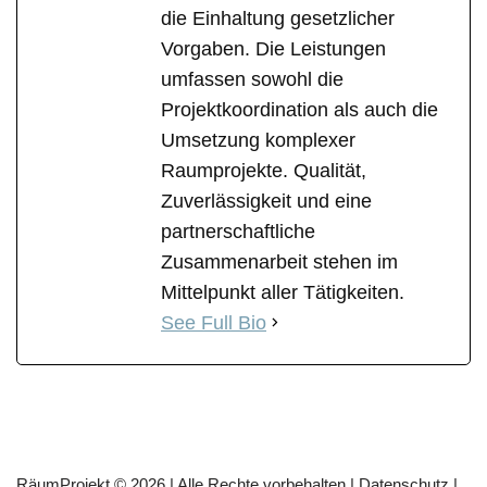
die Einhaltung gesetzlicher
Vorgaben. Die Leistungen
umfassen sowohl die
Projektkoordination als auch die
Umsetzung komplexer
Raumprojekte. Qualität,
Zuverlässigkeit und eine
partnerschaftliche
Zusammenarbeit stehen im
Mittelpunkt aller Tätigkeiten.
See Full Bio
RäumProjekt © 2026 | Alle Rechte vorbehalten |
Datenschutz
|