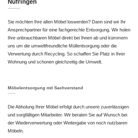
Nufringen
Sie möchten Ihre alten Möbel loswerden? Dann sind wir Ihr
Ansprechpartner für eine fachgerechte Entsorgung. Wir holen
Ihre unbrauchbaren Möbel direkt bei Ihnen ab und kümmern
uns um die umweltfreundliche Müllentsorgung oder die
Verwertung durch Recycling. So schaffen Sie Platz in Ihrer
Wohnung und schonen gleichzeitig die Umwelt.
Möbelentsorgung mit Sachverstand
Die Abholung Ihrer Möbel erfolgt durch unsere zuverlässigen
und sorgfältigen Mitarbeiter. Wir beraten Sie auf Wunsch bei
der Wiederverwertung oder Weitergabe von noch nutzbaren
Möbeln.