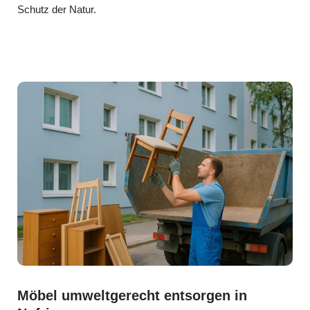
Schutz der Natur.
Möbel umweltgerecht entsorgen in