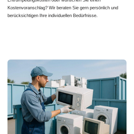
Kostenvoranschlag? Wir beraten Sie gern persönlich und
berücksichtigen Ihre individuellen Bedürfnisse.