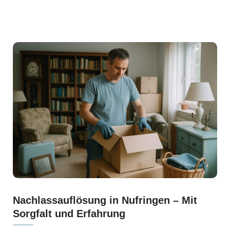
Nachlassauflösung in Nufringen – Mit
Sorgfalt und Erfahrung