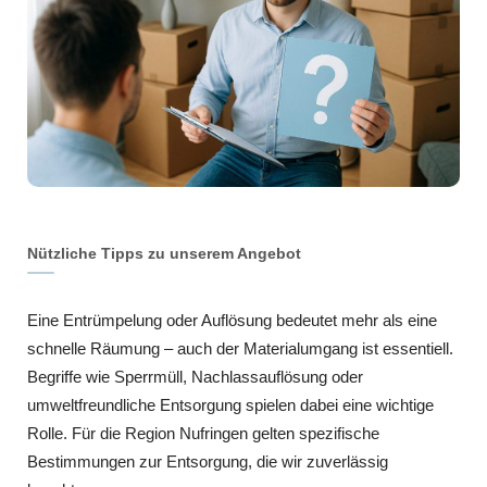
Nützliche Tipps zu unserem Angebot
Eine Entrümpelung oder Auflösung bedeutet mehr als eine
schnelle Räumung – auch der Materialumgang ist essentiell.
Begriffe wie Sperrmüll, Nachlassauflösung oder
umweltfreundliche Entsorgung spielen dabei eine wichtige
Rolle. Für die Region Nufringen gelten spezifische
Bestimmungen zur Entsorgung, die wir zuverlässig