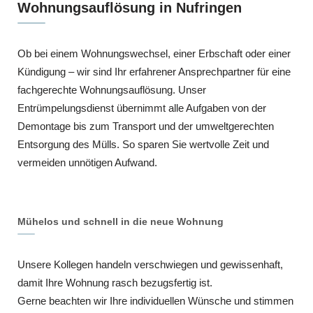
Wohnungsauflösung in Nufringen
Ob bei einem Wohnungswechsel, einer Erbschaft oder einer
Kündigung – wir sind Ihr erfahrener Ansprechpartner für eine
fachgerechte Wohnungsauflösung. Unser
Entrümpelungsdienst übernimmt alle Aufgaben von der
Demontage bis zum Transport und der umweltgerechten
Entsorgung des Mülls. So sparen Sie wertvolle Zeit und
vermeiden unnötigen Aufwand.
Mühelos und schnell in die neue Wohnung
Unsere Kollegen handeln verschwiegen und gewissenhaft,
damit Ihre Wohnung rasch bezugsfertig ist.
Gerne beachten wir Ihre individuellen Wünsche und stimmen