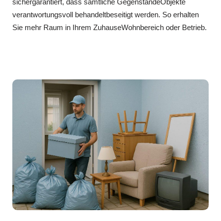
sichergarantiert, dass sämtliche GegenständeObjekte
verantwortungsvoll behandeltbeseitigt werden. So erhalten
Sie mehr Raum in Ihrem ZuhauseWohnbereich oder Betrieb.