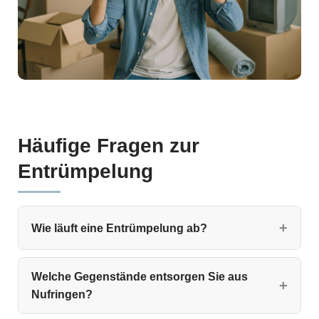
Häufige Fragen zur
Entrümpelung
Wie läuft eine Entrümpelung ab?
Welche Gegenstände entsorgen Sie aus
Nufringen?