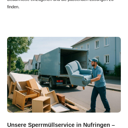
finden.
Unsere Sperrmüllservice in Nufringen –