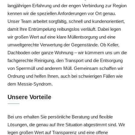
langjährigen Erfahrung und der engen Verbindung zur Region
kennen wir die speziellen Anforderungen vor Ort genau.
Unser Team arbeitet sorgfältig, schnell und kundenorientiert,
damit Ihre Entrümpelung reibungslos verläuft. Dabei legen
wir großen Wert auf eine klare Müllentsorgung und eine
umweltgerechte Verwertung der Gegenstände. Ob Keller,
Dachboden oder ganze Wohnung – wir kümmern uns um die
fachgerechte Reinigung, den Transport und die Entsorgung
von Sperrmüll und anderem Müll. Gemeinsam schaffen wir
Ordnung und helfen Ihnen, auch bei schwierigen Fällen wie
dem Messie-Syndrom.
Unsere Vorteile
Bei uns erhalten Sie persönliche Beratung und flexible
Lösungen, die genau auf Ihre Situation abgestimmt sind. Wir
legen großen Wert auf Transparenz und eine offene