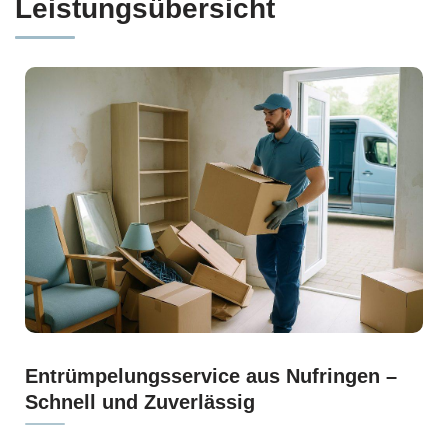
Leistungsübersicht
Entrümpelungsservice aus Nufringen –
Schnell und Zuverlässig