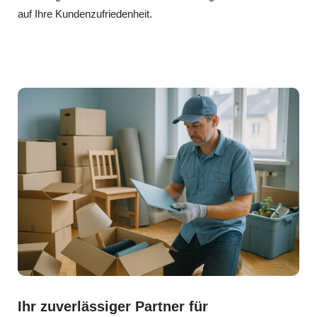
auf Ihre Kundenzufriedenheit.
Ihr zuverlässiger Partner für