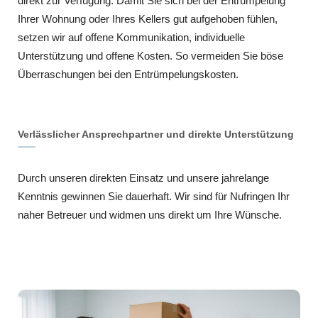
direkt zur Verfügung. Damit Sie sich bei der Entrümpelung
Ihrer Wohnung oder Ihres Kellers gut aufgehoben fühlen,
setzen wir auf offene Kommunikation, individuelle
Unterstützung und offene Kosten. So vermeiden Sie böse
Überraschungen bei den Entrümpelungskosten.
Verlässlicher Ansprechpartner und direkte Unterstützung
Durch unseren direkten Einsatz und unsere jahrelange
Kenntnis gewinnen Sie dauerhaft. Wir sind für Nufringen Ihr
naher Betreuer und widmen uns direkt um Ihre Wünsche.