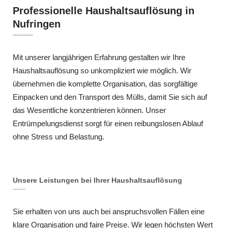
Professionelle Haushaltsauflösung in
Nufringen
Mit unserer langjährigen Erfahrung gestalten wir Ihre
Haushaltsauflösung so unkompliziert wie möglich. Wir
übernehmen die komplette Organisation, das sorgfältige
Einpacken und den Transport des Mülls, damit Sie sich auf
das Wesentliche konzentrieren können. Unser
Entrümpelungsdienst sorgt für einen reibungslosen Ablauf
ohne Stress und Belastung.
Unsere Leistungen bei Ihrer Haushaltsauflösung
Sie erhalten von uns auch bei anspruchsvollen Fällen eine
klare Organisation und faire Preise. Wir legen höchsten Wert