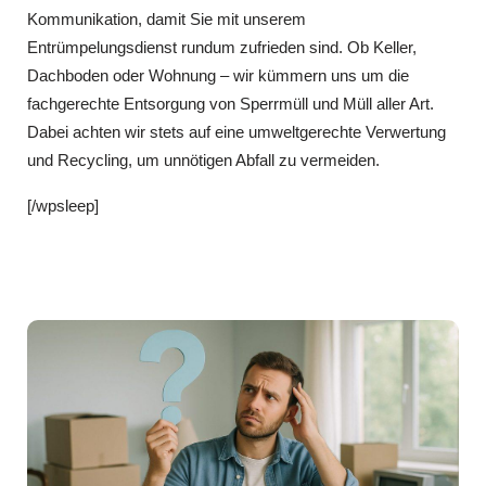
Kommunikation, damit Sie mit unserem
Entrümpelungsdienst rundum zufrieden sind. Ob Keller,
Dachboden oder Wohnung – wir kümmern uns um die
fachgerechte Entsorgung von Sperrmüll und Müll aller Art.
Dabei achten wir stets auf eine umweltgerechte Verwertung
und Recycling, um unnötigen Abfall zu vermeiden.
[/wpsleep]