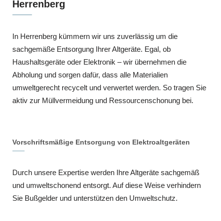
Herrenberg
In Herrenberg kümmern wir uns zuverlässig um die
sachgemäße Entsorgung Ihrer Altgeräte. Egal, ob
Haushaltsgeräte oder Elektronik – wir übernehmen die
Abholung und sorgen dafür, dass alle Materialien
umweltgerecht recycelt und verwertet werden. So tragen Sie
aktiv zur Müllvermeidung und Ressourcenschonung bei.
Vorschriftsmäßige Entsorgung von Elektroaltgeräten
Durch unsere Expertise werden Ihre Altgeräte sachgemäß
und umweltschonend entsorgt. Auf diese Weise verhindern
Sie Bußgelder und unterstützen den Umweltschutz.