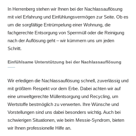
In Herrenberg stehen wir Ihnen bei der Nachlassauflösung
mit viel Erfahrung und Einfühlungsvermögen zur Seite. Ob es
um die sorgfältige Entrümpelung einer Wohnung, die
fachgerechte Entsorgung von Sperrmüll oder die Reinigung
nach der Auflösung geht – wir kümmern uns um jeden
Schritt.
Einfühlsame Unterstützung bei der Nachlassauflösung
Wir erledigen die Nachlassauflösung schnell, zuverlässig und
mit größtem Respekt vor dem Erbe. Dabei achten wir auf
eine umweltgerechte Müllentsorgung und Recycling, um
Wertstoffe bestmöglich zu verwerten. Ihre Wünsche und
Vorstellungen sind uns dabei besonders wichtig. Auch bei
schwierigen Situationen, wie beim Messie-Syndrom, bieten
wir Ihnen professionelle Hilfe an.