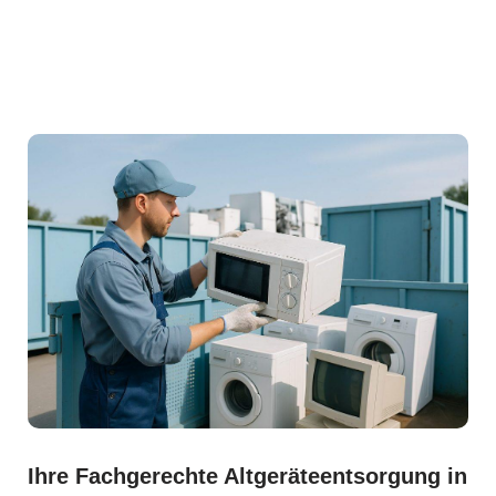
Ihre Fachgerechte Altgeräteentsorgung in