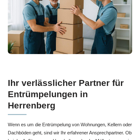
Ihr verlässlicher Partner für
Entrümpelungen in
Herrenberg
Wenn es um die Entrümpelung von Wohnungen, Kellern oder
Dachböden geht, sind wir Ihr erfahrener Ansprechpartner. Ob