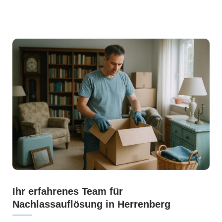
Ihr erfahrenes Team für
Nachlassauflösung in Herrenberg