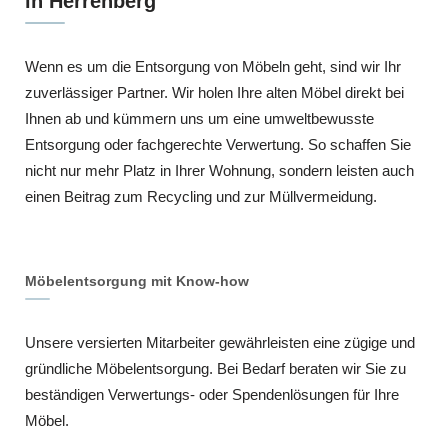
in Herrenberg
Wenn es um die Entsorgung von Möbeln geht, sind wir Ihr
zuverlässiger Partner. Wir holen Ihre alten Möbel direkt bei
Ihnen ab und kümmern uns um eine umweltbewusste
Entsorgung oder fachgerechte Verwertung. So schaffen Sie
nicht nur mehr Platz in Ihrer Wohnung, sondern leisten auch
einen Beitrag zum Recycling und zur Müllvermeidung.
Möbelentsorgung mit Know-how
Unsere versierten Mitarbeiter gewährleisten eine zügige und
gründliche Möbelentsorgung. Bei Bedarf beraten wir Sie zu
beständigen Verwertungs- oder Spendenlösungen für Ihre
Möbel.