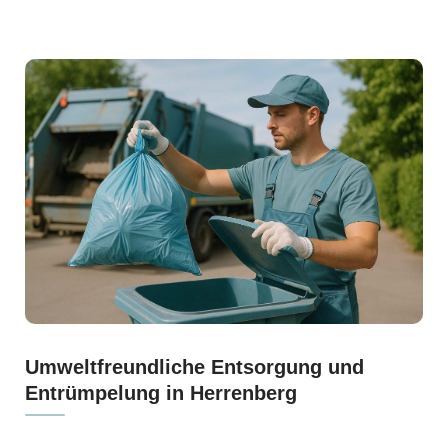
Umweltfreundliche Entsorgung und
Entrümpelung in Herrenberg