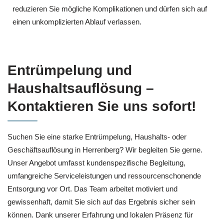
reduzieren Sie mögliche Komplikationen und dürfen sich auf
einen unkomplizierten Ablauf verlassen.
Entrümpelung und
Haushaltsauflösung –
Kontaktieren Sie uns sofort!
Suchen Sie eine starke Entrümpelung, Haushalts- oder
Geschäftsauflösung in Herrenberg? Wir begleiten Sie gerne.
Unser Angebot umfasst kundenspezifische Begleitung,
umfangreiche Serviceleistungen und ressourcenschonende
Entsorgung vor Ort. Das Team arbeitet motiviert und
gewissenhaft, damit Sie sich auf das Ergebnis sicher sein
können. Dank unserer Erfahrung und lokalen Präsenz für