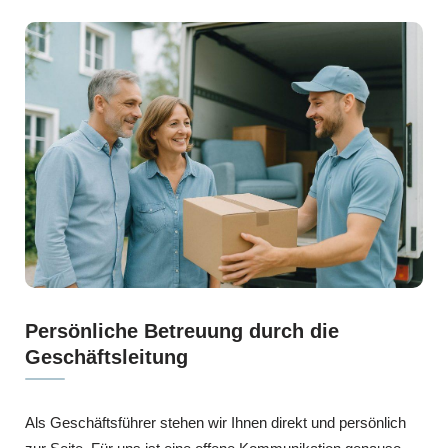
Persönliche Betreuung durch die
Geschäftsleitung
Als Geschäftsführer stehen wir Ihnen direkt und persönlich