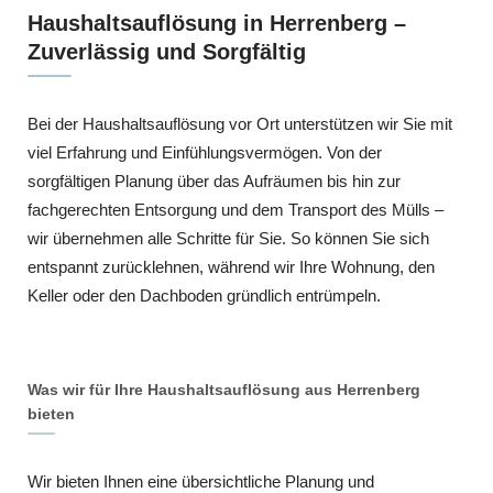
Haushaltsauflösung in Herrenberg –
Zuverlässig und Sorgfältig
Bei der Haushaltsauflösung vor Ort unterstützen wir Sie mit
viel Erfahrung und Einfühlungsvermögen. Von der
sorgfältigen Planung über das Aufräumen bis hin zur
fachgerechten Entsorgung und dem Transport des Mülls –
wir übernehmen alle Schritte für Sie. So können Sie sich
entspannt zurücklehnen, während wir Ihre Wohnung, den
Keller oder den Dachboden gründlich entrümpeln.
Was wir für Ihre Haushaltsauflösung aus Herrenberg
bieten
Wir bieten Ihnen eine übersichtliche Planung und