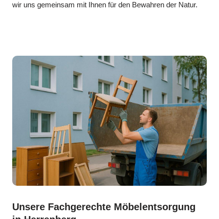
wir uns gemeinsam mit Ihnen für den Bewahren der Natur.
Unsere Fachgerechte Möbelentsorgung