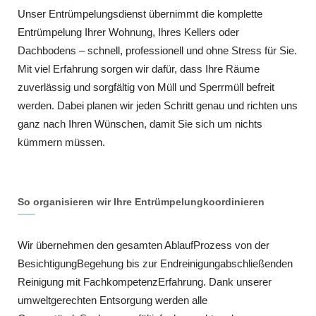
Unser Entrümpelungsdienst übernimmt die komplette
Entrümpelung Ihrer Wohnung, Ihres Kellers oder
Dachbodens – schnell, professionell und ohne Stress für Sie.
Mit viel Erfahrung sorgen wir dafür, dass Ihre Räume
zuverlässig und sorgfältig von Müll und Sperrmüll befreit
werden. Dabei planen wir jeden Schritt genau und richten uns
ganz nach Ihren Wünschen, damit Sie sich um nichts
kümmern müssen.
So organisieren wir Ihre Entrümpelungkoordinieren
Wir übernehmen den gesamten AblaufProzess von der
BesichtigungBegehung bis zur Endreinigungabschließenden
Reinigung mit FachkompetenzErfahrung. Dank unserer
umweltgerechten Entsorgung werden alle