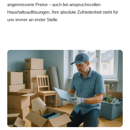
angemessene Preise – auch bei anspruchsvollen
Haushaltsauflösungen. Ihre absolute Zufriedenheit steht für
uns immer an erster Stelle.