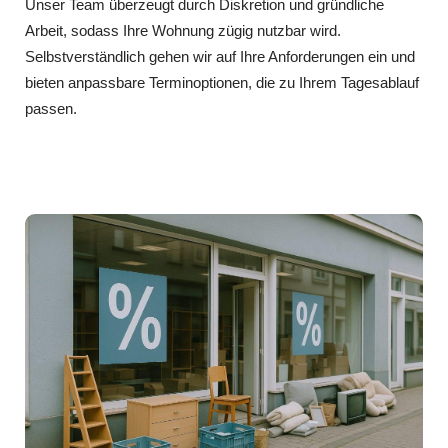
Unser Team überzeugt durch Diskretion und gründliche
Arbeit, sodass Ihre Wohnung zügig nutzbar wird.
Selbstverständlich gehen wir auf Ihre Anforderungen ein und
bieten anpassbare Terminoptionen, die zu Ihrem Tagesablauf
passen.