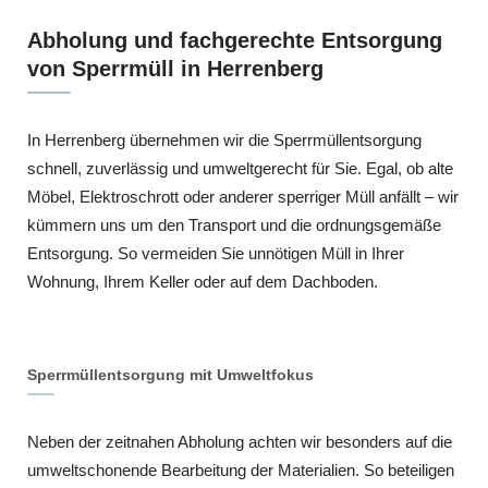
Abholung und fachgerechte Entsorgung
von Sperrmüll in Herrenberg
In Herrenberg übernehmen wir die Sperrmüllentsorgung
schnell, zuverlässig und umweltgerecht für Sie. Egal, ob alte
Möbel, Elektroschrott oder anderer sperriger Müll anfällt – wir
kümmern uns um den Transport und die ordnungsgemäße
Entsorgung. So vermeiden Sie unnötigen Müll in Ihrer
Wohnung, Ihrem Keller oder auf dem Dachboden.
Sperrmüllentsorgung mit Umweltfokus
Neben der zeitnahen Abholung achten wir besonders auf die
umweltschonende Bearbeitung der Materialien. So beteiligen