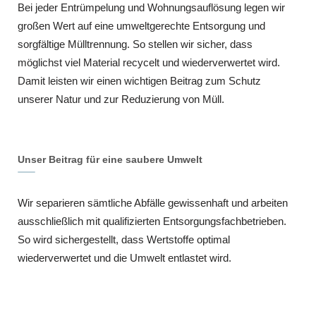
Bei jeder Entrümpelung und Wohnungsauflösung legen wir
großen Wert auf eine umweltgerechte Entsorgung und
sorgfältige Mülltrennung. So stellen wir sicher, dass
möglichst viel Material recycelt und wiederverwertet wird.
Damit leisten wir einen wichtigen Beitrag zum Schutz
unserer Natur und zur Reduzierung von Müll.
Unser Beitrag für eine saubere Umwelt
Wir separieren sämtliche Abfälle gewissenhaft und arbeiten
ausschließlich mit qualifizierten Entsorgungsfachbetrieben.
So wird sichergestellt, dass Wertstoffe optimal
wiederverwertet und die Umwelt entlastet wird.