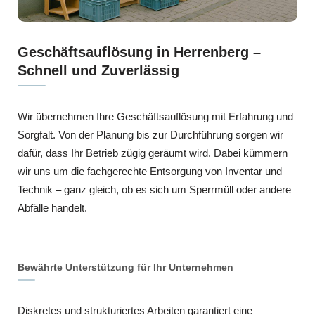
Geschäftsauflösung in Herrenberg –
Schnell und Zuverlässig
Wir übernehmen Ihre Geschäftsauflösung mit Erfahrung und
Sorgfalt. Von der Planung bis zur Durchführung sorgen wir
dafür, dass Ihr Betrieb zügig geräumt wird. Dabei kümmern
wir uns um die fachgerechte Entsorgung von Inventar und
Technik – ganz gleich, ob es sich um Sperrmüll oder andere
Abfälle handelt.
Bewährte Unterstützung für Ihr Unternehmen
Diskretes und strukturiertes Arbeiten garantiert eine