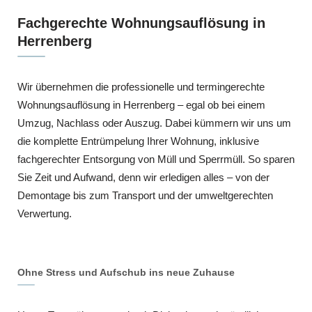
Fachgerechte Wohnungsauflösung in
Herrenberg
Wir übernehmen die professionelle und termingerechte
Wohnungsauflösung in Herrenberg – egal ob bei einem
Umzug, Nachlass oder Auszug. Dabei kümmern wir uns um
die komplette Entrümpelung Ihrer Wohnung, inklusive
fachgerechter Entsorgung von Müll und Sperrmüll. So sparen
Sie Zeit und Aufwand, denn wir erledigen alles – von der
Demontage bis zum Transport und der umweltgerechten
Verwertung.
Ohne Stress und Aufschub ins neue Zuhause