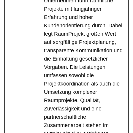
Unternehmen führt räumliche
Projekte mit langjähriger
Erfahrung und hoher
Kundenorientierung durch. Dabei
legt RäumProjekt großen Wert
auf sorgfältige Projektplanung,
transparente Kommunikation und
die Einhaltung gesetzlicher
Vorgaben. Die Leistungen
umfassen sowohl die
Projektkoordination als auch die
Umsetzung komplexer
Raumprojekte. Qualität,
Zuverlässigkeit und eine
partnerschaftliche
Zusammenarbeit stehen im