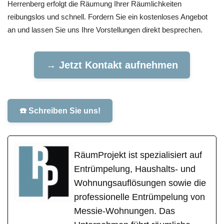
Herrenberg erfolgt die Räumung Ihrer Räumlichkeiten
reibungslos und schnell. Fordern Sie ein kostenloses Angebot
an und lassen Sie uns Ihre Vorstellungen direkt besprechen.
→ Jetzt Kontakt aufnehmen
☎️ Schreiben Sie uns!
RäumProjekt ist spezialisiert auf
Entrümpelung, Haushalts- und
Wohnungsauflösungen sowie die
professionelle Entrümpelung von
Messie-Wohnungen. Das