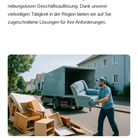
reibungslosen Geschäftsauflösung. Dank unserer
vielseitigen Tätigkeit in der Region bieten wir auf Sie
zugeschnittene Lösungen für Ihre Anforderungen.