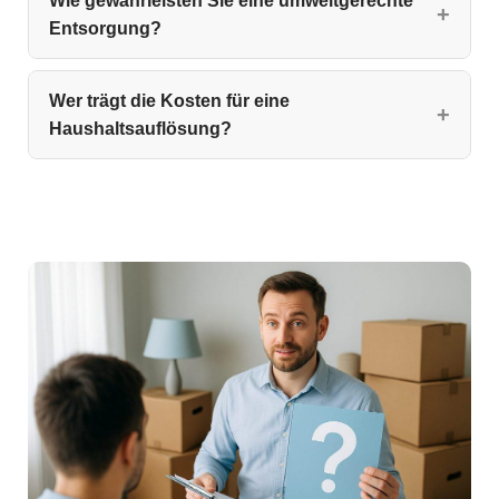
Wie gewährleisten Sie eine umweltgerechte
Entsorgung?
Wer trägt die Kosten für eine
Haushaltsauflösung?