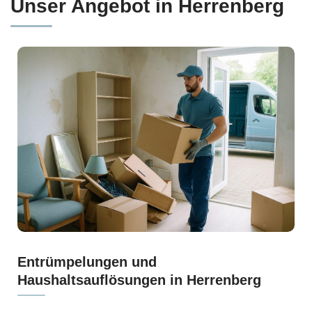
Unser Angebot in Herrenberg
Entrümpelungen und
Haushaltsauflösungen in Herrenberg