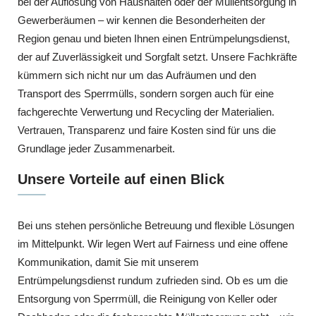
bei der Auflösung von Haushalten oder der Müllentsorgung in
Gewerberäumen – wir kennen die Besonderheiten der
Region genau und bieten Ihnen einen Entrümpelungsdienst,
der auf Zuverlässigkeit und Sorgfalt setzt. Unsere Fachkräfte
kümmern sich nicht nur um das Aufräumen und den
Transport des Sperrmülls, sondern sorgen auch für eine
fachgerechte Verwertung und Recycling der Materialien.
Vertrauen, Transparenz und faire Kosten sind für uns die
Grundlage jeder Zusammenarbeit.
Unsere Vorteile auf einen Blick
Bei uns stehen persönliche Betreuung und flexible Lösungen
im Mittelpunkt. Wir legen Wert auf Fairness und eine offene
Kommunikation, damit Sie mit unserem
Entrümpelungsdienst rundum zufrieden sind. Ob es um die
Entsorgung von Sperrmüll, die Reinigung von Keller oder