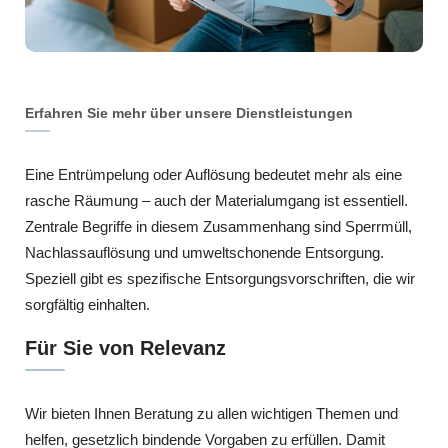
Erfahren Sie mehr über unsere Dienstleistungen
Eine Entrümpelung oder Auflösung bedeutet mehr als eine
rasche Räumung – auch der Materialumgang ist essentiell.
Zentrale Begriffe in diesem Zusammenhang sind Sperrmüll,
Nachlassauflösung und umweltschonende Entsorgung.
Speziell gibt es spezifische Entsorgungsvorschriften, die wir
sorgfältig einhalten.
Für Sie von Relevanz
Wir bieten Ihnen Beratung zu allen wichtigen Themen und
helfen, gesetzlich bindende Vorgaben zu erfüllen. Damit