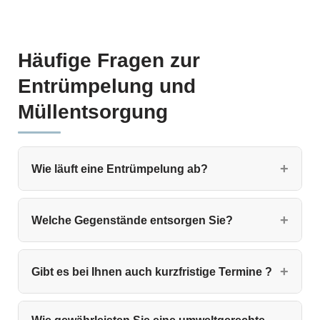
Häufige Fragen zur
Entrümpelung und
Müllentsorgung
Wie läuft eine Entrümpelung ab?
Welche Gegenstände entsorgen Sie?
Gibt es bei Ihnen auch kurzfristige Termine ?