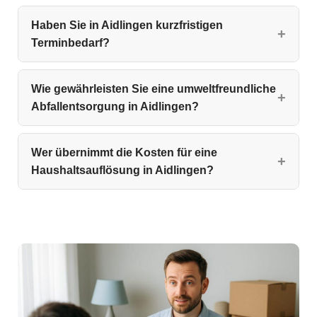
Haben Sie in Aidlingen kurzfristigen
Terminbedarf?
Wie gewährleisten Sie eine umweltfreundliche
Abfallentsorgung in Aidlingen?
Wer übernimmt die Kosten für eine
Haushaltsauflösung in Aidlingen?