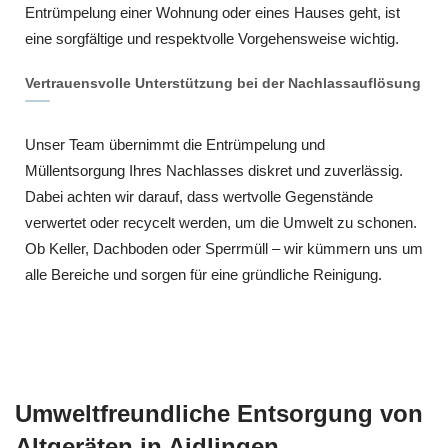
Entrümpelung einer Wohnung oder eines Hauses geht, ist
eine sorgfältige und respektvolle Vorgehensweise wichtig.
Vertrauensvolle Unterstützung bei der Nachlassauflösung
Unser Team übernimmt die Entrümpelung und
Müllentsorgung Ihres Nachlasses diskret und zuverlässig.
Dabei achten wir darauf, dass wertvolle Gegenstände
verwertet oder recycelt werden, um die Umwelt zu schonen.
Ob Keller, Dachboden oder Sperrmüll – wir kümmern uns um
alle Bereiche und sorgen für eine gründliche Reinigung.
Umweltfreundliche Entsorgung von
Altgeräten in Aidlingen