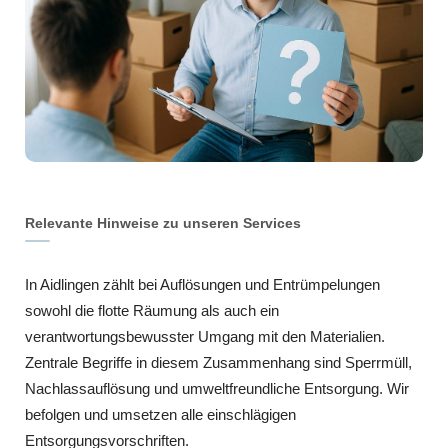
Relevante Hinweise zu unseren Services
In Aidlingen zählt bei Auflösungen und Entrümpelungen
sowohl die flotte Räumung als auch ein
verantwortungsbewusster Umgang mit den Materialien.
Zentrale Begriffe in diesem Zusammenhang sind Sperrmüll,
Nachlassauflösung und umweltfreundliche Entsorgung. Wir
befolgen und umsetzen alle einschlägigen
Entsorgungsvorschriften.