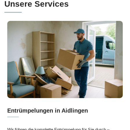
Unsere Services
Entrümpelungen in Aidlingen
Wir führen die komplette Entrümpelung für Sie durch –