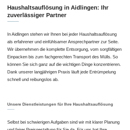
Haushaltsauflösung in Aidlingen: Ihr
zuverlässiger Partner
In Aidlingen stehen wir Ihnen bei jeder Haushaltsauflösung
als erfahrener und einfühlsamer Ansprechpartner zur Seite.
Wir übernehmen die komplette Entsorgung, vom sorgfältigen
Einpacken bis zum fachgerechten Transport des Mülls. So
können Sie sich ganz auf die wichtigen Dinge konzentrieren.
Dank unserer langjährigen Praxis läuft jede Entrümpelung
schnell und reibungslos ab.
Unsere Dienstleistungen für Ihre Haushaltsauflösung
Selbst bei schwierigen Aufgaben sind wir mit klarer Planung
und fairer Preisgestaltung für Sie da. Für uns hat Ihre