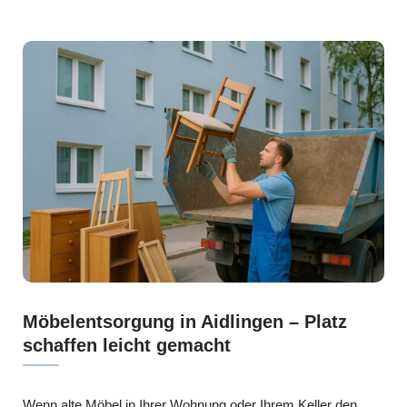
Möbelentsorgung in Aidlingen – Platz
schaffen leicht gemacht
Wenn alte Möbel in Ihrer Wohnung oder Ihrem Keller den