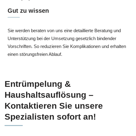
Gut zu wissen
Sie werden beraten von uns eine detaillierte Beratung und
Unterstützung bei der Umsetzung gesetzlich bindender
Vorschriften. So reduzieren Sie Komplikationen und erhalten
einen störungsfreien Ablauf.
Entrümpelung &
Haushaltsauflösung –
Kontaktieren Sie unsere
Spezialisten sofort an!