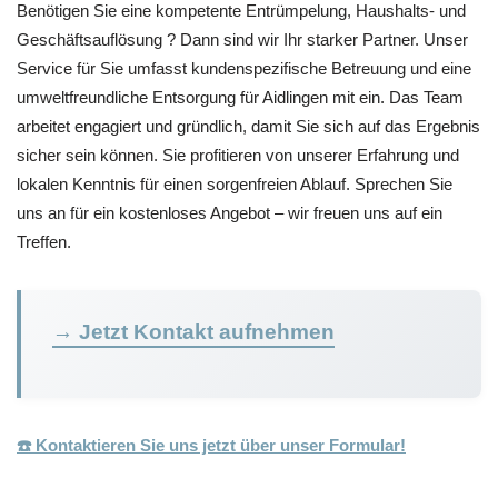
Benötigen Sie eine kompetente Entrümpelung, Haushalts- und
Geschäftsauflösung ? Dann sind wir Ihr starker Partner. Unser
Service für Sie umfasst kundenspezifische Betreuung und eine
umweltfreundliche Entsorgung für Aidlingen mit ein. Das Team
arbeitet engagiert und gründlich, damit Sie sich auf das Ergebnis
sicher sein können. Sie profitieren von unserer Erfahrung und
lokalen Kenntnis für einen sorgenfreien Ablauf. Sprechen Sie
uns an für ein kostenloses Angebot – wir freuen uns auf ein
Treffen.
→ Jetzt Kontakt aufnehmen
☎️ Kontaktieren Sie uns jetzt über unser Formular!