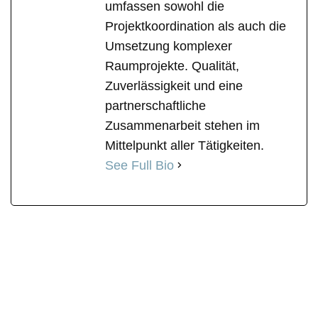
umfassen sowohl die
Projektkoordination als auch die
Umsetzung komplexer
Raumprojekte. Qualität,
Zuverlässigkeit und eine
partnerschaftliche
Zusammenarbeit stehen im
Mittelpunkt aller Tätigkeiten.
See Full Bio