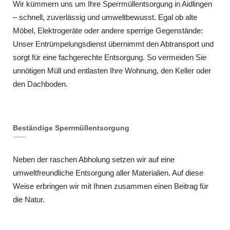
Wir kümmern uns um Ihre Sperrmüllentsorgung in Aidlingen
– schnell, zuverlässig und umweltbewusst. Egal ob alte
Möbel, Elektrogeräte oder andere sperrige Gegenstände:
Unser Entrümpelungsdienst übernimmt den Abtransport und
sorgt für eine fachgerechte Entsorgung. So vermeiden Sie
unnötigen Müll und entlasten Ihre Wohnung, den Keller oder
den Dachboden.
Beständige Sperrmüllentsorgung
Neben der raschen Abholung setzen wir auf eine
umweltfreundliche Entsorgung aller Materialien. Auf diese
Weise erbringen wir mit Ihnen zusammen einen Beitrag für
die Natur.