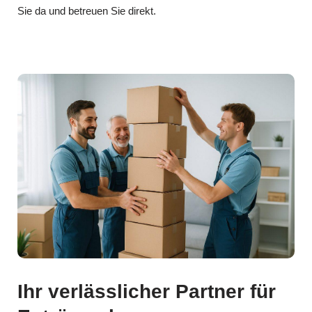
Sie da und betreuen Sie direkt.
Ihr verlässlicher Partner für