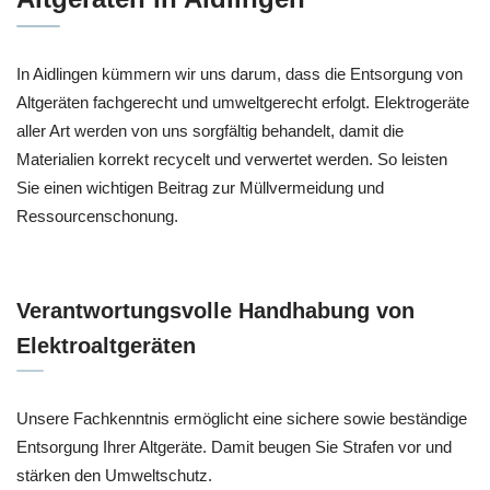
In Aidlingen kümmern wir uns darum, dass die Entsorgung von
Altgeräten fachgerecht und umweltgerecht erfolgt. Elektrogeräte
aller Art werden von uns sorgfältig behandelt, damit die
Materialien korrekt recycelt und verwertet werden. So leisten
Sie einen wichtigen Beitrag zur Müllvermeidung und
Ressourcenschonung.
Verantwortungsvolle Handhabung von
Elektroaltgeräten
Unsere Fachkenntnis ermöglicht eine sichere sowie beständige
Entsorgung Ihrer Altgeräte. Damit beugen Sie Strafen vor und
stärken den Umweltschutz.