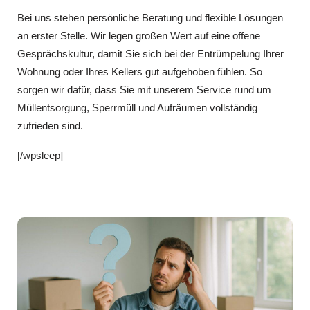
Bei uns stehen persönliche Beratung und flexible Lösungen
an erster Stelle. Wir legen großen Wert auf eine offene
Gesprächskultur, damit Sie sich bei der Entrümpelung Ihrer
Wohnung oder Ihres Kellers gut aufgehoben fühlen. So
sorgen wir dafür, dass Sie mit unserem Service rund um
Müllentsorgung, Sperrmüll und Aufräumen vollständig
zufrieden sind.
[/wpsleep]