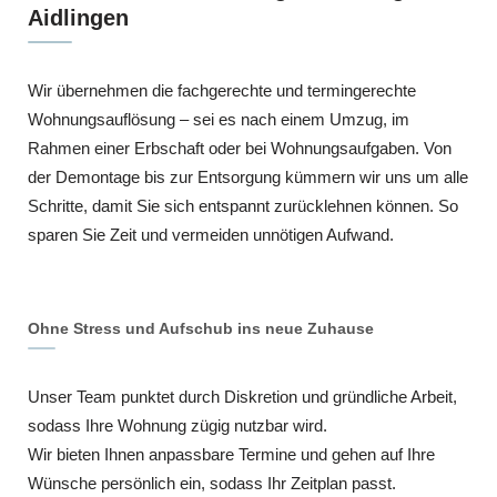
Aidlingen
Wir übernehmen die fachgerechte und termingerechte
Wohnungsauflösung – sei es nach einem Umzug, im
Rahmen einer Erbschaft oder bei Wohnungsaufgaben. Von
der Demontage bis zur Entsorgung kümmern wir uns um alle
Schritte, damit Sie sich entspannt zurücklehnen können. So
sparen Sie Zeit und vermeiden unnötigen Aufwand.
Ohne Stress und Aufschub ins neue Zuhause
Unser Team punktet durch Diskretion und gründliche Arbeit,
sodass Ihre Wohnung zügig nutzbar wird.
Wir bieten Ihnen anpassbare Termine und gehen auf Ihre
Wünsche persönlich ein, sodass Ihr Zeitplan passt.