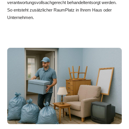
verantwortungsvollsachgerecht behandeltentsorgt werden.
So entsteht zusätzlicher RaumPlatz in Ihrem Haus oder
Unternehmen.