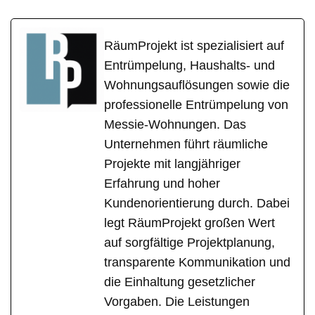
RäumProjekt ist spezialisiert auf
Entrümpelung, Haushalts- und
Wohnungsauflösungen sowie die
professionelle Entrümpelung von
Messie-Wohnungen. Das
Unternehmen führt räumliche
Projekte mit langjähriger
Erfahrung und hoher
Kundenorientierung durch. Dabei
legt RäumProjekt großen Wert
auf sorgfältige Projektplanung,
transparente Kommunikation und
die Einhaltung gesetzlicher
Vorgaben. Die Leistungen