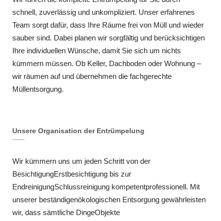
schnell, zuverlässig und unkompliziert. Unser erfahrenes
Team sorgt dafür, dass Ihre Räume frei von Müll und wieder
sauber sind. Dabei planen wir sorgfältig und berücksichtigen
Ihre individuellen Wünsche, damit Sie sich um nichts
kümmern müssen. Ob Keller, Dachboden oder Wohnung –
wir räumen auf und übernehmen die fachgerechte
Müllentsorgung.
Unsere Organisation der Entrümpelung
Wir kümmern uns um jeden Schritt von der
BesichtigungErstbesichtigung bis zur
EndreinigungSchlussreinigung kompetentprofessionell. Mit
unserer beständigenökologischen Entsorgung gewährleisten
wir, dass sämtliche DingeObjekte