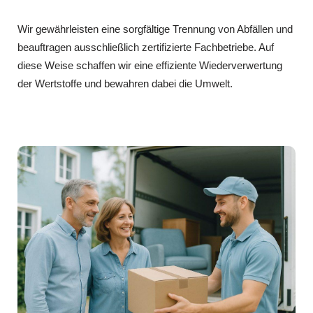
Wir gewährleisten eine sorgfältige Trennung von Abfällen und
beauftragen ausschließlich zertifizierte Fachbetriebe. Auf
diese Weise schaffen wir eine effiziente Wiederverwertung
der Wertstoffe und bewahren dabei die Umwelt.