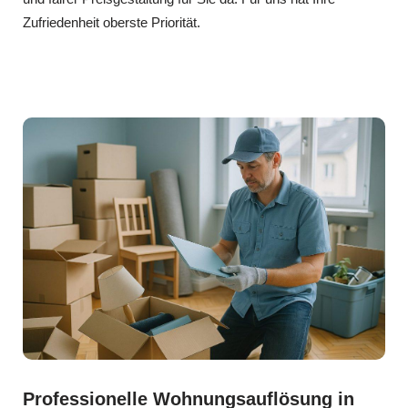
Zufriedenheit oberste Priorität.
Professionelle Wohnungsauflösung in