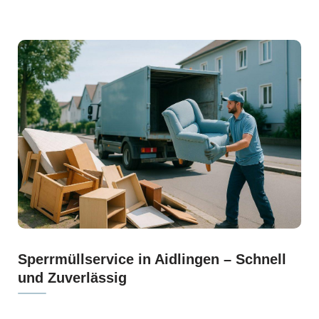
Sperrmüllservice in Aidlingen – Schnell
und Zuverlässig