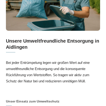
Unsere Umweltfreundliche Entsorgung in
Aidlingen
Bei jeder Entrümpelung legen wir großen Wert auf eine
umweltfreundliche Entsorgung und die konsequente
Rückführung von Wertstoffen. So tragen wir aktiv zum
Schutz der Natur bei und reduzieren unnötigen Müll.
Unser Einsatz zum Umweltschutz