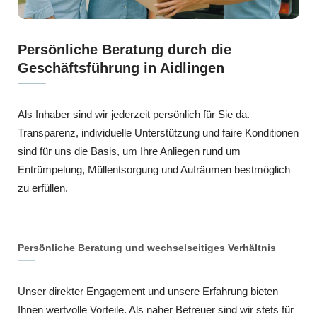
Persönliche Beratung durch die
Geschäftsführung in Aidlingen
Als Inhaber sind wir jederzeit persönlich für Sie da.
Transparenz, individuelle Unterstützung und faire Konditionen
sind für uns die Basis, um Ihre Anliegen rund um
Entrümpelung, Müllentsorgung und Aufräumen bestmöglich
zu erfüllen.
Persönliche Beratung und wechselseitiges Verhältnis
Unser direkter Engagement und unsere Erfahrung bieten
Ihnen wertvolle Vorteile. Als naher Betreuer sind wir stets für