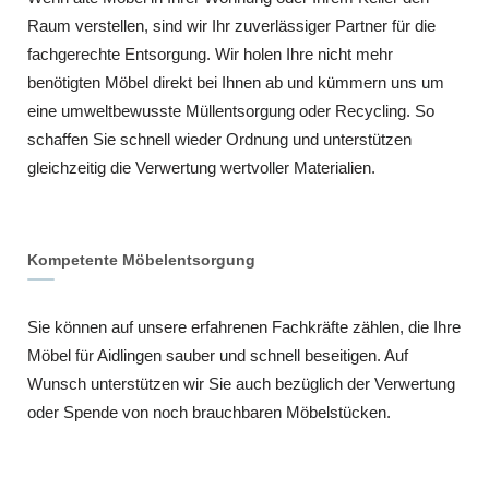
Raum verstellen, sind wir Ihr zuverlässiger Partner für die
fachgerechte Entsorgung. Wir holen Ihre nicht mehr
benötigten Möbel direkt bei Ihnen ab und kümmern uns um
eine umweltbewusste Müllentsorgung oder Recycling. So
schaffen Sie schnell wieder Ordnung und unterstützen
gleichzeitig die Verwertung wertvoller Materialien.
Kompetente Möbelentsorgung
Sie können auf unsere erfahrenen Fachkräfte zählen, die Ihre
Möbel für Aidlingen sauber und schnell beseitigen. Auf
Wunsch unterstützen wir Sie auch bezüglich der Verwertung
oder Spende von noch brauchbaren Möbelstücken.