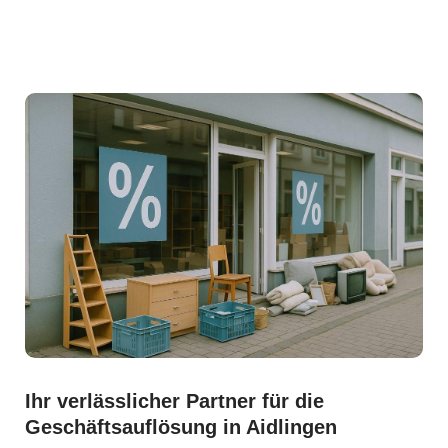
Ihr verlässlicher Partner für die
Geschäftsauflösung in Aidlingen