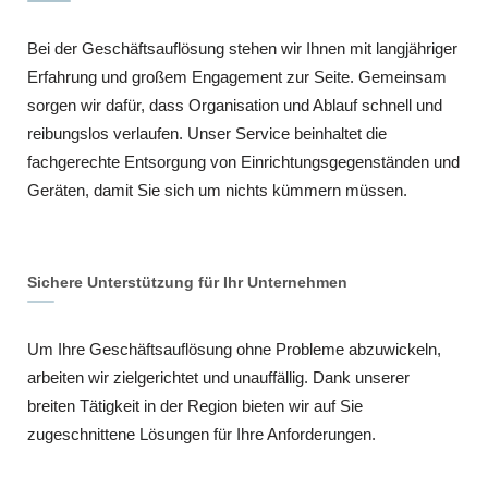
Bei der Geschäftsauflösung stehen wir Ihnen mit langjähriger
Erfahrung und großem Engagement zur Seite. Gemeinsam
sorgen wir dafür, dass Organisation und Ablauf schnell und
reibungslos verlaufen. Unser Service beinhaltet die
fachgerechte Entsorgung von Einrichtungsgegenständen und
Geräten, damit Sie sich um nichts kümmern müssen.
Sichere Unterstützung für Ihr Unternehmen
Um Ihre Geschäftsauflösung ohne Probleme abzuwickeln,
arbeiten wir zielgerichtet und unauffällig. Dank unserer
breiten Tätigkeit in der Region bieten wir auf Sie
zugeschnittene Lösungen für Ihre Anforderungen.