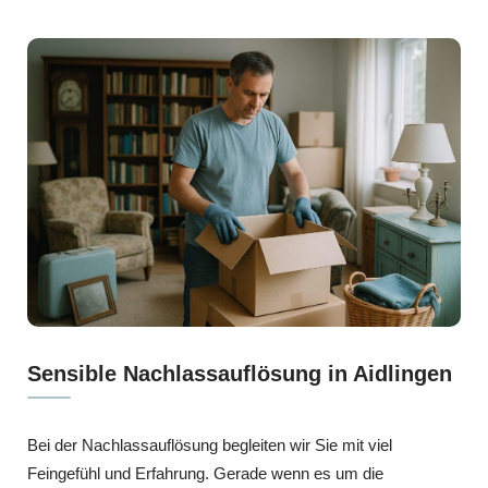
Sensible Nachlassauflösung in Aidlingen
Bei der Nachlassauflösung begleiten wir Sie mit viel
Feingefühl und Erfahrung. Gerade wenn es um die