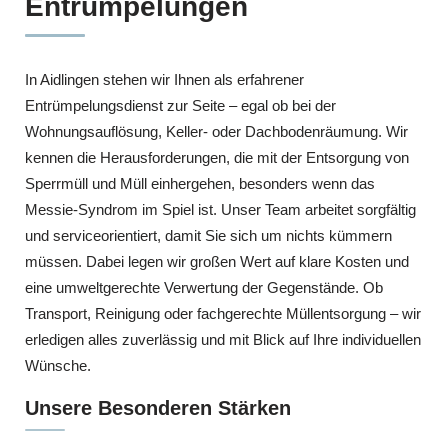
Entrümpelungen
In Aidlingen stehen wir Ihnen als erfahrener
Entrümpelungsdienst zur Seite – egal ob bei der
Wohnungsauflösung, Keller- oder Dachbodenräumung. Wir
kennen die Herausforderungen, die mit der Entsorgung von
Sperrmüll und Müll einhergehen, besonders wenn das
Messie-Syndrom im Spiel ist. Unser Team arbeitet sorgfältig
und serviceorientiert, damit Sie sich um nichts kümmern
müssen. Dabei legen wir großen Wert auf klare Kosten und
eine umweltgerechte Verwertung der Gegenstände. Ob
Transport, Reinigung oder fachgerechte Müllentsorgung – wir
erledigen alles zuverlässig und mit Blick auf Ihre individuellen
Wünsche.
Unsere Besonderen Stärken