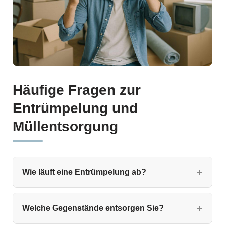
Häufige Fragen zur
Entrümpelung und
Müllentsorgung
Wie läuft eine Entrümpelung ab?
Welche Gegenstände entsorgen Sie?