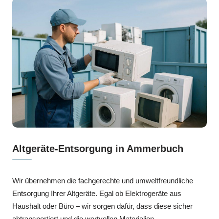
Altgeräte-Entsorgung in Ammerbuch
Wir übernehmen die fachgerechte und umweltfreundliche
Entsorgung Ihrer Altgeräte. Egal ob Elektrogeräte aus
Haushalt oder Büro – wir sorgen dafür, dass diese sicher
abtransportiert und die wertvollen Materialien