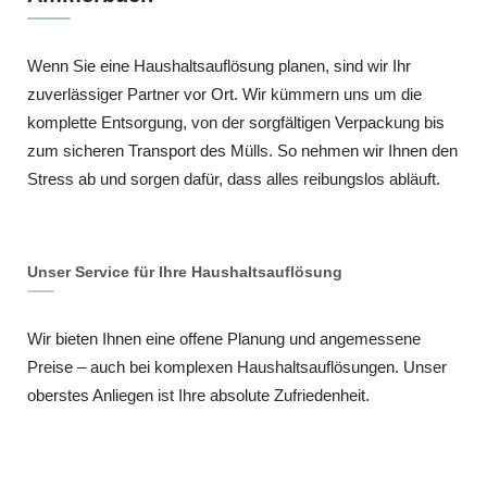
Wenn Sie eine Haushaltsauflösung planen, sind wir Ihr
zuverlässiger Partner vor Ort. Wir kümmern uns um die
komplette Entsorgung, von der sorgfältigen Verpackung bis
zum sicheren Transport des Mülls. So nehmen wir Ihnen den
Stress ab und sorgen dafür, dass alles reibungslos abläuft.
Unser Service für Ihre Haushaltsauflösung
Wir bieten Ihnen eine offene Planung und angemessene
Preise – auch bei komplexen Haushaltsauflösungen. Unser
oberstes Anliegen ist Ihre absolute Zufriedenheit.