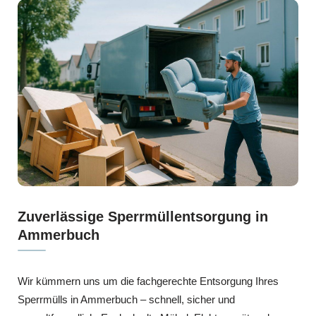
Zuverlässige Sperrmüllentsorgung in
Ammerbuch
Wir kümmern uns um die fachgerechte Entsorgung Ihres
Sperrmülls in Ammerbuch – schnell, sicher und