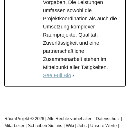
Vorgaben. Die Leistungen
umfassen sowohl die
Projektkoordination als auch die
Umsetzung komplexer
Raumprojekte. Qualität,
Zuverlässigkeit und eine
partnerschaftliche
Zusammenarbeit stehen im
Mittelpunkt aller Tätigkeiten.
See Full Bio
RäumProjekt © 2026 | Alle Rechte vorbehalten |
Datenschutz
|
Mitarbeiter
|
Schreiben Sie uns
|
Wiki
|
Jobs
|
Unsere Werte
|