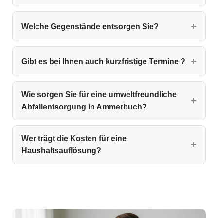
Welche Gegenstände entsorgen Sie?
Gibt es bei Ihnen auch kurzfristige Termine ?
Wie sorgen Sie für eine umweltfreundliche
Abfallentsorgung in Ammerbuch?
Wer trägt die Kosten für eine
Haushaltsauflösung?