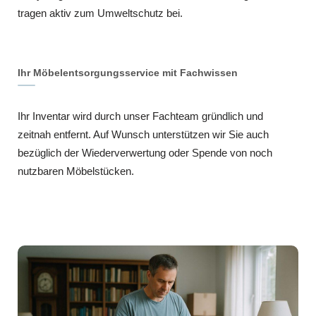
tragen aktiv zum Umweltschutz bei.
Ihr Möbelentsorgungsservice mit Fachwissen
Ihr Inventar wird durch unser Fachteam gründlich und
zeitnah entfernt. Auf Wunsch unterstützen wir Sie auch
bezüglich der Wiederverwertung oder Spende von noch
nutzbaren Möbelstücken.