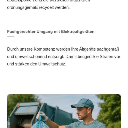
ordnungsgemäß recycelt werden.
Fachgerechter Umgang mit Elektroaltgeräten
Durch unsere Kompetenz werden Ihre Altgeräte sachgemäß
und umweltschonend entsorgt. Damit beugen Sie Strafen vor
und stärken den Umweltschutz.