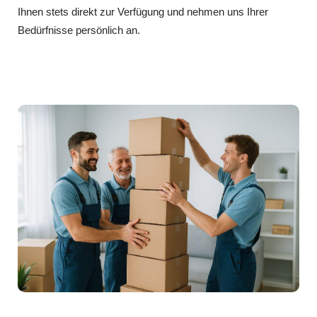
Ihnen stets direkt zur Verfügung und nehmen uns Ihrer
Bedürfnisse persönlich an.