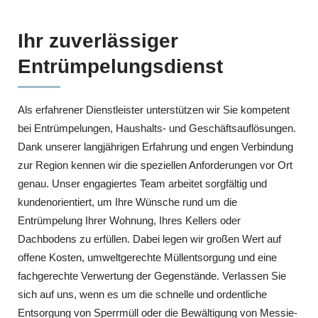
Ihr zuverlässiger
Entrümpelungsdienst
Als erfahrener Dienstleister unterstützen wir Sie kompetent
bei Entrümpelungen, Haushalts- und Geschäftsauflösungen.
Dank unserer langjährigen Erfahrung und engen Verbindung
zur Region kennen wir die speziellen Anforderungen vor Ort
genau. Unser engagiertes Team arbeitet sorgfältig und
kundenorientiert, um Ihre Wünsche rund um die
Entrümpelung Ihrer Wohnung, Ihres Kellers oder
Dachbodens zu erfüllen. Dabei legen wir großen Wert auf
offene Kosten, umweltgerechte Müllentsorgung und eine
fachgerechte Verwertung der Gegenstände. Verlassen Sie
sich auf uns, wenn es um die schnelle und ordentliche
Entsorgung von Sperrmüll oder die Bewältigung von Messie-