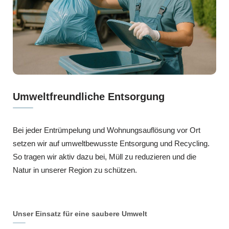
Umweltfreundliche Entsorgung
Bei jeder Entrümpelung und Wohnungsauflösung vor Ort
setzen wir auf umweltbewusste Entsorgung und Recycling.
So tragen wir aktiv dazu bei, Müll zu reduzieren und die
Natur in unserer Region zu schützen.
Unser Einsatz für eine saubere Umwelt