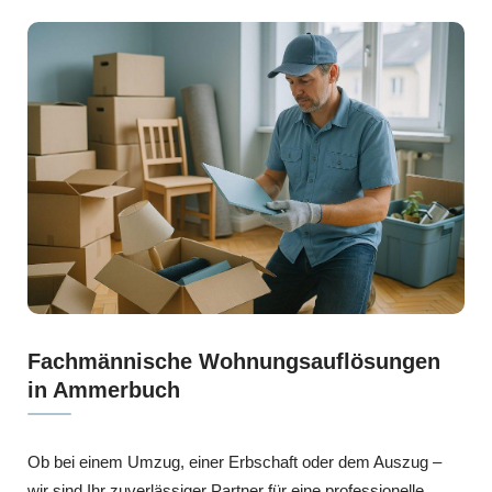
Fachmännische Wohnungsauflösungen
in Ammerbuch
Ob bei einem Umzug, einer Erbschaft oder dem Auszug –
wir sind Ihr zuverlässiger Partner für eine professionelle