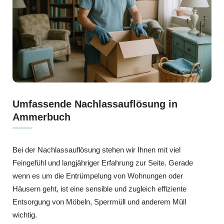
Umfassende Nachlassauflösung in
Ammerbuch
Bei der Nachlassauflösung stehen wir Ihnen mit viel
Feingefühl und langjähriger Erfahrung zur Seite. Gerade
wenn es um die Entrümpelung von Wohnungen oder
Häusern geht, ist eine sensible und zugleich effiziente
Entsorgung von Möbeln, Sperrmüll und anderem Müll
wichtig.