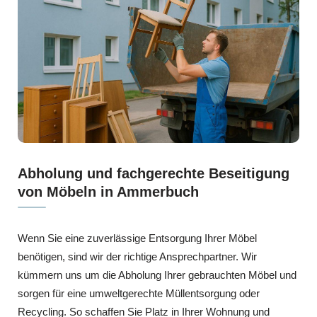
Abholung und fachgerechte Beseitigung
von Möbeln in Ammerbuch
Wenn Sie eine zuverlässige Entsorgung Ihrer Möbel
benötigen, sind wir der richtige Ansprechpartner. Wir
kümmern uns um die Abholung Ihrer gebrauchten Möbel und
sorgen für eine umweltgerechte Müllentsorgung oder
Recycling. So schaffen Sie Platz in Ihrer Wohnung und