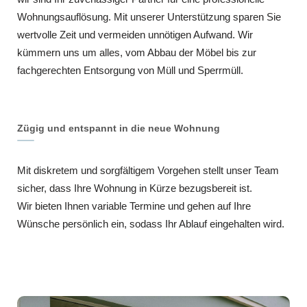
Wohnungsauflösung. Mit unserer Unterstützung sparen Sie
wertvolle Zeit und vermeiden unnötigen Aufwand. Wir
kümmern uns um alles, vom Abbau der Möbel bis zur
fachgerechten Entsorgung von Müll und Sperrmüll.
Zügig und entspannt in die neue Wohnung
Mit diskretem und sorgfältigem Vorgehen stellt unser Team
sicher, dass Ihre Wohnung in Kürze bezugsbereit ist.
Wir bieten Ihnen variable Termine und gehen auf Ihre
Wünsche persönlich ein, sodass Ihr Ablauf eingehalten wird.