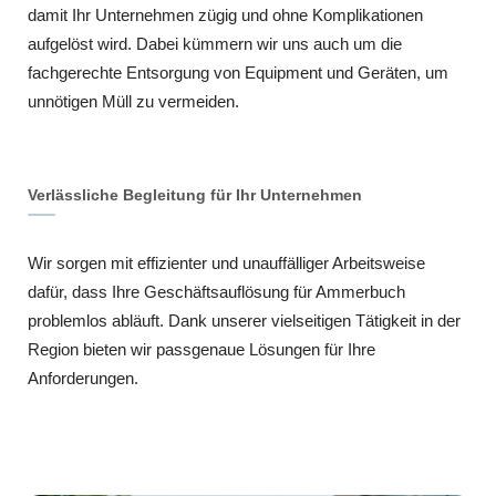
damit Ihr Unternehmen zügig und ohne Komplikationen
aufgelöst wird. Dabei kümmern wir uns auch um die
fachgerechte Entsorgung von Equipment und Geräten, um
unnötigen Müll zu vermeiden.
Verlässliche Begleitung für Ihr Unternehmen
Wir sorgen mit effizienter und unauffälliger Arbeitsweise
dafür, dass Ihre Geschäftsauflösung für Ammerbuch
problemlos abläuft. Dank unserer vielseitigen Tätigkeit in der
Region bieten wir passgenaue Lösungen für Ihre
Anforderungen.