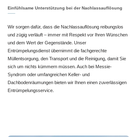
Einfühlsame Unterstützung bei der Nachlassauflösung
Wir sorgen dafür, dass die Nachlassauflösung reibungslos
und zügig verläuft – immer mit Respekt vor Ihren Wünschen
und dem Wert der Gegenstände. Unser
Entrümpelungsdienst übernimmt die fachgerechte
Müllentsorgung, den Transport und die Reinigung, damit Sie
sich um nichts kümmern müssen. Auch bei Messie-
Syndrom oder umfangreichen Keller- und
Dachbodenräumungen bieten wir Ihnen einen zuverlässigen
Entrümpelungsservice.