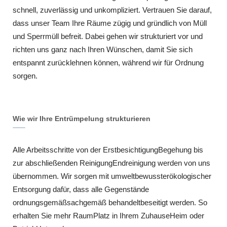
schnell, zuverlässig und unkompliziert. Vertrauen Sie darauf,
dass unser Team Ihre Räume zügig und gründlich von Müll
und Sperrmüll befreit. Dabei gehen wir strukturiert vor und
richten uns ganz nach Ihren Wünschen, damit Sie sich
entspannt zurücklehnen können, während wir für Ordnung
sorgen.
Wie wir Ihre Entrümpelung strukturieren
Alle Arbeitsschritte von der ErstbesichtigungBegehung bis
zur abschließenden ReinigungEndreinigung werden von uns
übernommen. Wir sorgen mit umweltbewussterökologischer
Entsorgung dafür, dass alle Gegenstände
ordnungsgemäßsachgemäß behandeltbeseitigt werden. So
erhalten Sie mehr RaumPlatz in Ihrem ZuhauseHeim oder