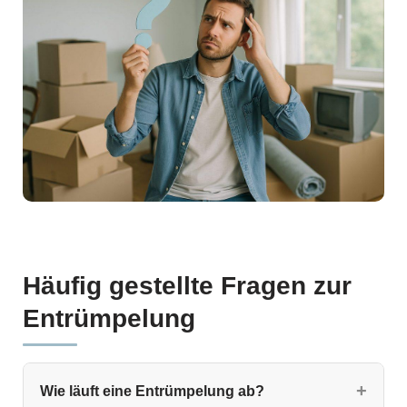
Häufig gestellte Fragen zur
Entrümpelung
Wie läuft eine Entrümpelung ab?