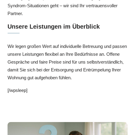
Syndrom-Situationen geht – wir sind Ihr vertrauensvoller
Partner.
Unsere Leistungen im Überblick
Wir legen großen Wert auf individuelle Betreuung und passen
unsere Leistungen flexibel an Ihre Bedürfnisse an. Offene
Gespräche und faire Preise sind für uns selbstverständlich,
damit Sie sich bei der Entsorgung und Entrümpelung Ihrer
Wohnung gut aufgehoben fühlen.
[/wpsleep]