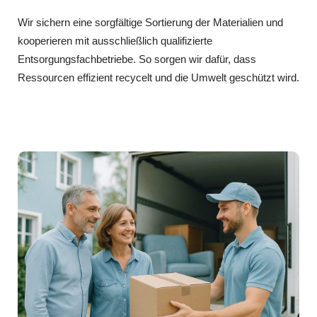
Wir sichern eine sorgfältige Sortierung der Materialien und
kooperieren mit ausschließlich qualifizierte
Entsorgungsfachbetriebe. So sorgen wir dafür, dass
Ressourcen effizient recycelt und die Umwelt geschützt wird.