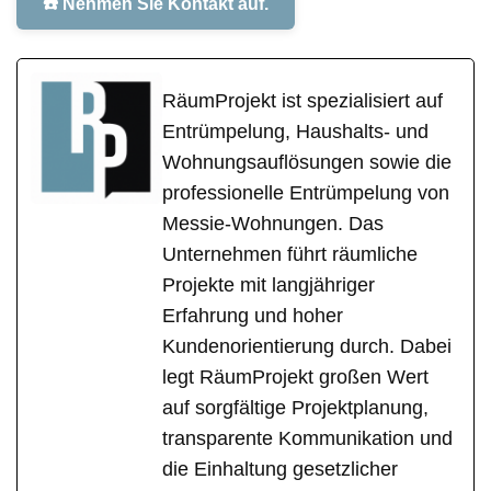
☎️ Nehmen Sie Kontakt auf.
RäumProjekt ist spezialisiert auf
Entrümpelung, Haushalts- und
Wohnungsauflösungen sowie die
professionelle Entrümpelung von
Messie-Wohnungen. Das
Unternehmen führt räumliche
Projekte mit langjähriger
Erfahrung und hoher
Kundenorientierung durch. Dabei
legt RäumProjekt großen Wert
auf sorgfältige Projektplanung,
transparente Kommunikation und
die Einhaltung gesetzlicher