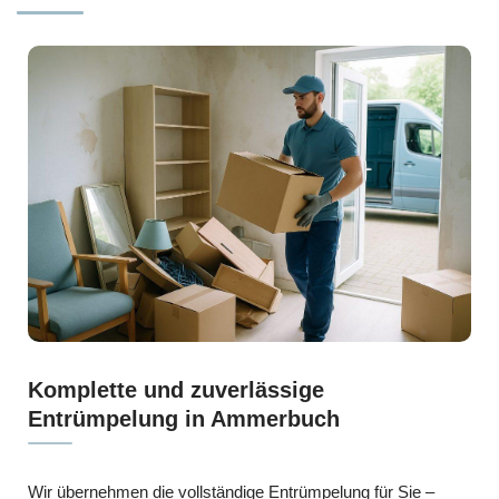
Komplette und zuverlässige
Entrümpelung in Ammerbuch
Wir übernehmen die vollständige Entrümpelung für Sie –