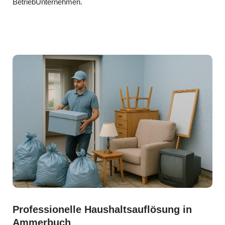
BetriebUnternehmen.
Professionelle Haushaltsauflösung in
Ammerbuch