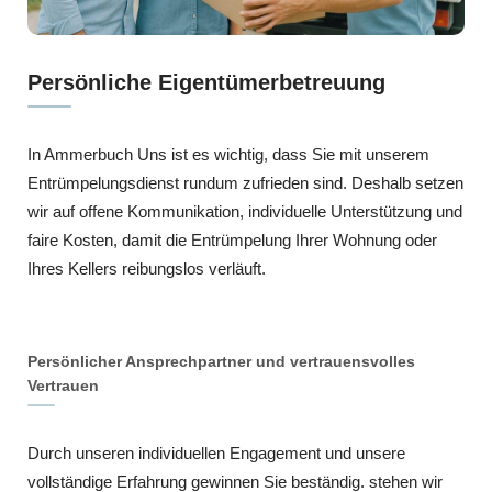
Persönliche Eigentümerbetreuung
In Ammerbuch Uns ist es wichtig, dass Sie mit unserem
Entrümpelungsdienst rundum zufrieden sind. Deshalb setzen
wir auf offene Kommunikation, individuelle Unterstützung und
faire Kosten, damit die Entrümpelung Ihrer Wohnung oder
Ihres Kellers reibungslos verläuft.
Persönlicher Ansprechpartner und vertrauensvolles
Vertrauen
Durch unseren individuellen Engagement und unsere
vollständige Erfahrung gewinnen Sie beständig. stehen wir