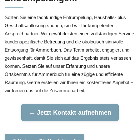
Sollten Sie eine fachkundige Entrümpelung, Haushalts- plus
Geschäftsauflösung suchen, sind wir Ihr kompetenter
Ansprechpartner. Wir gewährleisten einen vollständigen Service,
kundenspezifische Betreuung und die ökologisch sinnvolle
Entsorgung für Ammerbuch. Das Team arbeitet engagiert und
gewissenhaft, damit Sie sich auf das Ergebnis stets verlassen
können. Setzen Sie auf unser Erfahrung und unsere
Ortskenntnis für Ammerbuch für eine zügige und effiziente
Räumung. Gerne erstellen wir Ihnen ein kostenfreies Angebot –
wir freuen uns auf die Zusammenarbeit.
→ Jetzt Kontakt aufnehmen