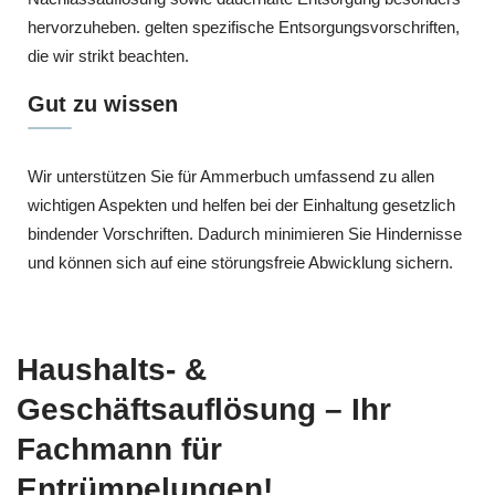
hervorzuheben. gelten spezifische Entsorgungsvorschriften,
die wir strikt beachten.
Gut zu wissen
Wir unterstützen Sie für Ammerbuch umfassend zu allen
wichtigen Aspekten und helfen bei der Einhaltung gesetzlich
bindender Vorschriften. Dadurch minimieren Sie Hindernisse
und können sich auf eine störungsfreie Abwicklung sichern.
Haushalts- &
Geschäftsauflösung – Ihr
Fachmann für
Entrümpelungen!