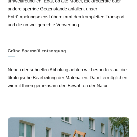
umweltfreundlich. Egal, ob alte Möbel, Elektrogeräte oder
andere sperrige Gegenstände anfallen, unser
Entrümpelungsdienst übernimmt den kompletten Transport
und die umweltgerechte Verwertung.
Grüne Sperrmüllentsorgung
Neben der schnellen Abholung achten wir besonders auf die
ökologische Bearbeitung der Materialien. Damit ermöglichen
wir mit Ihnen gemeinsam den Bewahren der Natur.