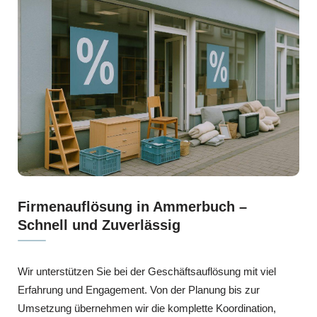
Firmenauflösung in Ammerbuch –
Schnell und Zuverlässig
Wir unterstützen Sie bei der Geschäftsauflösung mit viel
Erfahrung und Engagement. Von der Planung bis zur
Umsetzung übernehmen wir die komplette Koordination,