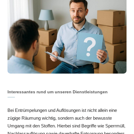
Interessantes rund um unseren Dienstleistungen
Bei Entrümpelungen und Auflösungen ist nicht allein eine
zügige Räumung wichtig, sondern auch der bewusste
Umgang mit den Stoffen. Hierbei sind Begriffe wie Sperrmüll,
Nachlassauflösung sowie dauerhafte Entsorgung besonders