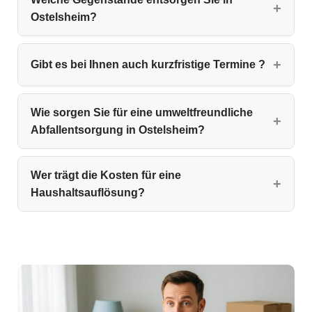
Ostelsheim?
Gibt es bei Ihnen auch kurzfristige Termine ?
Wie sorgen Sie für eine umweltfreundliche
Abfallentsorgung in Ostelsheim?
Wer trägt die Kosten für eine
Haushaltsauflösung?