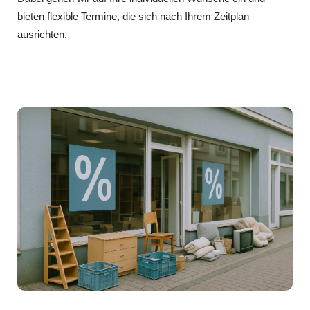
bieten flexible Termine, die sich nach Ihrem Zeitplan
ausrichten.