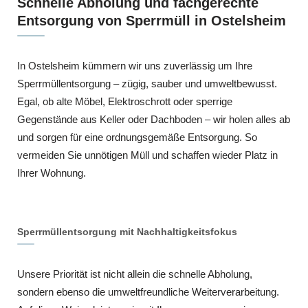
Schnelle Abholung und fachgerechte
Entsorgung von Sperrmüll in Ostelsheim
In Ostelsheim kümmern wir uns zuverlässig um Ihre
Sperrmüllentsorgung – zügig, sauber und umweltbewusst.
Egal, ob alte Möbel, Elektroschrott oder sperrige
Gegenstände aus Keller oder Dachboden – wir holen alles ab
und sorgen für eine ordnungsgemäße Entsorgung. So
vermeiden Sie unnötigen Müll und schaffen wieder Platz in
Ihrer Wohnung.
Sperrmüllentsorgung mit Nachhaltigkeitsfokus
Unsere Priorität ist nicht allein die schnelle Abholung,
sondern ebenso die umweltfreundliche Weiterverarbeitung.