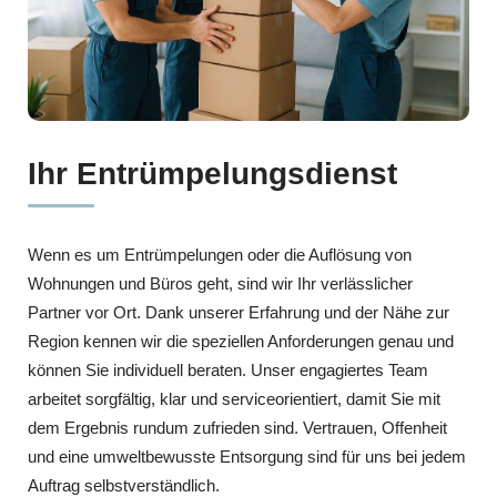
Ihr Entrümpelungsdienst
Wenn es um Entrümpelungen oder die Auflösung von
Wohnungen und Büros geht, sind wir Ihr verlässlicher
Partner vor Ort. Dank unserer Erfahrung und der Nähe zur
Region kennen wir die speziellen Anforderungen genau und
können Sie individuell beraten. Unser engagiertes Team
arbeitet sorgfältig, klar und serviceorientiert, damit Sie mit
dem Ergebnis rundum zufrieden sind. Vertrauen, Offenheit
und eine umweltbewusste Entsorgung sind für uns bei jedem
Auftrag selbstverständlich.