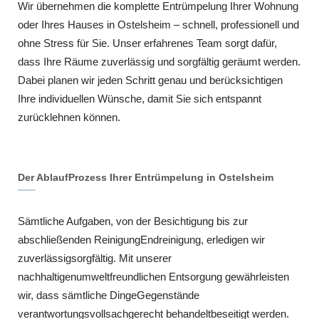
Wir übernehmen die komplette Entrümpelung Ihrer Wohnung
oder Ihres Hauses in Ostelsheim – schnell, professionell und
ohne Stress für Sie. Unser erfahrenes Team sorgt dafür,
dass Ihre Räume zuverlässig und sorgfältig geräumt werden.
Dabei planen wir jeden Schritt genau und berücksichtigen
Ihre individuellen Wünsche, damit Sie sich entspannt
zurücklehnen können.
Der AblaufProzess Ihrer Entrümpelung in Ostelsheim
Sämtliche Aufgaben, von der Besichtigung bis zur
abschließenden ReinigungEndreinigung, erledigen wir
zuverlässigsorgfältig. Mit unserer
nachhaltigenumweltfreundlichen Entsorgung gewährleisten
wir, dass sämtliche DingeGegenstände
verantwortungsvollsachgerecht behandeltbeseitigt werden.