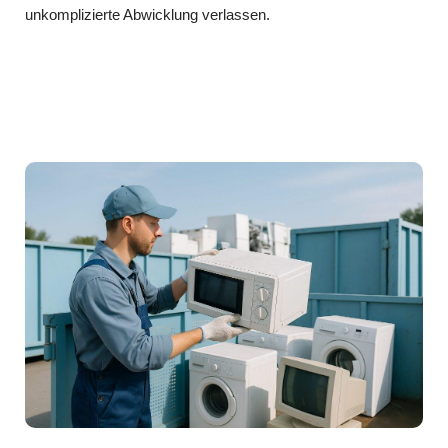
unkomplizierte Abwicklung verlassen.