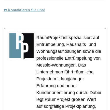
☎️ Kontaktieren Sie uns!
RäumProjekt ist spezialisiert auf
Entrümpelung, Haushalts- und
Wohnungsauflösungen sowie die
professionelle Entrümpelung von
Messie-Wohnungen. Das
Unternehmen führt räumliche
Projekte mit langjähriger
Erfahrung und hoher
Kundenorientierung durch. Dabei
legt RäumProjekt großen Wert
auf sorgfältige Projektplanung,