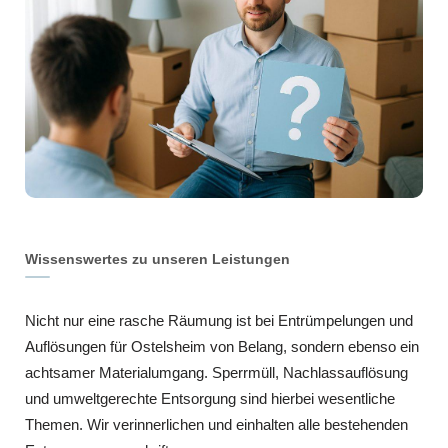
Wissenswertes zu unseren Leistungen
Nicht nur eine rasche Räumung ist bei Entrümpelungen und
Auflösungen für Ostelsheim von Belang, sondern ebenso ein
achtsamer Materialumgang. Sperrmüll, Nachlassauflösung
und umweltgerechte Entsorgung sind hierbei wesentliche
Themen. Wir verinnerlichen und einhalten alle bestehenden