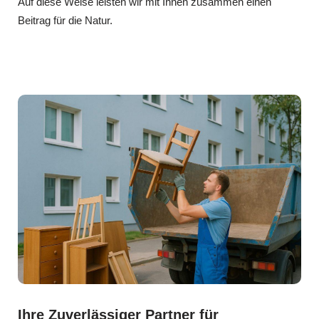
Auf diese Weise leisten wir mit Ihnen zusammen einen
Beitrag für die Natur.
Ihre Zuverlässiger Partner für