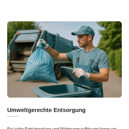
Umweltgerechte Entsorgung
Bei jeder Entrümpelung und Wohnungsauflösung legen wir