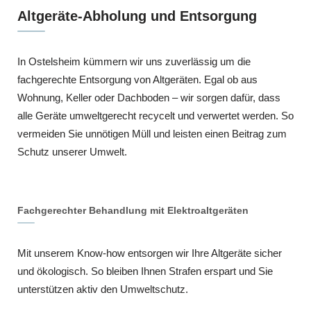
Altgeräte-Abholung und Entsorgung
In Ostelsheim kümmern wir uns zuverlässig um die
fachgerechte Entsorgung von Altgeräten. Egal ob aus
Wohnung, Keller oder Dachboden – wir sorgen dafür, dass
alle Geräte umweltgerecht recycelt und verwertet werden. So
vermeiden Sie unnötigen Müll und leisten einen Beitrag zum
Schutz unserer Umwelt.
Fachgerechter Behandlung mit Elektroaltgeräten
Mit unserem Know-how entsorgen wir Ihre Altgeräte sicher
und ökologisch. So bleiben Ihnen Strafen erspart und Sie
unterstützen aktiv den Umweltschutz.