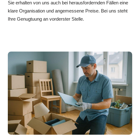
Sie erhalten von uns auch bei herausfordernden Fällen eine
klare Organisation und angemessene Preise. Bei uns steht
Ihre Genugtuung an vorderster Stelle.