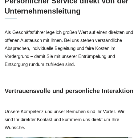
Persönlicher Service direkt von der
Unternehmensleitung
Als Geschäftsführer lege ich großen Wert auf einen direkten und
offenen Austausch mit Ihnen. Bei uns stehen verständliche
Absprachen, individuelle Begleitung und faire Kosten im
Vordergrund – damit Sie mit unserer Entrümpelung und
Entsorgung rundum zufrieden sind.
Vertrauensvolle und persönliche Interaktion
Unsere Kompetenz und unser Bemühen sind Ihr Vorteil. Wir
sind Ihr direkter Kontakt und kümmern uns direkt um Ihre
Wünsche.