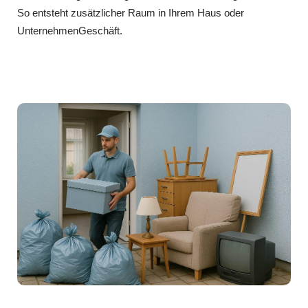
So entsteht zusätzlicher Raum in Ihrem Haus oder
UnternehmenGeschäft.