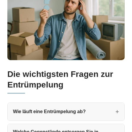
Die wichtigsten Fragen zur
Entrümpelung
Wie läuft eine Entrümpelung ab?
Welche Gegenstände entsorgen Sie in