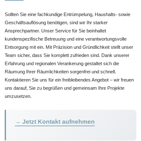
Sollten Sie eine fachkundige Entrümpelung, Haushalts- sowie
Geschäftsauflösung benötigen, sind wir Ihr starker
Ansprechpartner. Unser Service für Sie beinhaltet
kundenspezifische Betreuung und eine verantwortungsvolle
Entsorgung mit ein. Mit Präzision und Gründlichkeit stellt unser
Team sicher, dass Sie komplett zufrieden sind. Dank unserer
Erfahrung und regionalen Verankerung gestaltet sich die
Räumung Ihrer Räumlichkeiten sorgenfrei und schnell.
Kontaktieren Sie uns für ein freibleibendes Angebot – wir freuen
uns darauf, Sie zu begrüßen und gemeinsam Ihre Projekte
umzusetzen.
→ Jetzt Kontakt aufnehmen