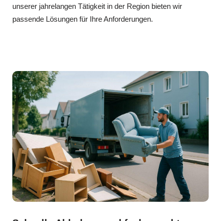
unserer jahrelangen Tätigkeit in der Region bieten wir
passende Lösungen für Ihre Anforderungen.