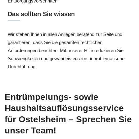
Entsorgungsvorschriften.
Das sollten Sie wissen
Wir stehen Ihnen in allen Anliegen beratend zur Seite und
garantieren, dass Sie die gesamten rechtlichen
Anforderungen beachten. Mit unserer Hilfe reduzieren Sie
Schwierigkeiten und gewährleisten eine unproblematische
Durchführung.
Entrümpelungs- sowie
Haushaltsauflösungsservice
für Ostelsheim – Sprechen Sie
unser Team!