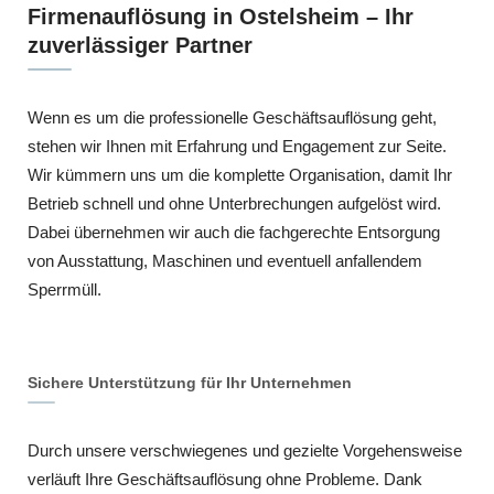
Firmenauflösung in Ostelsheim – Ihr
zuverlässiger Partner
Wenn es um die professionelle Geschäftsauflösung geht,
stehen wir Ihnen mit Erfahrung und Engagement zur Seite.
Wir kümmern uns um die komplette Organisation, damit Ihr
Betrieb schnell und ohne Unterbrechungen aufgelöst wird.
Dabei übernehmen wir auch die fachgerechte Entsorgung
von Ausstattung, Maschinen und eventuell anfallendem
Sperrmüll.
Sichere Unterstützung für Ihr Unternehmen
Durch unsere verschwiegenes und gezielte Vorgehensweise
verläuft Ihre Geschäftsauflösung ohne Probleme. Dank