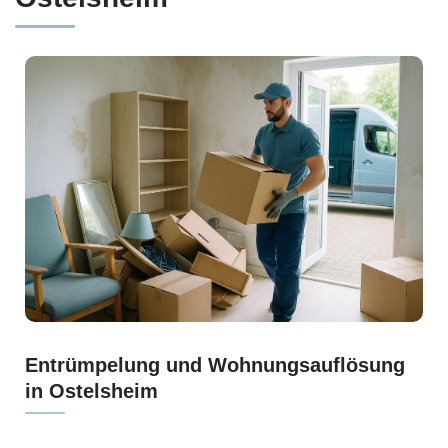
Entrümpelung und Wohnungsauflösung
in Ostelsheim