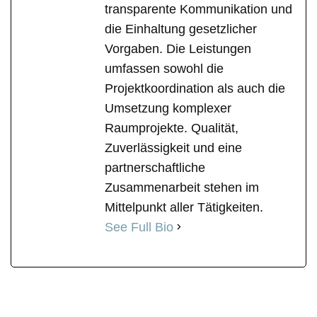
transparente Kommunikation und
die Einhaltung gesetzlicher
Vorgaben. Die Leistungen
umfassen sowohl die
Projektkoordination als auch die
Umsetzung komplexer
Raumprojekte. Qualität,
Zuverlässigkeit und eine
partnerschaftliche
Zusammenarbeit stehen im
Mittelpunkt aller Tätigkeiten.
See Full Bio