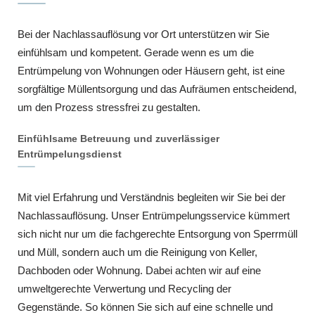
Bei der Nachlassauflösung vor Ort unterstützen wir Sie
einfühlsam und kompetent. Gerade wenn es um die
Entrümpelung von Wohnungen oder Häusern geht, ist eine
sorgfältige Müllentsorgung und das Aufräumen entscheidend,
um den Prozess stressfrei zu gestalten.
Einfühlsame Betreuung und zuverlässiger
Entrümpelungsdienst
Mit viel Erfahrung und Verständnis begleiten wir Sie bei der
Nachlassauflösung. Unser Entrümpelungsservice kümmert
sich nicht nur um die fachgerechte Entsorgung von Sperrmüll
und Müll, sondern auch um die Reinigung von Keller,
Dachboden oder Wohnung. Dabei achten wir auf eine
umweltgerechte Verwertung und Recycling der
Gegenstände. So können Sie sich auf eine schnelle und