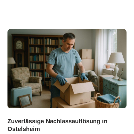
Zuverlässige Nachlassauflösung in
Ostelsheim