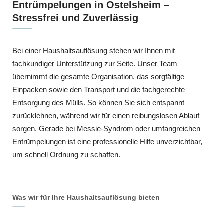
Entrümpelungen in Ostelsheim –
Stressfrei und Zuverlässig
Bei einer Haushaltsauflösung stehen wir Ihnen mit
fachkundiger Unterstützung zur Seite. Unser Team
übernimmt die gesamte Organisation, das sorgfältige
Einpacken sowie den Transport und die fachgerechte
Entsorgung des Mülls. So können Sie sich entspannt
zurücklehnen, während wir für einen reibungslosen Ablauf
sorgen. Gerade bei Messie-Syndrom oder umfangreichen
Entrümpelungen ist eine professionelle Hilfe unverzichtbar,
um schnell Ordnung zu schaffen.
Was wir für Ihre Haushaltsauflösung bieten