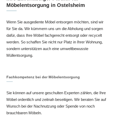
Möbelentsorgung in Ostelsheim
Wenn Sie ausgediente Möbel entsorgen möchten, sind wir
für Sie da. Wir kümmern uns um die Abholung und sorgen
dafür, dass Ihre Möbel fachgerecht entsorgt oder recycelt
werden. So schaffen Sie nicht nur Platz in Ihrer Wohnung,
sondern unterstützen auch eine umweltbewusste
Müllentsorgung.
Fachkompetenz bei der Möbelentsorgung
Sie können auf unsere geschulten Experten zählen, die Ihre
Möbel ordentlich und zeitnah beseitigen. Wir beraten Sie auf
Wunsch bei der Nachnutzung oder Spende von noch
brauchbaren Möbeln.