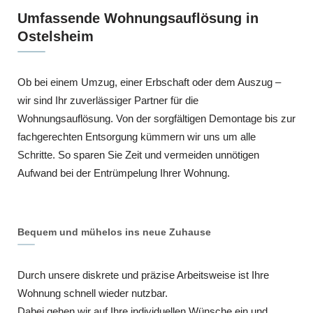
Umfassende Wohnungsauflösung in
Ostelsheim
Ob bei einem Umzug, einer Erbschaft oder dem Auszug –
wir sind Ihr zuverlässiger Partner für die
Wohnungsauflösung. Von der sorgfältigen Demontage bis zur
fachgerechten Entsorgung kümmern wir uns um alle
Schritte. So sparen Sie Zeit und vermeiden unnötigen
Aufwand bei der Entrümpelung Ihrer Wohnung.
Bequem und mühelos ins neue Zuhause
Durch unsere diskrete und präzise Arbeitsweise ist Ihre
Wohnung schnell wieder nutzbar.
Dabei gehen wir auf Ihre individuellen Wünsche ein und