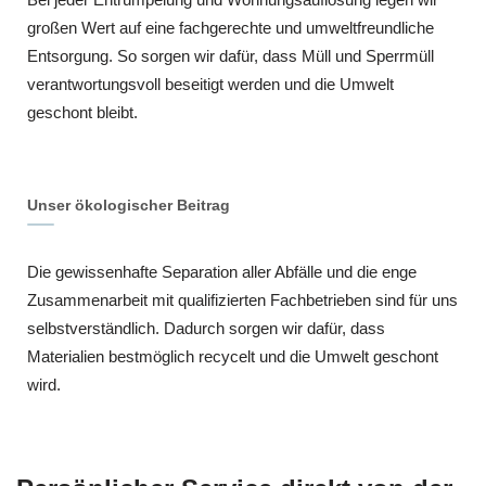
großen Wert auf eine fachgerechte und umweltfreundliche
Entsorgung. So sorgen wir dafür, dass Müll und Sperrmüll
verantwortungsvoll beseitigt werden und die Umwelt
geschont bleibt.
Unser ökologischer Beitrag
Die gewissenhafte Separation aller Abfälle und die enge
Zusammenarbeit mit qualifizierten Fachbetrieben sind für uns
selbstverständlich. Dadurch sorgen wir dafür, dass
Materialien bestmöglich recycelt und die Umwelt geschont
wird.