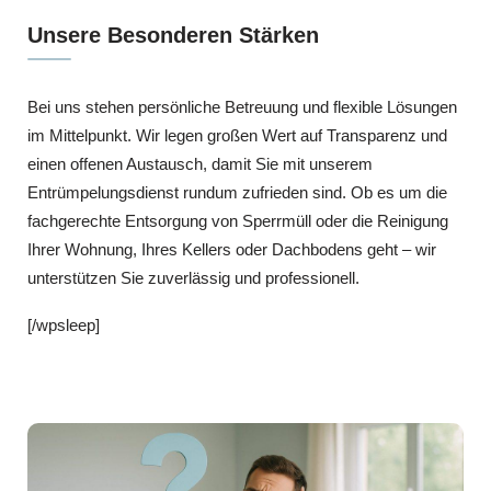
Unsere Besonderen Stärken
Bei uns stehen persönliche Betreuung und flexible Lösungen
im Mittelpunkt. Wir legen großen Wert auf Transparenz und
einen offenen Austausch, damit Sie mit unserem
Entrümpelungsdienst rundum zufrieden sind. Ob es um die
fachgerechte Entsorgung von Sperrmüll oder die Reinigung
Ihrer Wohnung, Ihres Kellers oder Dachbodens geht – wir
unterstützen Sie zuverlässig und professionell.
[/wpsleep]