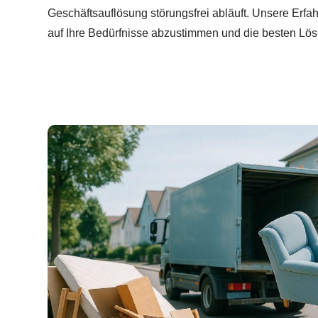
Geschäftsauflösung störungsfrei abläuft. Unsere Erfah
auf Ihre Bedürfnisse abzustimmen und die besten Lös