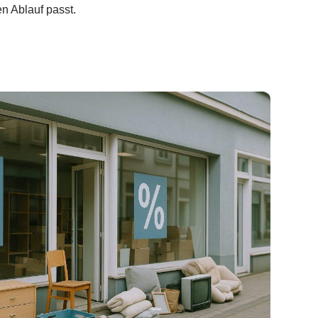
en Ablauf passt.