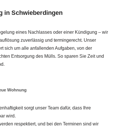
 in Schwieberdingen
gelung eines Nachlasses oder einer Kündigung – wir
flösung zuverlässig und termingerecht. Unser
 sich um alle anfallenden Aufgaben, von der
hten Entsorgung des Mülls. So sparen Sie Zeit und
nd.
 neue Wohnung
haftigkeit sorgt unser Team dafür, dass Ihre
ar wird.
erden respektiert, und bei den Terminen sind wir