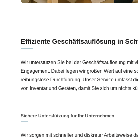
Effiziente Geschäftsauflösung in Sc
Wir unterstützen Sie bei der Geschäftsauflösung mit v
Engagement. Dabei legen wir großen Wert auf eine so
reibungslose Durchführung. Unser Service umfasst d
von Inventar und Geräten, damit Sie sich um nichts 
Sichere Unterstützung für Ihr Unternehmen
Wir sorgen mit schneller und diskreter Arbeitsweise da