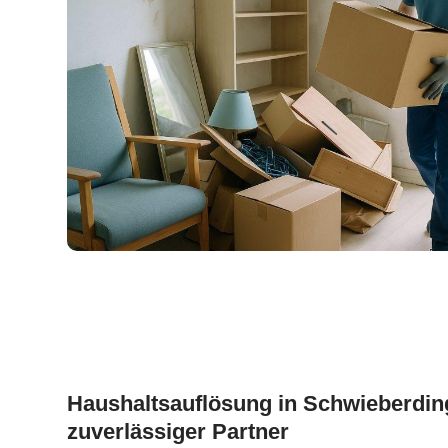
Haushaltsauflösung in Schwieberding
zuverlässiger Partner