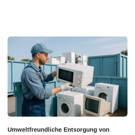
Umweltfreundliche Entsorgung von