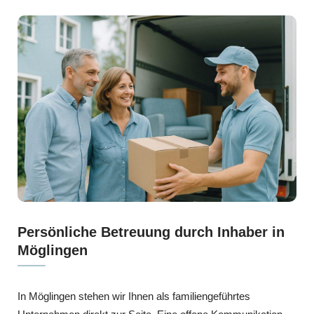
Persönliche Betreuung durch Inhaber in
Möglingen
In Möglingen stehen wir Ihnen als familiengeführtes