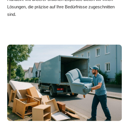
Lösungen, die präzise auf Ihre Bedürfnisse zugeschnitten
sind.