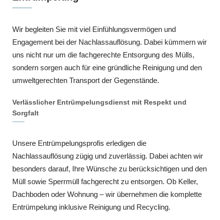
Wir begleiten Sie mit viel Einfühlungsvermögen und
Engagement bei der Nachlassauflösung. Dabei kümmern wir
uns nicht nur um die fachgerechte Entsorgung des Mülls,
sondern sorgen auch für eine gründliche Reinigung und den
umweltgerechten Transport der Gegenstände.
Verlässlicher Entrümpelungsdienst mit Respekt und
Sorgfalt
Unsere Entrümpelungsprofis erledigen die
Nachlassauflösung zügig und zuverlässig. Dabei achten wir
besonders darauf, Ihre Wünsche zu berücksichtigen und den
Müll sowie Sperrmüll fachgerecht zu entsorgen. Ob Keller,
Dachboden oder Wohnung – wir übernehmen die komplette
Entrümpelung inklusive Reinigung und Recycling.