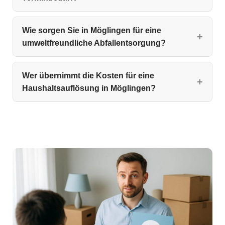
Wie sorgen Sie in Möglingen für eine
umweltfreundliche Abfallentsorgung?
Wer übernimmt die Kosten für eine
Haushaltsauflösung in Möglingen?