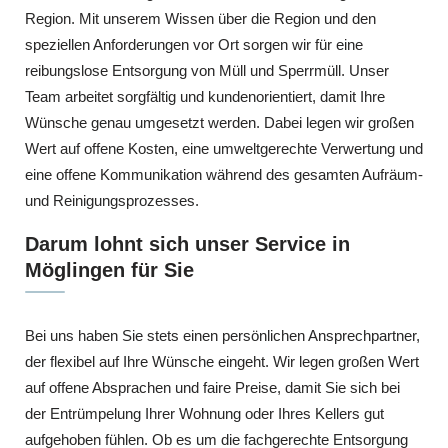
Region. Mit unserem Wissen über die Region und den
speziellen Anforderungen vor Ort sorgen wir für eine
reibungslose Entsorgung von Müll und Sperrmüll. Unser
Team arbeitet sorgfältig und kundenorientiert, damit Ihre
Wünsche genau umgesetzt werden. Dabei legen wir großen
Wert auf offene Kosten, eine umweltgerechte Verwertung und
eine offene Kommunikation während des gesamten Aufräum-
und Reinigungsprozesses.
Darum lohnt sich unser Service in
Möglingen für Sie
Bei uns haben Sie stets einen persönlichen Ansprechpartner,
der flexibel auf Ihre Wünsche eingeht. Wir legen großen Wert
auf offene Absprachen und faire Preise, damit Sie sich bei
der Entrümpelung Ihrer Wohnung oder Ihres Kellers gut
aufgehoben fühlen. Ob es um die fachgerechte Entsorgung