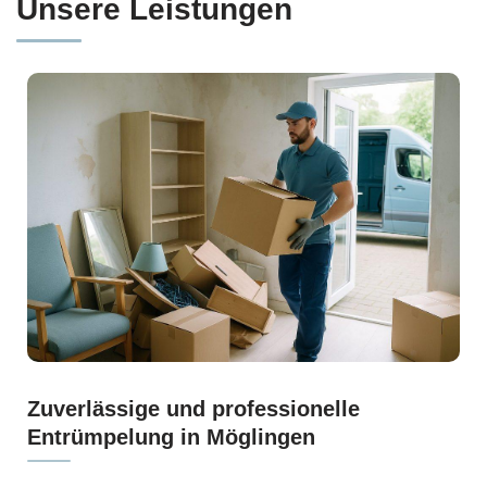
Unsere Leistungen
Zuverlässige und professionelle
Entrümpelung in Möglingen