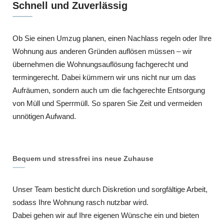
Schnell und Zuverlässig
Ob Sie einen Umzug planen, einen Nachlass regeln oder Ihre
Wohnung aus anderen Gründen auflösen müssen – wir
übernehmen die Wohnungsauflösung fachgerecht und
termingerecht. Dabei kümmern wir uns nicht nur um das
Aufräumen, sondern auch um die fachgerechte Entsorgung
von Müll und Sperrmüll. So sparen Sie Zeit und vermeiden
unnötigen Aufwand.
Bequem und stressfrei ins neue Zuhause
Unser Team besticht durch Diskretion und sorgfältige Arbeit,
sodass Ihre Wohnung rasch nutzbar wird.
Dabei gehen wir auf Ihre eigenen Wünsche ein und bieten