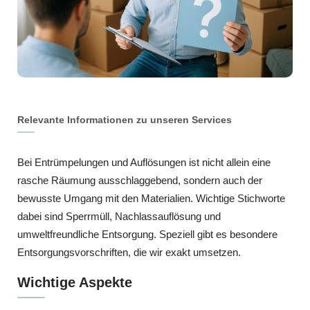
Relevante Informationen zu unseren Services
Bei Entrümpelungen und Auflösungen ist nicht allein eine
rasche Räumung ausschlaggebend, sondern auch der
bewusste Umgang mit den Materialien. Wichtige Stichworte
dabei sind Sperrmüll, Nachlassauflösung und
umweltfreundliche Entsorgung. Speziell gibt es besondere
Entsorgungsvorschriften, die wir exakt umsetzen.
Wichtige Aspekte