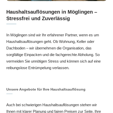
Haushaltsauflösungen in Möglingen –
Stressfrei und Zuverlässig
In Möglingen sind wir Ihr erfahrener Partner, wenn es um
Haushaltsauflösungen geht. Ob Wohnung, Keller oder
Dachboden – wir übernehmen die Organisation, das
sorgfältige Einpacken und die fachgerechte Abholung. So
vermeiden Sie unnötigen Stress und können sich auf eine
reibungslose Entrümpelung verlassen.
Unsere Angebote für Ihre Haushaltsauflösung
Auch bei schwierigen Haushaltsauflösungen stehen wir
Ihnen mit klarer Planung und fairen Preisen zur Seite. Ihre