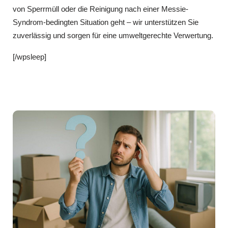
von Sperrmüll oder die Reinigung nach einer Messie-
Syndrom-bedingten Situation geht – wir unterstützen Sie
zuverlässig und sorgen für eine umweltgerechte Verwertung.
[/wpsleep]