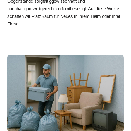
Gegenstände sorgfältiggewissenhaft und
nachhaltigumweltgerecht entferntbeseitigt. Auf diese Weise
schaffen wir PlatzRaum für Neues in Ihrem Heim oder Ihrer
Firma.