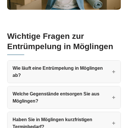
Wichtige Fragen zur
Entrümpelung in Möglingen
Wie läuft eine Entrümpelung in Möglingen
ab?
Welche Gegenstände entsorgen Sie aus
Möglingen?
Haben Sie in Möglingen kurzfristigen
Terminbedarf?