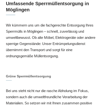
Umfassende Sperrmüllentsorgung in
Möglingen
Wir kümmern uns um die fachgerechte Entsorgung Ihres
Sperrmülls in Möglingen – schnell, zuverlässig und
umweltbewusst. Ob alte Möbel, Elektrogeräte oder andere
sperrige Gegenstände: Unser Entrümpelungsdienst
übernimmt den Transport und sorgt für eine
ordnungsgemäße Müllentsorgung.
Grüne Sperrmüllentsorgung
Bei uns steht nicht nur die rasche Abholung im Fokus,
sondern auch die umweltfreundliche Verarbeitung der
Materialien. So setzen wir mit Ihnen zusammen positive