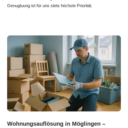
Genugtuung ist für uns stets höchste Priorität.
Wohnungsauflösung in Möglingen –