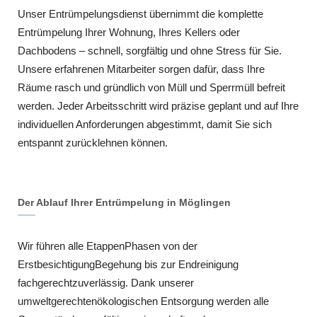
Unser Entrümpelungsdienst übernimmt die komplette
Entrümpelung Ihrer Wohnung, Ihres Kellers oder
Dachbodens – schnell, sorgfältig und ohne Stress für Sie.
Unsere erfahrenen Mitarbeiter sorgen dafür, dass Ihre
Räume rasch und gründlich von Müll und Sperrmüll befreit
werden. Jeder Arbeitsschritt wird präzise geplant und auf Ihre
individuellen Anforderungen abgestimmt, damit Sie sich
entspannt zurücklehnen können.
Der Ablauf Ihrer Entrümpelung in Möglingen
Wir führen alle EtappenPhasen von der
ErstbesichtigungBegehung bis zur Endreinigung
fachgerechtzuverlässig. Dank unserer
umweltgerechtenökologischen Entsorgung werden alle