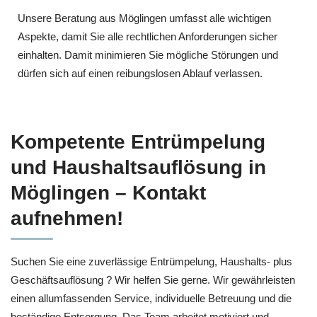
Unsere Beratung aus Möglingen umfasst alle wichtigen
Aspekte, damit Sie alle rechtlichen Anforderungen sicher
einhalten. Damit minimieren Sie mögliche Störungen und
dürfen sich auf einen reibungslosen Ablauf verlassen.
Kompetente Entrümpelung
und Haushaltsauflösung in
Möglingen – Kontakt
aufnehmen!
Suchen Sie eine zuverlässige Entrümpelung, Haushalts- plus
Geschäftsauflösung ? Wir helfen Sie gerne. Wir gewährleisten
einen allumfassenden Service, individuelle Betreuung und die
beständige Entsorgung. Das Team arbeitet motiviert und