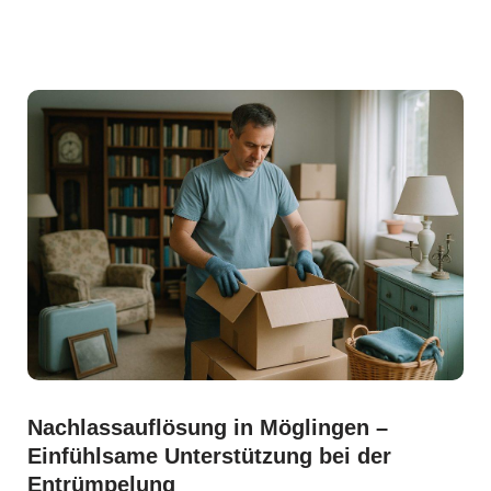
Nachlassauflösung in Möglingen –
Einfühlsame Unterstützung bei der
Entrümpelung