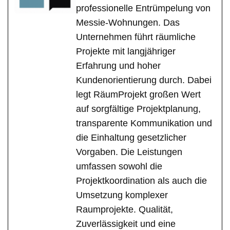
professionelle Entrümpelung von
Messie-Wohnungen. Das
Unternehmen führt räumliche
Projekte mit langjähriger
Erfahrung und hoher
Kundenorientierung durch. Dabei
legt RäumProjekt großen Wert
auf sorgfältige Projektplanung,
transparente Kommunikation und
die Einhaltung gesetzlicher
Vorgaben. Die Leistungen
umfassen sowohl die
Projektkoordination als auch die
Umsetzung komplexer
Raumprojekte. Qualität,
Zuverlässigkeit und eine