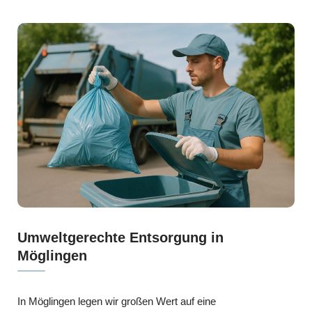
Umweltgerechte Entsorgung in
Möglingen
In Möglingen legen wir großen Wert auf eine