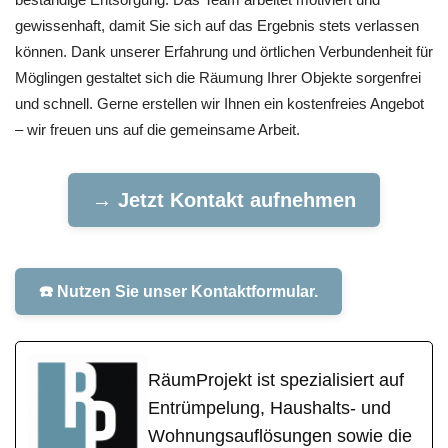
gewissenhaft, damit Sie sich auf das Ergebnis stets verlassen
können. Dank unserer Erfahrung und örtlichen Verbundenheit für
Möglingen gestaltet sich die Räumung Ihrer Objekte sorgenfrei
und schnell. Gerne erstellen wir Ihnen ein kostenfreies Angebot
– wir freuen uns auf die gemeinsame Arbeit.
→ Jetzt Kontakt aufnehmen
☎️ Nutzen Sie unser Kontaktformular.
RäumProjekt ist spezialisiert auf
Entrümpelung, Haushalts- und
Wohnungsauflösungen sowie die