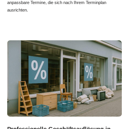
anpassbare Termine, die sich nach Ihrem Terminplan
ausrichten.
Professionelle Geschäftsauflösung in