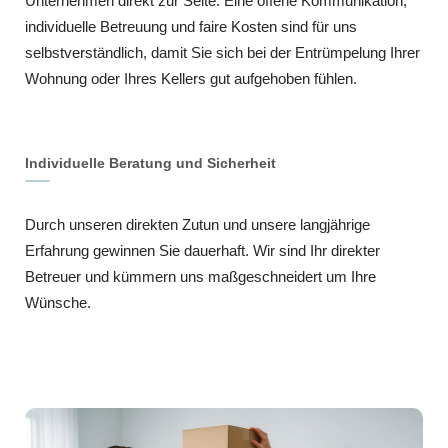
Unternehmen direkt zur Seite. Eine offene Kommunikation,
individuelle Betreuung und faire Kosten sind für uns
selbstverständlich, damit Sie sich bei der Entrümpelung Ihrer
Wohnung oder Ihres Kellers gut aufgehoben fühlen.
Individuelle Beratung und Sicherheit
Durch unseren direkten Zutun und unsere langjährige
Erfahrung gewinnen Sie dauerhaft. Wir sind Ihr direkter
Betreuer und kümmern uns maßgeschneidert um Ihre
Wünsche.