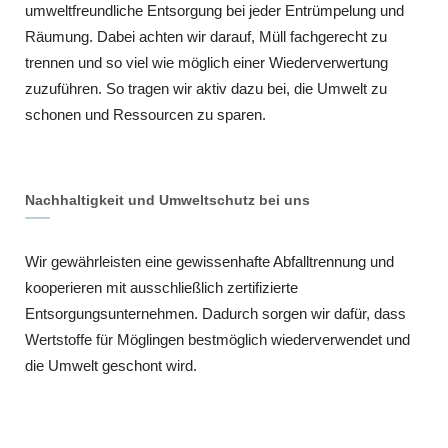
umweltfreundliche Entsorgung bei jeder Entrümpelung und
Räumung. Dabei achten wir darauf, Müll fachgerecht zu
trennen und so viel wie möglich einer Wiederverwertung
zuzuführen. So tragen wir aktiv dazu bei, die Umwelt zu
schonen und Ressourcen zu sparen.
Nachhaltigkeit und Umweltschutz bei uns
Wir gewährleisten eine gewissenhafte Abfalltrennung und
kooperieren mit ausschließlich zertifizierte
Entsorgungsunternehmen. Dadurch sorgen wir dafür, dass
Wertstoffe für Möglingen bestmöglich wiederverwendet und
die Umwelt geschont wird.