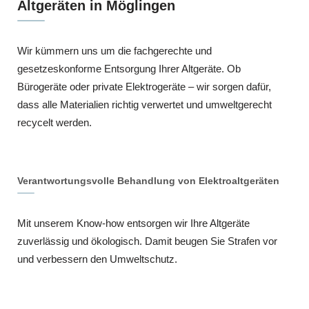
Altgeräten in Möglingen
Wir kümmern uns um die fachgerechte und
gesetzeskonforme Entsorgung Ihrer Altgeräte. Ob
Bürogeräte oder private Elektrogeräte – wir sorgen dafür,
dass alle Materialien richtig verwertet und umweltgerecht
recycelt werden.
Verantwortungsvolle Behandlung von Elektroaltgeräten
Mit unserem Know-how entsorgen wir Ihre Altgeräte
zuverlässig und ökologisch. Damit beugen Sie Strafen vor
und verbessern den Umweltschutz.