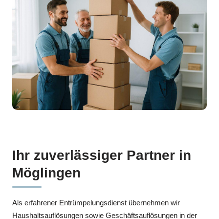
Ihr zuverlässiger Partner in
Möglingen
Als erfahrener Entrümpelungsdienst übernehmen wir
Haushaltsauflösungen sowie Geschäftsauflösungen in der