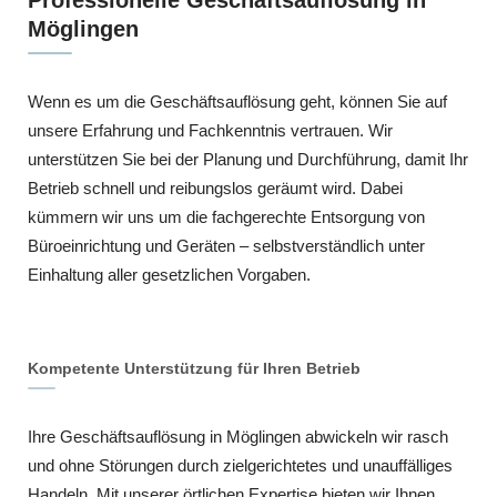
Möglingen
Wenn es um die Geschäftsauflösung geht, können Sie auf
unsere Erfahrung und Fachkenntnis vertrauen. Wir
unterstützen Sie bei der Planung und Durchführung, damit Ihr
Betrieb schnell und reibungslos geräumt wird. Dabei
kümmern wir uns um die fachgerechte Entsorgung von
Büroeinrichtung und Geräten – selbstverständlich unter
Einhaltung aller gesetzlichen Vorgaben.
Kompetente Unterstützung für Ihren Betrieb
Ihre Geschäftsauflösung in Möglingen abwickeln wir rasch
und ohne Störungen durch zielgerichtetes und unauffälliges
Handeln. Mit unserer örtlichen Expertise bieten wir Ihnen