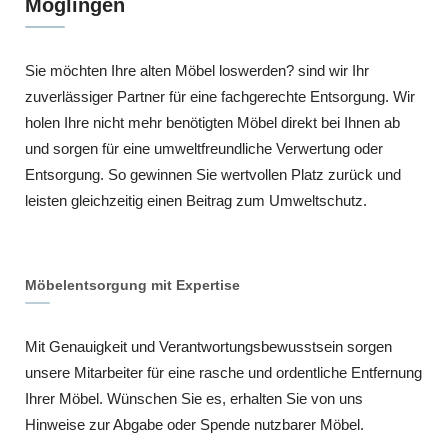
Möglingen
Sie möchten Ihre alten Möbel loswerden? sind wir Ihr
zuverlässiger Partner für eine fachgerechte Entsorgung. Wir
holen Ihre nicht mehr benötigten Möbel direkt bei Ihnen ab
und sorgen für eine umweltfreundliche Verwertung oder
Entsorgung. So gewinnen Sie wertvollen Platz zurück und
leisten gleichzeitig einen Beitrag zum Umweltschutz.
Möbelentsorgung mit Expertise
Mit Genauigkeit und Verantwortungsbewusstsein sorgen
unsere Mitarbeiter für eine rasche und ordentliche Entfernung
Ihrer Möbel. Wünschen Sie es, erhalten Sie von uns
Hinweise zur Abgabe oder Spende nutzbarer Möbel.