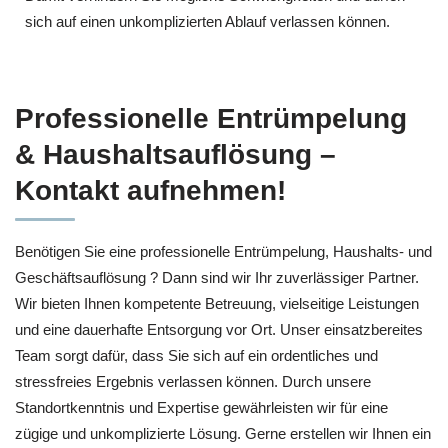
sich auf einen unkomplizierten Ablauf verlassen können.
Professionelle Entrümpelung
& Haushaltsauflösung –
Kontakt aufnehmen!
Benötigen Sie eine professionelle Entrümpelung, Haushalts- und
Geschäftsauflösung ? Dann sind wir Ihr zuverlässiger Partner.
Wir bieten Ihnen kompetente Betreuung, vielseitige Leistungen
und eine dauerhafte Entsorgung vor Ort. Unser einsatzbereites
Team sorgt dafür, dass Sie sich auf ein ordentliches und
stressfreies Ergebnis verlassen können. Durch unsere
Standortkenntnis und Expertise gewährleisten wir für eine
zügige und unkomplizierte Lösung. Gerne erstellen wir Ihnen ein