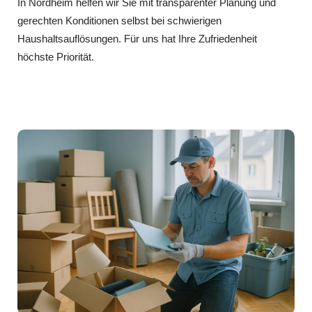
In Nordheim helfen wir Sie mit transparenter Planung und
gerechten Konditionen selbst bei schwierigen
Haushaltsauflösungen. Für uns hat Ihre Zufriedenheit
höchste Priorität.