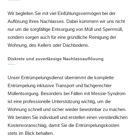
Wir begleiten Sie mit viel Einfühlungsvermögen bei der
Auflösung Ihres Nachlasses. Dabei kümmern wir uns nicht
nur um die sorgfältige Entsorgung von Müll und Sperrmüll,
sondern sorgen auch für eine gründliche Reinigung der
Wohnung, des Kellers oder Dachbodens.
Diskrete und zuverlässige Nachlassauflösung
Unser Entrümpelungsdienst übernimmt die komplette
Entrümpelung inklusive Transport und fachgerechter
Müllentsorgung. Besonders bei Fällen mit Messie-Syndrom
ist eine professionelle Unterstützung wichtig, um die
Wohnung schnell und sicher wieder bewohnbar zu machen.
Wir beraten Sie individuell und erstellen einen verständlichen
Kostenvoranschlag, damit Sie die Entrümpelungskosten
stets im Blick behalten.