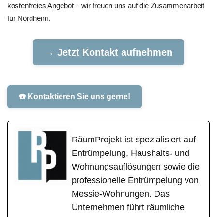
kostenfreies Angebot – wir freuen uns auf die Zusammenarbeit
für Nordheim.
→ Jetzt Kontakt aufnehmen
☎️ Kontaktieren Sie uns gerne!
RäumProjekt ist spezialisiert auf
Entrümpelung, Haushalts- und
Wohnungsauflösungen sowie die
professionelle Entrümpelung von
Messie-Wohnungen. Das
Unternehmen führt räumliche