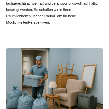
fachgerechtsachgemäß und verantwortungsvollnachhaltig
beseitigt werden. So schaffen wir in Ihren
RäumlichkeitenFlächen RaumPlatz für neue
MöglichkeitenPerspektiven.