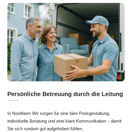
Persönliche Betreuung durch die Leitung
In Nordheim Wir sorgen für eine faire Preisgestaltung,
individuelle Beratung und eine klare Kommunikation – damit
Sie sich rundum gut aufgehoben fühlen.