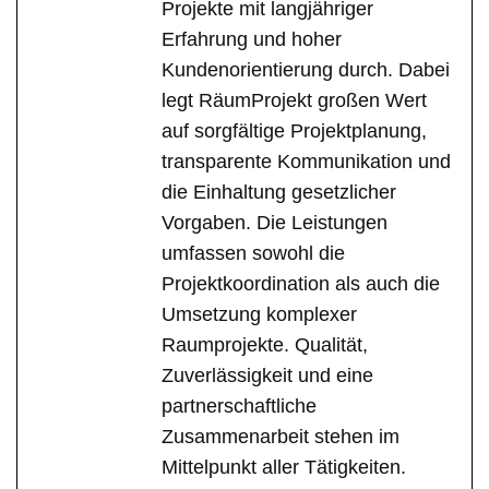
Projekte mit langjähriger
Erfahrung und hoher
Kundenorientierung durch. Dabei
legt RäumProjekt großen Wert
auf sorgfältige Projektplanung,
transparente Kommunikation und
die Einhaltung gesetzlicher
Vorgaben. Die Leistungen
umfassen sowohl die
Projektkoordination als auch die
Umsetzung komplexer
Raumprojekte. Qualität,
Zuverlässigkeit und eine
partnerschaftliche
Zusammenarbeit stehen im
Mittelpunkt aller Tätigkeiten.