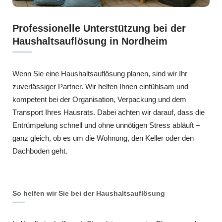
Professionelle Unterstützung bei der
Haushaltsauflösung in Nordheim
Wenn Sie eine Haushaltsauflösung planen, sind wir Ihr
zuverlässiger Partner. Wir helfen Ihnen einfühlsam und
kompetent bei der Organisation, Verpackung und dem
Transport Ihres Hausrats. Dabei achten wir darauf, dass die
Entrümpelung schnell und ohne unnötigen Stress abläuft –
ganz gleich, ob es um die Wohnung, den Keller oder den
Dachboden geht.
So helfen wir Sie bei der Haushaltsauflösung