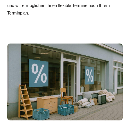
und wir ermöglichen Ihnen flexible Termine nach Ihrem
Terminplan.