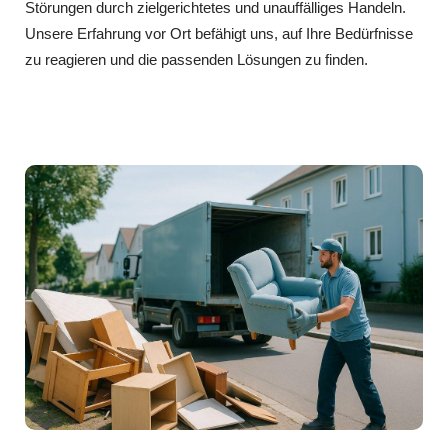
Störungen durch zielgerichtetes und unauffälliges Handeln.
Unsere Erfahrung vor Ort befähigt uns, auf Ihre Bedürfnisse
zu reagieren und die passenden Lösungen zu finden.