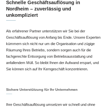
Schnelle Geschäftsauflösung in
Nordheim – zuverlässig und
unkompliziert
Als erfahrener Partner unterstützen wir Sie bei der
Geschäftsauflösung von Anfang bis Ende. Unsere Experten
kümmern sich nicht nur um die Organisation und zügige
Räumung Ihres Betriebs, sondern sorgen auch für die
fachgerechte Entsorgung von Betriebsausstattung und
anfallendem Müll. So bleibt Ihnen der Aufwand erspart, und
Sie können sich auf Ihr Kerngeschäft konzentrieren.
Sichere Unterstützung für Ihr Unternehmen
Ihre Geschäftsauflösung umsetzen wir schnell und ohne