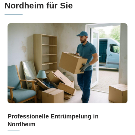
Nordheim für Sie
Professionelle Entrümpelung in
Nordheim