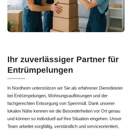
Ihr zuverlässiger Partner für
Entrümpelungen
In Nordheim unterstützen wir Sie als erfahrener Dienstleister
bei Entrümpelungen, Wohnungsauflösungen und der
fachgerechten Entsorgung von Sperrmüll. Dank unserer
lokalen Nähe kennen wir die Besonderheiten vor Ort genau
und können so individuell auf Ihre Situation eingehen. Unser
Team arbeitet sorgfältig, verständlich und serviceorientiert,