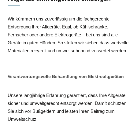
Wir kümmern uns zuverlässig um die fachgerechte
Entsorgung Ihrer Altgeräte. Egal, ob Kühlschränke,
Fernseher oder andere Elektrogeräte – bei uns sind alle
Geräte in guten Händen. So stellen wir sicher, dass wertvolle
Materialien recycelt und umweltschonend verwertet werden.
Verantwortungsvolle Behandlung von Elektroaltgeräten
Unsere langjährige Erfahrung garantiert, dass Ihre Altgeräte
sicher und umweltgerecht entsorgt werden. Damit schützen
Sie sich vor Bußgeldern und leisten Ihren Beitrag zum
Umweltschutz.