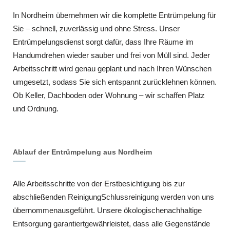
In Nordheim übernehmen wir die komplette Entrümpelung für
Sie – schnell, zuverlässig und ohne Stress. Unser
Entrümpelungsdienst sorgt dafür, dass Ihre Räume im
Handumdrehen wieder sauber und frei von Müll sind. Jeder
Arbeitsschritt wird genau geplant und nach Ihren Wünschen
umgesetzt, sodass Sie sich entspannt zurücklehnen können.
Ob Keller, Dachboden oder Wohnung – wir schaffen Platz
und Ordnung.
Ablauf der Entrümpelung aus Nordheim
Alle Arbeitsschritte von der Erstbesichtigung bis zur
abschließenden ReinigungSchlussreinigung werden von uns
übernommenausgeführt. Unsere ökologischenachhaltige
Entsorgung garantiertgewährleistet, dass alle Gegenstände