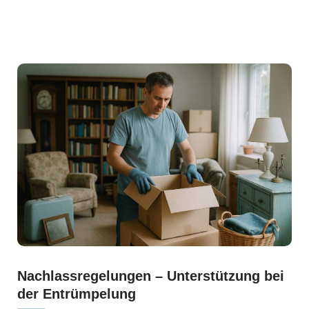
Nachlassregelungen – Unterstützung bei
der Entrümpelung