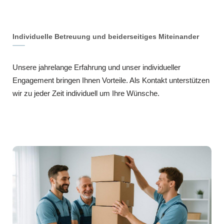
Individuelle Betreuung und beiderseitiges Miteinander
Unsere jahrelange Erfahrung und unser individueller
Engagement bringen Ihnen Vorteile. Als Kontakt unterstützen
wir zu jeder Zeit individuell um Ihre Wünsche.