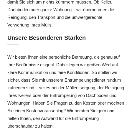
damit Sie sich um nichts kümmern müssen. Ob Keller,
Dachboden oder ganze Wohnung – wir übernehmen die
Reinigung, den Transport und die umweltgerechte
Verwertung Ihres Mülls.
Unsere Besonderen Stärken
Wir bieten Ihnen eine persönliche Betreuung, die genau auf
Ihre Bedürfnisse eingeht. Dabei legen wir großen Wert auf
klare Kommunikation und faire Konditionen. So stellen wir
sicher, dass Sie mit unserem Entrümpelungsdienst rundum
zufrieden sind – sei es bei der Müllentsorgung, der Reinigung
Ihres Kellers oder der Entrümpelung von Dachböden und
Wohnungen. Haben Sie Fragen zu den Kosten oder möchten
Sie einen Kostenvoranschlag? Wir beraten Sie gern und
helfen Ihnen, den Aufwand für die Entrümpelung
überschaubar zu halten.