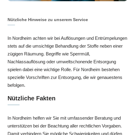
Nützliche Hinweise zu unserem Service
In Nordheim achten wir bei Auflösungen und Entrümpelungen
stets auf die umsichtige Behandlung der Stoffe neben einer
zügigen Räumung. Begriffe wie Sperrmüll,
Nachlassauflösung oder umweltschonende Entsorgung
spielen dabei eine wichtige Rolle. Für Nordheim bestehen
spezielle Vorschriften zur Entsorgung, die wir genauestens
befolgen.
Nützliche Fakten
In Nordheim helfen wir Sie mit umfassender Beratung und
unterstützen bei der Beachtung aller rechtlichen Vorgaben.
Damit verhindern Sie mögliche Schwierigkeiten und dürfen