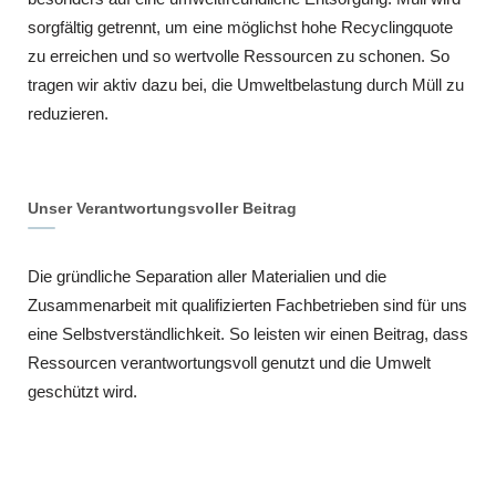
sorgfältig getrennt, um eine möglichst hohe Recyclingquote
zu erreichen und so wertvolle Ressourcen zu schonen. So
tragen wir aktiv dazu bei, die Umweltbelastung durch Müll zu
reduzieren.
Unser Verantwortungsvoller Beitrag
Die gründliche Separation aller Materialien und die
Zusammenarbeit mit qualifizierten Fachbetrieben sind für uns
eine Selbstverständlichkeit. So leisten wir einen Beitrag, dass
Ressourcen verantwortungsvoll genutzt und die Umwelt
geschützt wird.