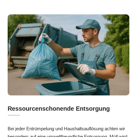
Ressourcenschonende Entsorgung
Bei jeder Entrümpelung und Haushaltsauflösung achten wir
besonders auf eine umweltfreundliche Entsorgung. Müll wird