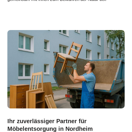
Ihr zuverlässiger Partner für
Möbelentsorgung in Nordheim