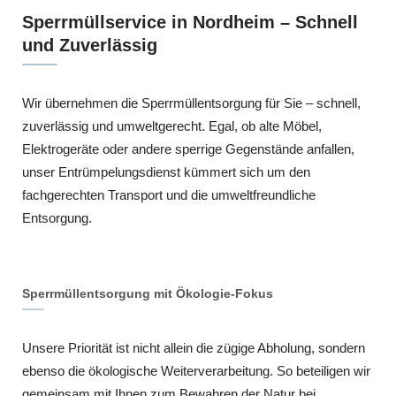
Sperrmüllservice in Nordheim – Schnell
und Zuverlässig
Wir übernehmen die Sperrmüllentsorgung für Sie – schnell,
zuverlässig und umweltgerecht. Egal, ob alte Möbel,
Elektrogeräte oder andere sperrige Gegenstände anfallen,
unser Entrümpelungsdienst kümmert sich um den
fachgerechten Transport und die umweltfreundliche
Entsorgung.
Sperrmüllentsorgung mit Ökologie-Fokus
Unsere Priorität ist nicht allein die zügige Abholung, sondern
ebenso die ökologische Weiterverarbeitung. So beteiligen wir
gemeinsam mit Ihnen zum Bewahren der Natur bei.