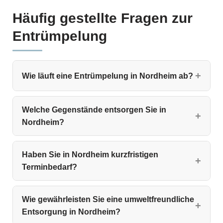
Häufig gestellte Fragen zur
Entrümpelung
Wie läuft eine Entrümpelung in Nordheim ab?
Welche Gegenstände entsorgen Sie in
Nordheim?
Haben Sie in Nordheim kurzfristigen
Terminbedarf?
Wie gewährleisten Sie eine umweltfreundliche
Entsorgung in Nordheim?