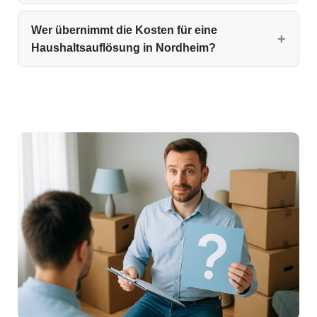
Wer übernimmt die Kosten für eine
Haushaltsauflösung in Nordheim?