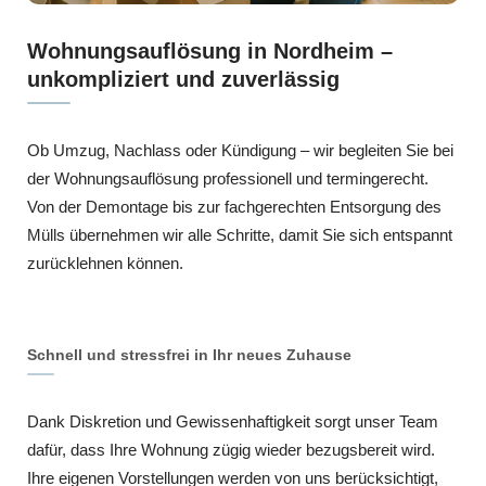
Wohnungsauflösung in Nordheim –
unkompliziert und zuverlässig
Ob Umzug, Nachlass oder Kündigung – wir begleiten Sie bei
der Wohnungsauflösung professionell und termingerecht.
Von der Demontage bis zur fachgerechten Entsorgung des
Mülls übernehmen wir alle Schritte, damit Sie sich entspannt
zurücklehnen können.
Schnell und stressfrei in Ihr neues Zuhause
Dank Diskretion und Gewissenhaftigkeit sorgt unser Team
dafür, dass Ihre Wohnung zügig wieder bezugsbereit wird.
Ihre eigenen Vorstellungen werden von uns berücksichtigt,