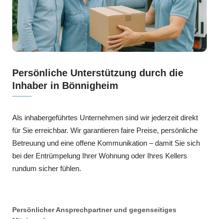
Persönliche Unterstützung durch die
Inhaber in Bönnigheim
Als inhabergeführtes Unternehmen sind wir jederzeit direkt
für Sie erreichbar. Wir garantieren faire Preise, persönliche
Betreuung und eine offene Kommunikation – damit Sie sich
bei der Entrümpelung Ihrer Wohnung oder Ihres Kellers
rundum sicher fühlen.
Persönlicher Ansprechpartner und gegenseitiges