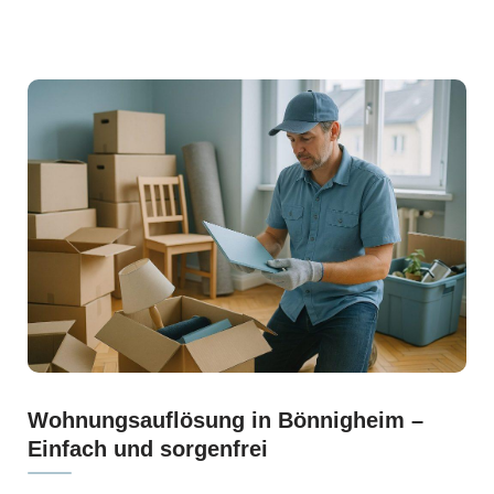
Wohnungsauflösung in Bönnigheim –
Einfach und sorgenfrei