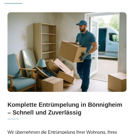
Komplette Entrümpelung in Bönnigheim
– Schnell und Zuverlässig
Wir übernehmen die Entrümpelung Ihrer Wohnung, Ihres