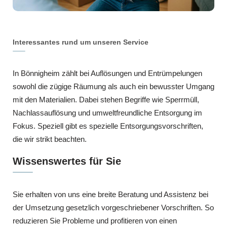
Interessantes rund um unseren Service
In Bönnigheim zählt bei Auflösungen und Entrümpelungen
sowohl die zügige Räumung als auch ein bewusster Umgang
mit den Materialien. Dabei stehen Begriffe wie Sperrmüll,
Nachlassauflösung und umweltfreundliche Entsorgung im
Fokus. Speziell gibt es spezielle Entsorgungsvorschriften,
die wir strikt beachten.
Wissenswertes für Sie
Sie erhalten von uns eine breite Beratung und Assistenz bei
der Umsetzung gesetzlich vorgeschriebener Vorschriften. So
reduzieren Sie Probleme und profitieren von einen