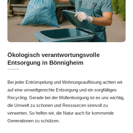
Ökologisch verantwortungsvolle
Entsorgung in Bönnigheim
Bei jeder Entrümpelung und Wohnungsauflösung achten wir
auf eine umweltgerechte Entsorgung und ein sorgfältiges
Recycling. Gerade bei der Müllentsorgung ist es uns wichtig,
die Umwelt zu schonen und Ressourcen sinnvoll zu
verwerten. So helfen wir, die Natur auch für kommende
Generationen zu schützen.