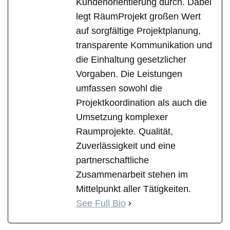
Kundenorientierung durch. Dabei
legt RäumProjekt großen Wert
auf sorgfältige Projektplanung,
transparente Kommunikation und
die Einhaltung gesetzlicher
Vorgaben. Die Leistungen
umfassen sowohl die
Projektkoordination als auch die
Umsetzung komplexer
Raumprojekte. Qualität,
Zuverlässigkeit und eine
partnerschaftliche
Zusammenarbeit stehen im
Mittelpunkt aller Tätigkeiten.
See Full Bio