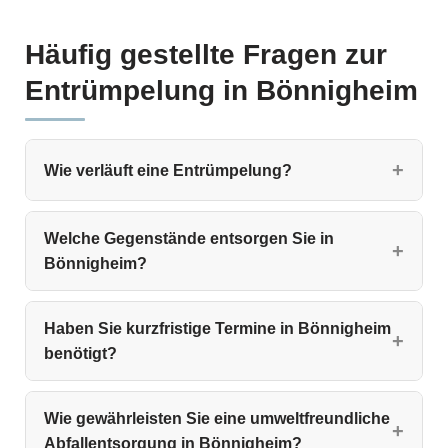
Häufig gestellte Fragen zur
Entrümpelung in Bönnigheim
Wie verläuft eine Entrümpelung?
Welche Gegenstände entsorgen Sie in
Bönnigheim?
Haben Sie kurzfristige Termine in Bönnigheim
benötigt?
Wie gewährleisten Sie eine umweltfreundliche
Abfallentsorgung in Bönnigheim?