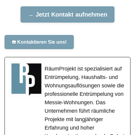
→ Jetzt Kontakt aufnehmen
☎️ Kontaktieren Sie uns!
RäumProjekt ist spezialisiert auf
Entrümpelung, Haushalts- und
Wohnungsauflösungen sowie die
professionelle Entrümpelung von
Messie-Wohnungen. Das
Unternehmen führt räumliche
Projekte mit langjähriger
Erfahrung und hoher