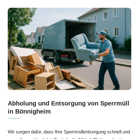
Abholung und Entsorgung von Sperrmüll
in Bönnigheim
Wir sorgen dafür, dass Ihre Sperrmüllentsorgung schnell und