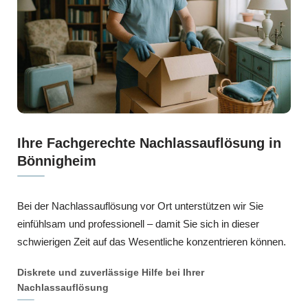
Ihre Fachgerechte Nachlassauflösung in
Bönnigheim
Bei der Nachlassauflösung vor Ort unterstützen wir Sie
einfühlsam und professionell – damit Sie sich in dieser
schwierigen Zeit auf das Wesentliche konzentrieren können.
Diskrete und zuverlässige Hilfe bei Ihrer
Nachlassauflösung