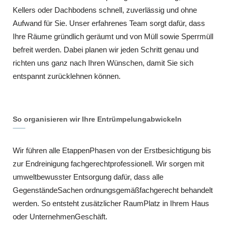
Kellers oder Dachbodens schnell, zuverlässig und ohne
Aufwand für Sie. Unser erfahrenes Team sorgt dafür, dass
Ihre Räume gründlich geräumt und von Müll sowie Sperrmüll
befreit werden. Dabei planen wir jeden Schritt genau und
richten uns ganz nach Ihren Wünschen, damit Sie sich
entspannt zurücklehnen können.
So organisieren wir Ihre Entrümpelungabwickeln
Wir führen alle EtappenPhasen von der Erstbesichtigung bis
zur Endreinigung fachgerechtprofessionell. Wir sorgen mit
umweltbewusster Entsorgung dafür, dass alle
GegenständeSachen ordnungsgemäßfachgerecht behandelt
werden. So entsteht zusätzlicher RaumPlatz in Ihrem Haus
oder UnternehmenGeschäft.