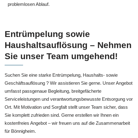
problemlosen Ablauf.
Entrümpelung sowie
Haushaltsauflösung – Nehmen
Sie unser Team umgehend!
Suchen Sie eine starke Entrümpelung, Haushalts- sowie
Geschäftsauflösung ? Wir assistieren Sie gerne. Unser Angebot
umfasst passgenaue Begleitung, breitgefächerte
Serviceleistungen und verantwortungsbewusste Entsorgung vor
Ort. Mit Motivation und Sorgfalt stellt unser Team sicher, dass
Sie komplett zufrieden sind. Gerne erstellen wir Ihnen ein
kostenfreies Angebot – wir freuen uns auf die Zusammenarbeit
für Bönnigheim.