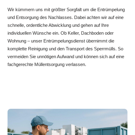
Wir kümmern uns mit größter Sorgfalt um die Entrümpelung
und Entsorgung des Nachlasses. Dabei achten wir auf eine
schnelle, ordentliche Abwicklung und gehen auf Ihre
individuellen Wünsche ein. Ob Keller, Dachboden oder
Wohnung – unser Entrümpelungsdienst übernimmt die
komplette Reinigung und den Transport des Sperrmülls. So
vermeiden Sie unnötigen Aufwand und können sich auf eine
fachgerechte Müllentsorgung verlassen.