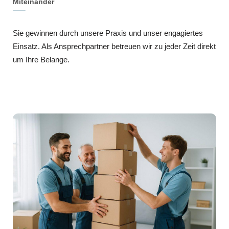
Miteinander
Sie gewinnen durch unsere Praxis und unser engagiertes
Einsatz. Als Ansprechpartner betreuen wir zu jeder Zeit direkt
um Ihre Belange.