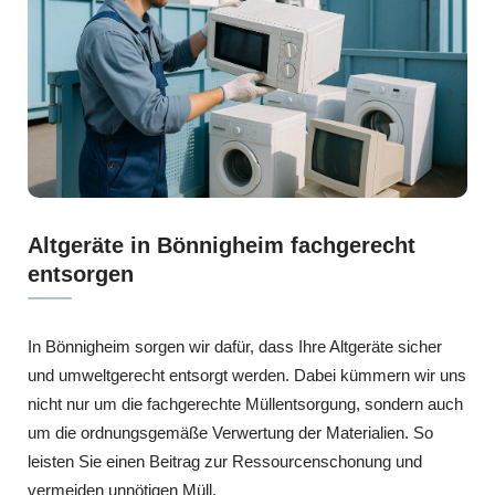
Altgeräte in Bönnigheim fachgerecht
entsorgen
In Bönnigheim sorgen wir dafür, dass Ihre Altgeräte sicher
und umweltgerecht entsorgt werden. Dabei kümmern wir uns
nicht nur um die fachgerechte Müllentsorgung, sondern auch
um die ordnungsgemäße Verwertung der Materialien. So
leisten Sie einen Beitrag zur Ressourcenschonung und
vermeiden unnötigen Müll.