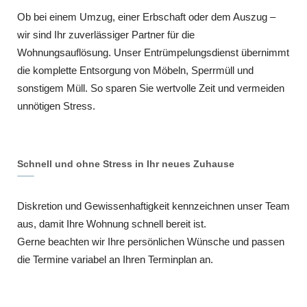
Ob bei einem Umzug, einer Erbschaft oder dem Auszug –
wir sind Ihr zuverlässiger Partner für die
Wohnungsauflösung. Unser Entrümpelungsdienst übernimmt
die komplette Entsorgung von Möbeln, Sperrmüll und
sonstigem Müll. So sparen Sie wertvolle Zeit und vermeiden
unnötigen Stress.
Schnell und ohne Stress in Ihr neues Zuhause
Diskretion und Gewissenhaftigkeit kennzeichnen unser Team
aus, damit Ihre Wohnung schnell bereit ist.
Gerne beachten wir Ihre persönlichen Wünsche und passen
die Termine variabel an Ihren Terminplan an.