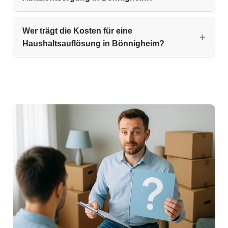
Wer trägt die Kosten für eine
Haushaltsauflösung in Bönnigheim?