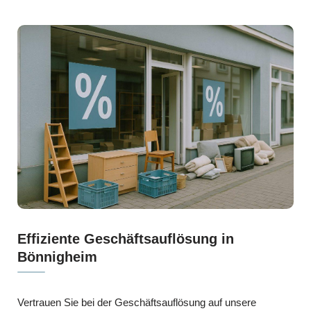
Effiziente Geschäftsauflösung in
Bönnigheim
Vertrauen Sie bei der Geschäftsauflösung auf unsere