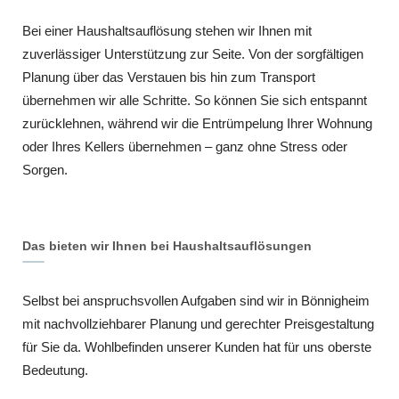
Bei einer Haushaltsauflösung stehen wir Ihnen mit
zuverlässiger Unterstützung zur Seite. Von der sorgfältigen
Planung über das Verstauen bis hin zum Transport
übernehmen wir alle Schritte. So können Sie sich entspannt
zurücklehnen, während wir die Entrümpelung Ihrer Wohnung
oder Ihres Kellers übernehmen – ganz ohne Stress oder
Sorgen.
Das bieten wir Ihnen bei Haushaltsauflösungen
Selbst bei anspruchsvollen Aufgaben sind wir in Bönnigheim
mit nachvollziehbarer Planung und gerechter Preisgestaltung
für Sie da. Wohlbefinden unserer Kunden hat für uns oberste
Bedeutung.