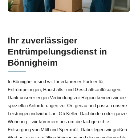
Ihr zuverlässiger
Entrümpelungsdienst in
Bönnigheim
In Bönnigheim sind wir Ihr erfahrener Partner für
Entrümpelungen, Haushalts- und Geschäftsauflösungen.
Dank unserer engen Verbindung zur Region kennen wir die
speziellen Anforderungen vor Ort genau und passen unsere
Leistungen individuell an. Ob Keller, Dachboden oder ganze
Wohnung – wir kümmern uns um die fachgerechte
Entsorgung von Müll und Sperrmüll. Dabei legen wir großen
Wert auf eine sorgfältige Reinigung und die umweltgerechte