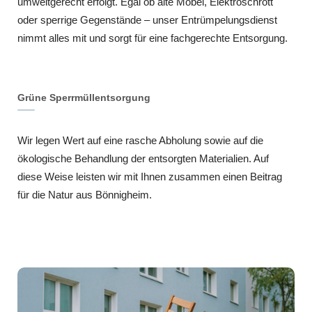
umweltgerecht erfolgt. Egal ob alte Möbel, Elektroschrott
oder sperrige Gegenstände – unser Entrümpelungsdienst
nimmt alles mit und sorgt für eine fachgerechte Entsorgung.
Grüne Sperrmüllentsorgung
Wir legen Wert auf eine rasche Abholung sowie auf die
ökologische Behandlung der entsorgten Materialien. Auf
diese Weise leisten wir mit Ihnen zusammen einen Beitrag
für die Natur aus Bönnigheim.