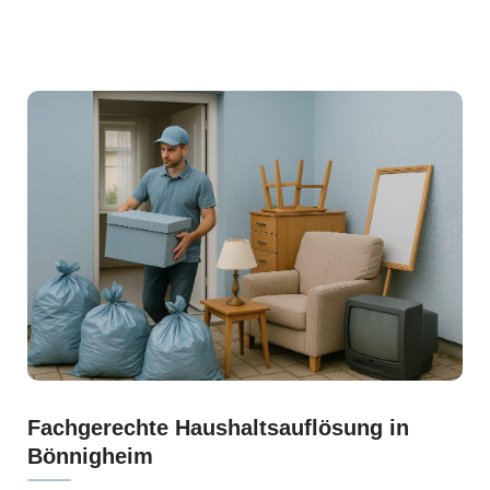
Fachgerechte Haushaltsauflösung in
Bönnigheim