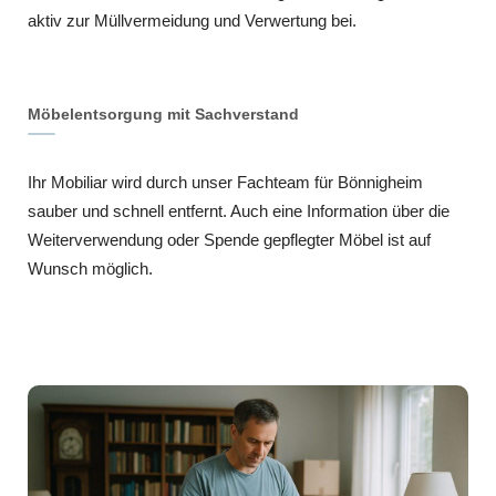
aktiv zur Müllvermeidung und Verwertung bei.
Möbelentsorgung mit Sachverstand
Ihr Mobiliar wird durch unser Fachteam für Bönnigheim
sauber und schnell entfernt. Auch eine Information über die
Weiterverwendung oder Spende gepflegter Möbel ist auf
Wunsch möglich.