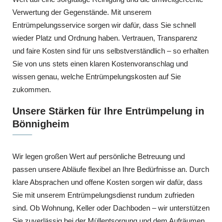
Verwertung der Gegenstände. Mit unserem
Entrümpelungsservice sorgen wir dafür, dass Sie schnell
wieder Platz und Ordnung haben. Vertrauen, Transparenz
und faire Kosten sind für uns selbstverständlich – so erhalten
Sie von uns stets einen klaren Kostenvoranschlag und
wissen genau, welche Entrümpelungskosten auf Sie
zukommen.
Unsere Stärken für Ihre Entrümpelung in
Bönnigheim
Wir legen großen Wert auf persönliche Betreuung und
passen unsere Abläufe flexibel an Ihre Bedürfnisse an. Durch
klare Absprachen und offene Kosten sorgen wir dafür, dass
Sie mit unserem Entrümpelungsdienst rundum zufrieden
sind. Ob Wohnung, Keller oder Dachboden – wir unterstützen
Sie zuverlässig bei der Müllentsorgung und dem Aufräumen.