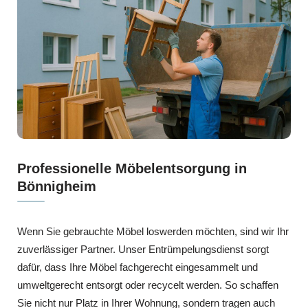
Professionelle Möbelentsorgung in
Bönnigheim
Wenn Sie gebrauchte Möbel loswerden möchten, sind wir Ihr
zuverlässiger Partner. Unser Entrümpelungsdienst sorgt
dafür, dass Ihre Möbel fachgerecht eingesammelt und
umweltgerecht entsorgt oder recycelt werden. So schaffen
Sie nicht nur Platz in Ihrer Wohnung, sondern tragen auch