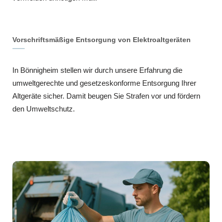
Vorschriftsmäßige Entsorgung von Elektroaltgeräten
In Bönnigheim stellen wir durch unsere Erfahrung die
umweltgerechte und gesetzeskonforme Entsorgung Ihrer
Altgeräte sicher. Damit beugen Sie Strafen vor und fördern
den Umweltschutz.