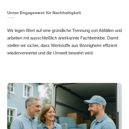
Unser Engagement für Nachhaltigkeit
Wir legen Wert auf eine gründliche Trennung von Abfällen und
arbeiten mit ausschließlich anerkannte Fachbetriebe. Damit
stellen wir sicher, dass Wertstoffe aus Bönnigheim effizient
wiederverwertet und die Umwelt bewahrt wird.