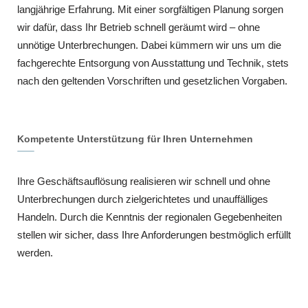
langjährige Erfahrung. Mit einer sorgfältigen Planung sorgen
wir dafür, dass Ihr Betrieb schnell geräumt wird – ohne
unnötige Unterbrechungen. Dabei kümmern wir uns um die
fachgerechte Entsorgung von Ausstattung und Technik, stets
nach den geltenden Vorschriften und gesetzlichen Vorgaben.
Kompetente Unterstützung für Ihren Unternehmen
Ihre Geschäftsauflösung realisieren wir schnell und ohne
Unterbrechungen durch zielgerichtetes und unauffälliges
Handeln. Durch die Kenntnis der regionalen Gegebenheiten
stellen wir sicher, dass Ihre Anforderungen bestmöglich erfüllt
werden.