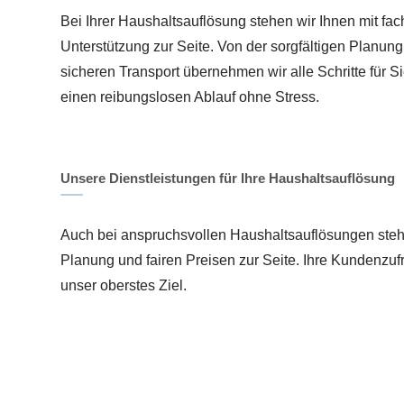
Bei Ihrer Haushaltsauflösung stehen wir Ihnen mit fac
Unterstützung zur Seite. Von der sorgfältigen Planun
sicheren Transport übernehmen wir alle Schritte für S
einen reibungslosen Ablauf ohne Stress.
Unsere Dienstleistungen für Ihre Haushaltsauflösung
Auch bei anspruchsvollen Haushaltsauflösungen stehe
Planung und fairen Preisen zur Seite. Ihre Kundenzufri
unser oberstes Ziel.