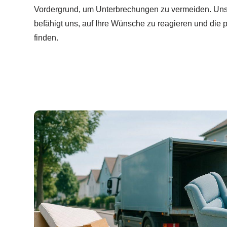
Vordergrund, um Unterbrechungen zu vermeiden. Unse
befähigt uns, auf Ihre Wünsche zu reagieren und di
finden.