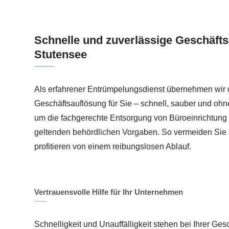
Schnelle und zuverlässige Geschäfts
Stutensee
Als erfahrener Entrümpelungsdienst übernehmen wir 
Geschäftsauflösung für Sie – schnell, sauber und oh
um die fachgerechte Entsorgung von Büroeinrichtung 
geltenden behördlichen Vorgaben. So vermeiden Sie 
profitieren von einem reibungslosen Ablauf.
Vertrauensvolle Hilfe für Ihr Unternehmen
Schnelligkeit und Unauffälligkeit stehen bei Ihrer Ge