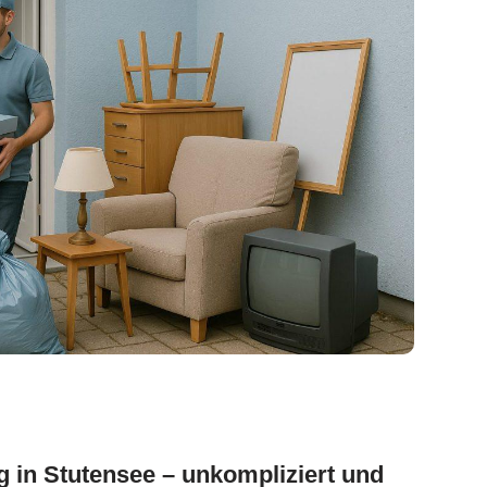
in Stutensee – unkompliziert und