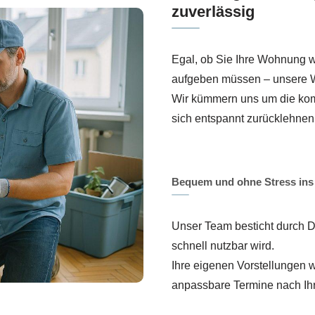
zuverlässig
Egal, ob Sie Ihre Wohnung w
aufgeben müssen – unsere 
Wir kümmern uns um die komp
sich entspannt zurücklehnen
Bequem und ohne Stress ins
Unser Team besticht durch D
schnell nutzbar wird.
Ihre eigenen Vorstellungen w
anpassbare Termine nach Ih