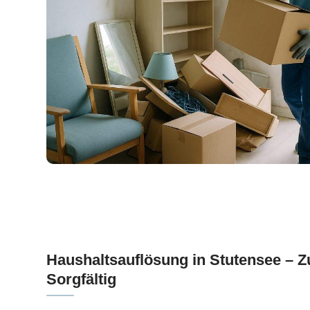
Haushaltsauflösung in Stutensee – Z
Sorgfältig