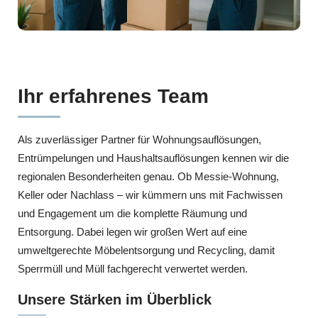
Ihr erfahrenes Team
Als zuverlässiger Partner für Wohnungsauflösungen,
Entrümpelungen und Haushaltsauflösungen kennen wir die
regionalen Besonderheiten genau. Ob Messie-Wohnung,
Keller oder Nachlass – wir kümmern uns mit Fachwissen
und Engagement um die komplette Räumung und
Entsorgung. Dabei legen wir großen Wert auf eine
umweltgerechte Möbelentsorgung und Recycling, damit
Sperrmüll und Müll fachgerecht verwertet werden.
Unsere Stärken im Überblick