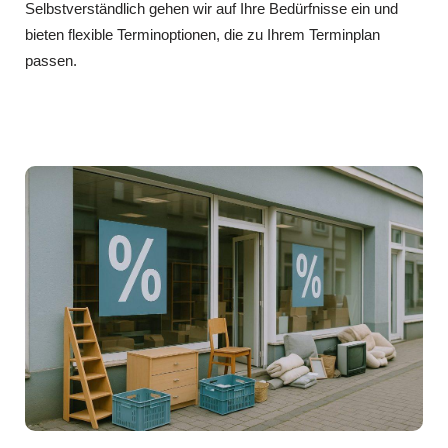
Selbstverständlich gehen wir auf Ihre Bedürfnisse ein und
bieten flexible Terminoptionen, die zu Ihrem Terminplan
passen.