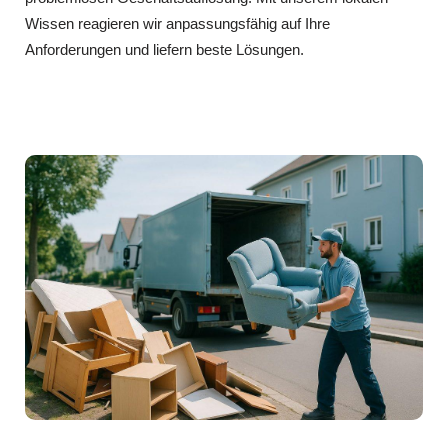
Wissen reagieren wir anpassungsfähig auf Ihre
Anforderungen und liefern beste Lösungen.