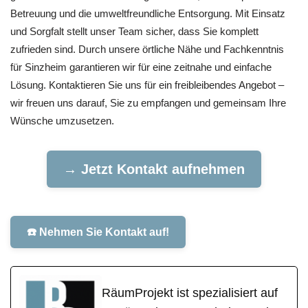
Betreuung und die umweltfreundliche Entsorgung. Mit Einsatz
und Sorgfalt stellt unser Team sicher, dass Sie komplett
zufrieden sind. Durch unsere örtliche Nähe und Fachkenntnis
für Sinzheim garantieren wir für eine zeitnahe und einfache
Lösung. Kontaktieren Sie uns für ein freibleibendes Angebot –
wir freuen uns darauf, Sie zu empfangen und gemeinsam Ihre
Wünsche umzusetzen.
→ Jetzt Kontakt aufnehmen
☎️ Nehmen Sie Kontakt auf!
RäumProjekt ist spezialisiert auf