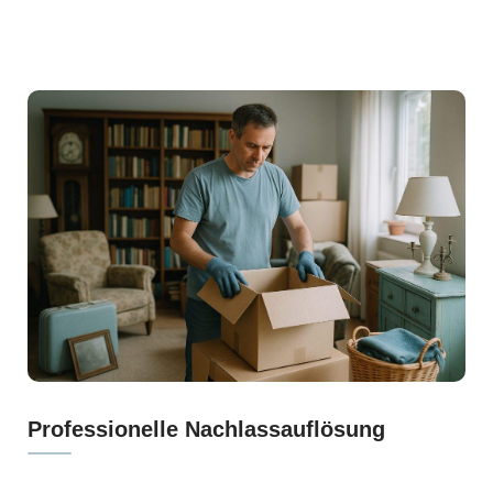
Professionelle Nachlassauflösung