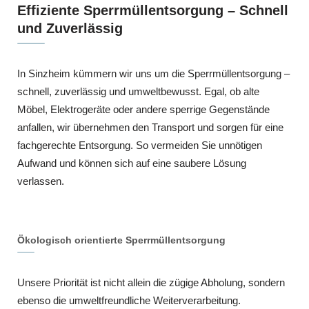
Effiziente Sperrmüllentsorgung – Schnell
und Zuverlässig
In Sinzheim kümmern wir uns um die Sperrmüllentsorgung –
schnell, zuverlässig und umweltbewusst. Egal, ob alte
Möbel, Elektrogeräte oder andere sperrige Gegenstände
anfallen, wir übernehmen den Transport und sorgen für eine
fachgerechte Entsorgung. So vermeiden Sie unnötigen
Aufwand und können sich auf eine saubere Lösung
verlassen.
Ökologisch orientierte Sperrmüllentsorgung
Unsere Priorität ist nicht allein die zügige Abholung, sondern
ebenso die umweltfreundliche Weiterverarbeitung.