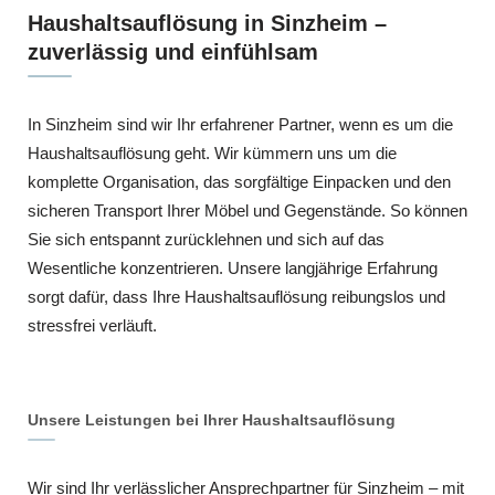
Haushaltsauflösung in Sinzheim –
zuverlässig und einfühlsam
In Sinzheim sind wir Ihr erfahrener Partner, wenn es um die
Haushaltsauflösung geht. Wir kümmern uns um die
komplette Organisation, das sorgfältige Einpacken und den
sicheren Transport Ihrer Möbel und Gegenstände. So können
Sie sich entspannt zurücklehnen und sich auf das
Wesentliche konzentrieren. Unsere langjährige Erfahrung
sorgt dafür, dass Ihre Haushaltsauflösung reibungslos und
stressfrei verläuft.
Unsere Leistungen bei Ihrer Haushaltsauflösung
Wir sind Ihr verlässlicher Ansprechpartner für Sinzheim – mit