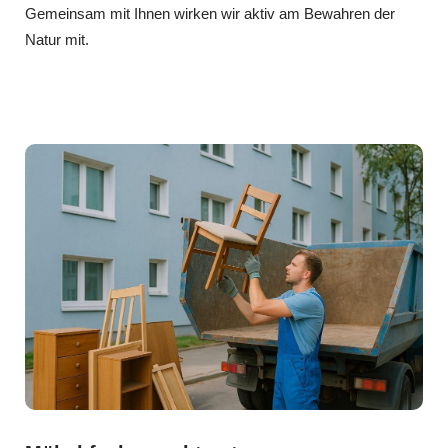
Gemeinsam mit Ihnen wirken wir aktiv am Bewahren der
Natur mit.