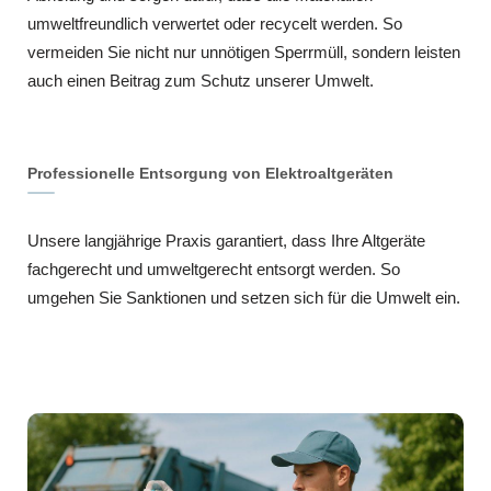
umweltfreundlich verwertet oder recycelt werden. So
vermeiden Sie nicht nur unnötigen Sperrmüll, sondern leisten
auch einen Beitrag zum Schutz unserer Umwelt.
Professionelle Entsorgung von Elektroaltgeräten
Unsere langjährige Praxis garantiert, dass Ihre Altgeräte
fachgerecht und umweltgerecht entsorgt werden. So
umgehen Sie Sanktionen und setzen sich für die Umwelt ein.