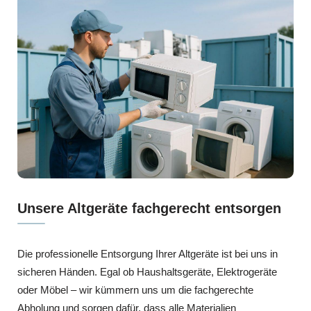
Unsere Altgeräte fachgerecht entsorgen
Die professionelle Entsorgung Ihrer Altgeräte ist bei uns in
sicheren Händen. Egal ob Haushaltsgeräte, Elektrogeräte
oder Möbel – wir kümmern uns um die fachgerechte
Abholung und sorgen dafür, dass alle Materialien