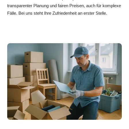
transparenter Planung und fairen Preisen, auch für komplexe
Fälle. Bei uns steht Ihre Zufriedenheit an erster Stelle.