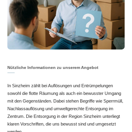
Nützliche Informationen zu unserem Angebot
In Sinzheim zählt bei Auflösungen und Entrümpelungen
sowohl die flotte Räumung als auch ein bewusster Umgang
mit den Gegenständen. Dabei stehen Begriffe wie Sperrmüll,
Nachlassauflösung und umweltgerechte Entsorgung im
Zentrum. Die Entsorgung in der Region Sinzheim unterliegt
klaren Vorschriften, die uns bewusst sind und umgesetzt
werden.