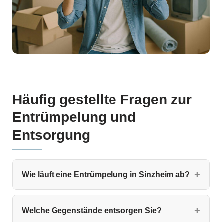
Häufig gestellte Fragen zur
Entrümpelung und
Entsorgung
Wie läuft eine Entrümpelung in Sinzheim ab?
Welche Gegenstände entsorgen Sie?