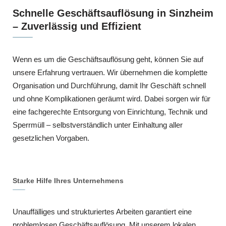
Schnelle Geschäftsauflösung in Sinzheim
– Zuverlässig und Effizient
Wenn es um die Geschäftsauflösung geht, können Sie auf
unsere Erfahrung vertrauen. Wir übernehmen die komplette
Organisation und Durchführung, damit Ihr Geschäft schnell
und ohne Komplikationen geräumt wird. Dabei sorgen wir für
eine fachgerechte Entsorgung von Einrichtung, Technik und
Sperrmüll – selbstverständlich unter Einhaltung aller
gesetzlichen Vorgaben.
Starke Hilfe Ihres Unternehmens
Unauffälliges und strukturiertes Arbeiten garantiert eine
problemlosen Geschäftsauflösung. Mit unserem lokalen