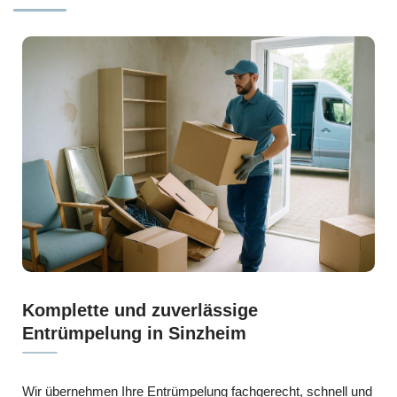
Komplette und zuverlässige
Entrümpelung in Sinzheim
Wir übernehmen Ihre Entrümpelung fachgerecht, schnell und