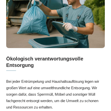
Ökologisch verantwortungsvolle
Entsorgung
Bei jeder Entrümpelung und Haushaltsauflösung legen wir
großen Wert auf eine umweltfreundliche Entsorgung. Wir
sorgen dafür, dass Sperrmüll, Möbel und sonstiger Müll
fachgerecht entsorgt werden, um die Umwelt zu schonen
und Ressourcen zu erhalten.