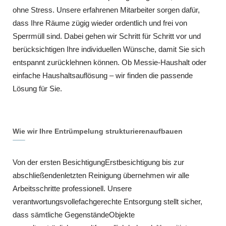
ohne Stress. Unsere erfahrenen Mitarbeiter sorgen dafür,
dass Ihre Räume zügig wieder ordentlich und frei von
Sperrmüll sind. Dabei gehen wir Schritt für Schritt vor und
berücksichtigen Ihre individuellen Wünsche, damit Sie sich
entspannt zurücklehnen können. Ob Messie-Haushalt oder
einfache Haushaltsauflösung – wir finden die passende
Lösung für Sie.
Wie wir Ihre Entrümpelung strukturierenaufbauen
Von der ersten BesichtigungErstbesichtigung bis zur
abschließendenletzten Reinigung übernehmen wir alle
Arbeitsschritte professionell. Unsere
verantwortungsvollefachgerechte Entsorgung stellt sicher,
dass sämtliche GegenständeObjekte