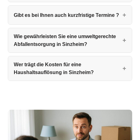
Gibt es bei Ihnen auch kurzfristige Termine ?
Wie gewährleisten Sie eine umweltgerechte
Abfallentsorgung in Sinzheim?
Wer trägt die Kosten für eine
Haushaltsauflösung in Sinzheim?