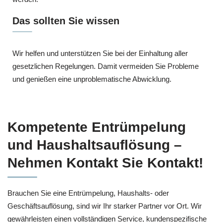
Das sollten Sie wissen
Wir helfen und unterstützen Sie bei der Einhaltung aller
gesetzlichen Regelungen. Damit vermeiden Sie Probleme
und genießen eine unproblematische Abwicklung.
Kompetente Entrümpelung
und Haushaltsauflösung –
Nehmen Kontakt Sie Kontakt!
Brauchen Sie eine Entrümpelung, Haushalts- oder
Geschäftsauflösung, sind wir Ihr starker Partner vor Ort. Wir
gewährleisten einen vollständigen Service, kundenspezifische