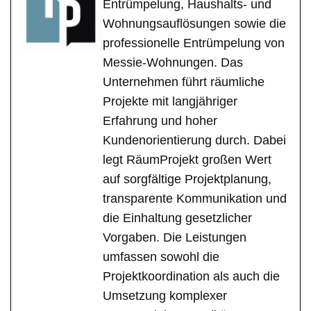
Entrümpelung, Haushalts- und
Wohnungsauflösungen sowie die
professionelle Entrümpelung von
Messie-Wohnungen. Das
Unternehmen führt räumliche
Projekte mit langjähriger
Erfahrung und hoher
Kundenorientierung durch. Dabei
legt RäumProjekt großen Wert
auf sorgfältige Projektplanung,
transparente Kommunikation und
die Einhaltung gesetzlicher
Vorgaben. Die Leistungen
umfassen sowohl die
Projektkoordination als auch die
Umsetzung komplexer