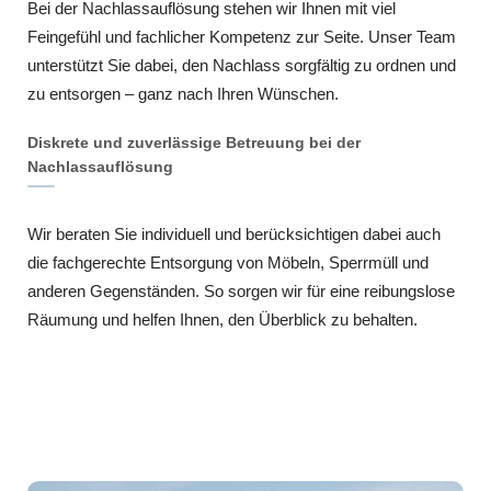
Bei der Nachlassauflösung stehen wir Ihnen mit viel
Feingefühl und fachlicher Kompetenz zur Seite. Unser Team
unterstützt Sie dabei, den Nachlass sorgfältig zu ordnen und
zu entsorgen – ganz nach Ihren Wünschen.
Diskrete und zuverlässige Betreuung bei der
Nachlassauflösung
Wir beraten Sie individuell und berücksichtigen dabei auch
die fachgerechte Entsorgung von Möbeln, Sperrmüll und
anderen Gegenständen. So sorgen wir für eine reibungslose
Räumung und helfen Ihnen, den Überblick zu behalten.