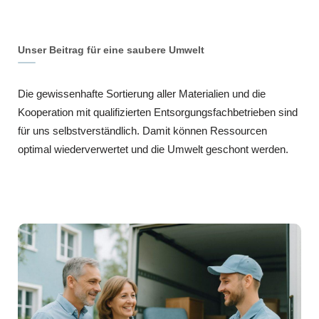
Unser Beitrag für eine saubere Umwelt
Die gewissenhafte Sortierung aller Materialien und die
Kooperation mit qualifizierten Entsorgungsfachbetrieben sind
für uns selbstverständlich. Damit können Ressourcen
optimal wiederverwertet und die Umwelt geschont werden.