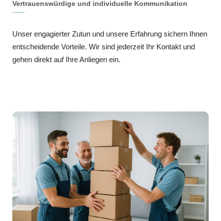
Vertrauenswürdige und individuelle Kommunikation
Unser engagierter Zutun und unsere Erfahrung sichern Ihnen
entscheidende Vorteile. Wir sind jederzeit Ihr Kontakt und
gehen direkt auf Ihre Anliegen ein.