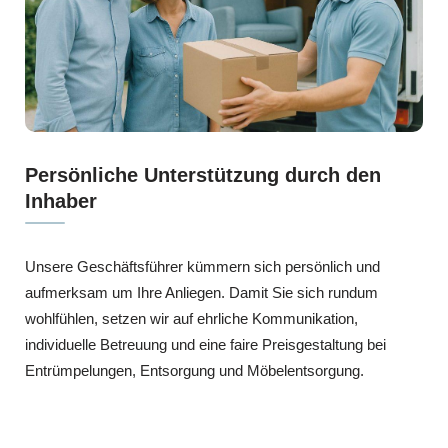
Persönliche Unterstützung durch den
Inhaber
Unsere Geschäftsführer kümmern sich persönlich und
aufmerksam um Ihre Anliegen. Damit Sie sich rundum
wohlfühlen, setzen wir auf ehrliche Kommunikation,
individuelle Betreuung und eine faire Preisgestaltung bei
Entrümpelungen, Entsorgung und Möbelentsorgung.