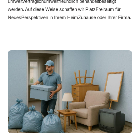
umweltverträglichumweltfreundlich behandeltbeseitigt
werden. Auf diese Weise schaffen wir PlatzFreiraum für
NeuesPerspektiven in Ihrem HeimZuhause oder Ihrer Firma.