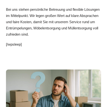
Bei uns stehen persönliche Betreuung und flexible Lösungen
im Mittelpunkt. Wir legen großen Wert auf klare Absprachen
und faire Kosten, damit Sie mit unserem Service rund um
Entrümpelungen, Möbelentsorgung und Müllentsorgung voll
zufrieden sind.
[/wpsleep]