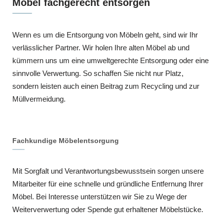
Möbel fachgerecht entsorgen
Wenn es um die Entsorgung von Möbeln geht, sind wir Ihr
verlässlicher Partner. Wir holen Ihre alten Möbel ab und
kümmern uns um eine umweltgerechte Entsorgung oder eine
sinnvolle Verwertung. So schaffen Sie nicht nur Platz,
sondern leisten auch einen Beitrag zum Recycling und zur
Müllvermeidung.
Fachkundige Möbelentsorgung
Mit Sorgfalt und Verantwortungsbewusstsein sorgen unsere
Mitarbeiter für eine schnelle und gründliche Entfernung Ihrer
Möbel. Bei Interesse unterstützen wir Sie zu Wege der
Weiterverwertung oder Spende gut erhaltener Möbelstücke.