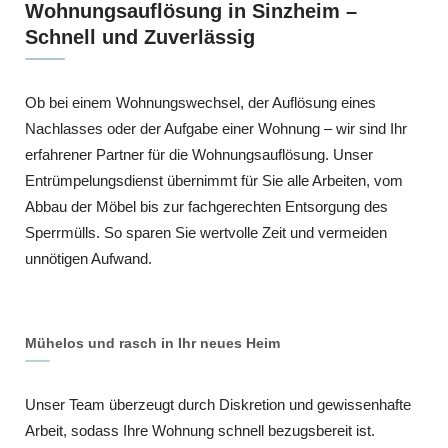
Wohnungsauflösung in Sinzheim –
Schnell und Zuverlässig
Ob bei einem Wohnungswechsel, der Auflösung eines
Nachlasses oder der Aufgabe einer Wohnung – wir sind Ihr
erfahrener Partner für die Wohnungsauflösung. Unser
Entrümpelungsdienst übernimmt für Sie alle Arbeiten, vom
Abbau der Möbel bis zur fachgerechten Entsorgung des
Sperrmülls. So sparen Sie wertvolle Zeit und vermeiden
unnötigen Aufwand.
Mühelos und rasch in Ihr neues Heim
Unser Team überzeugt durch Diskretion und gewissenhafte
Arbeit, sodass Ihre Wohnung schnell bezugsbereit ist.