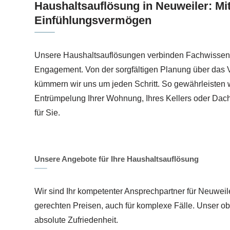
Haushaltsauflösung in Neuweiler: Mi
Einfühlungsvermögen
Unsere Haushaltsauflösungen verbinden Fachwissen
Engagement. Von der sorgfältigen Planung über das 
kümmern wir uns um jeden Schritt. So gewährleisten wi
Entrümpelung Ihrer Wohnung, Ihres Kellers oder Da
für Sie.
Unsere Angebote für Ihre Haushaltsauflösung
Wir sind Ihr kompetenter Ansprechpartner für Neuweil
gerechten Preisen, auch für komplexe Fälle. Unser obe
absolute Zufriedenheit.