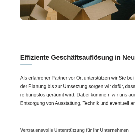
Effiziente Geschäftsauflösung in Neu
Als erfahrener Partner vor Ort unterstützen wir Sie be
der Planung bis zur Umsetzung sorgen wir dafür, dass 
reibungslos geräumt wird. Dabei kümmern wir uns au
Entsorgung von Ausstattung, Technik und eventuell a
Vertrauensvolle Unterstützung für Ihr Unternehmen