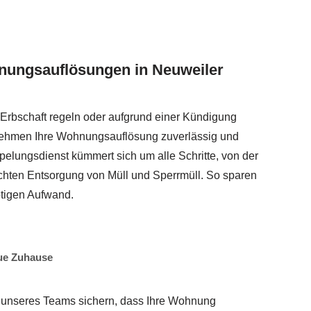
nungsauflösungen in Neuweiler
 Erbschaft regeln oder aufgrund einer Kündigung
ehmen Ihre Wohnungsauflösung zuverlässig und
pelungsdienst kümmert sich um alle Schritte, von der
hten Entsorgung von Müll und Sperrmüll. So sparen
ötigen Aufwand.
ue Zuhause
t unseres Teams sichern, dass Ihre Wohnung