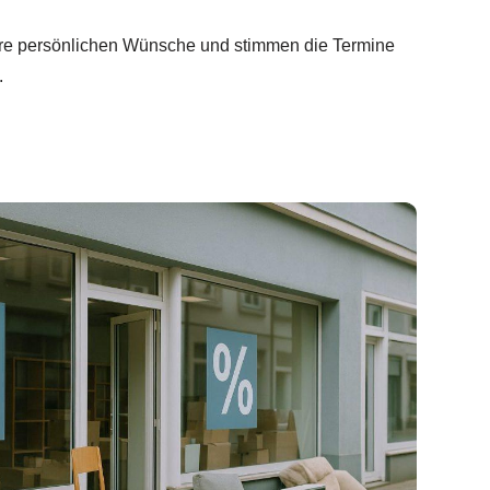
hre persönlichen Wünsche und stimmen die Termine
.