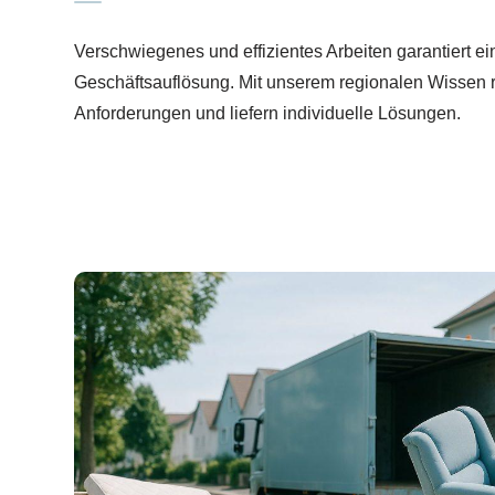
Verschwiegenes und effizientes Arbeiten garantiert ei
Geschäftsauflösung. Mit unserem regionalen Wissen rea
Anforderungen und liefern individuelle Lösungen.