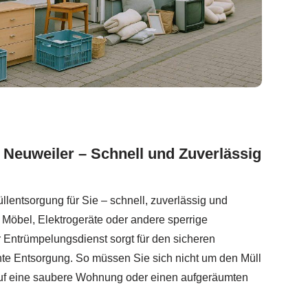
 Neuweiler – Schnell und Zuverlässig
lentsorgung für Sie – schnell, zuverlässig und
 Möbel, Elektrogeräte oder andere sperrige
 Entrümpelungsdienst sorgt für den sicheren
hte Entsorgung. So müssen Sie sich nicht um den Müll
uf eine saubere Wohnung oder einen aufgeräumten