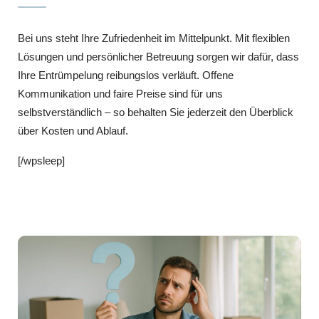
Bei uns steht Ihre Zufriedenheit im Mittelpunkt. Mit flexiblen
Lösungen und persönlicher Betreuung sorgen wir dafür, dass
Ihre Entrümpelung reibungslos verläuft. Offene
Kommunikation und faire Preise sind für uns
selbstverständlich – so behalten Sie jederzeit den Überblick
über Kosten und Ablauf.
[/wpsleep]