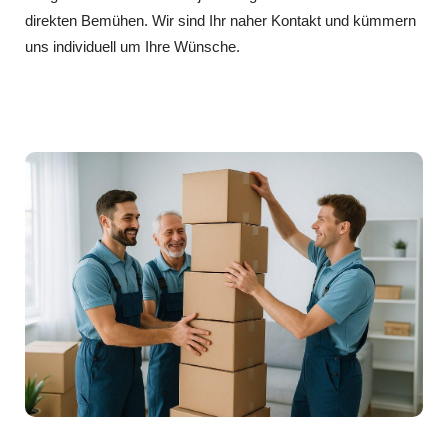
direkten Bemühen. Wir sind Ihr naher Kontakt und kümmern
uns individuell um Ihre Wünsche.