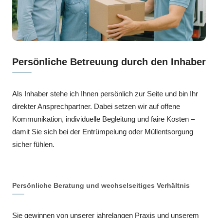
Persönliche Betreuung durch den Inhaber
Als Inhaber stehe ich Ihnen persönlich zur Seite und bin Ihr
direkter Ansprechpartner. Dabei setzen wir auf offene
Kommunikation, individuelle Begleitung und faire Kosten –
damit Sie sich bei der Entrümpelung oder Müllentsorgung
sicher fühlen.
Persönliche Beratung und wechselseitiges Verhältnis
Sie gewinnen von unserer jahrelangen Praxis und unserem