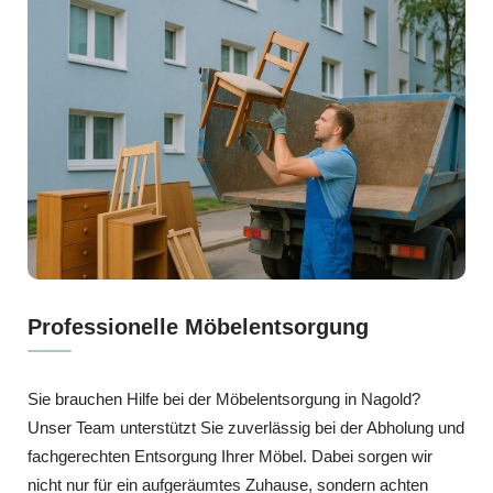
Professionelle Möbelentsorgung
Sie brauchen Hilfe bei der Möbelentsorgung in Nagold?
Unser Team unterstützt Sie zuverlässig bei der Abholung und
fachgerechten Entsorgung Ihrer Möbel. Dabei sorgen wir
nicht nur für ein aufgeräumtes Zuhause, sondern achten