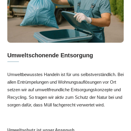
Umweltschonende Entsorgung
Umweltbewusstes Handeln ist für uns selbstverständlich. Bei
allen Entrümpelungen und Wohnungsauflösungen vor Ort
setzen wir auf umweltfreundliche Entsorgungskonzepte und
Recycling. So tragen wir aktiv zum Schutz der Natur bei und
sorgen dafür, dass Müll fachgerecht verwertet wird.
Umweltschutz ist unser Anspruch