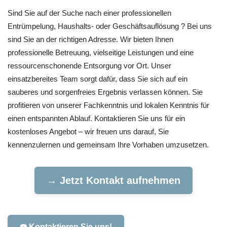
Sind Sie auf der Suche nach einer professionellen
Entrümpelung, Haushalts- oder Geschäftsauflösung ? Bei uns
sind Sie an der richtigen Adresse. Wir bieten Ihnen
professionelle Betreuung, vielseitige Leistungen und eine
ressourcenschonende Entsorgung vor Ort. Unser
einsatzbereites Team sorgt dafür, dass Sie sich auf ein
sauberes und sorgenfreies Ergebnis verlassen können. Sie
profitieren von unserer Fachkenntnis und lokalen Kenntnis für
einen entspannten Ablauf. Kontaktieren Sie uns für ein
kostenloses Angebot – wir freuen uns darauf, Sie
kennenzulernen und gemeinsam Ihre Vorhaben umzusetzen.
→ Jetzt Kontakt aufnehmen
☎️ Kontaktieren Sie uns!