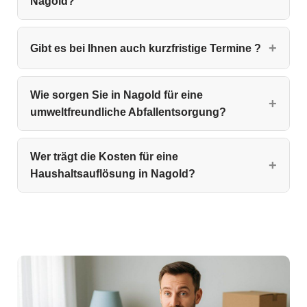
Nagold?
Gibt es bei Ihnen auch kurzfristige Termine ?
Wie sorgen Sie in Nagold für eine
umweltfreundliche Abfallentsorgung?
Wer trägt die Kosten für eine
Haushaltsauflösung in Nagold?