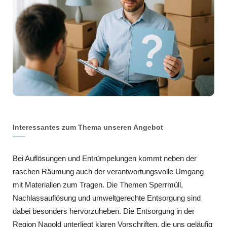
Interessantes zum Thema unseren Angebot
Bei Auflösungen und Entrümpelungen kommt neben der
raschen Räumung auch der verantwortungsvolle Umgang
mit Materialien zum Tragen. Die Themen Sperrmüll,
Nachlassauflösung und umweltgerechte Entsorgung sind
dabei besonders hervorzuheben. Die Entsorgung in der
Region Nagold unterliegt klaren Vorschriften, die uns geläufig