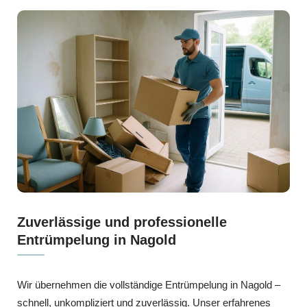
Zuverlässige und professionelle
Entrümpelung in Nagold
Wir übernehmen die vollständige Entrümpelung in Nagold –
schnell, unkompliziert und zuverlässig. Unser erfahrenes