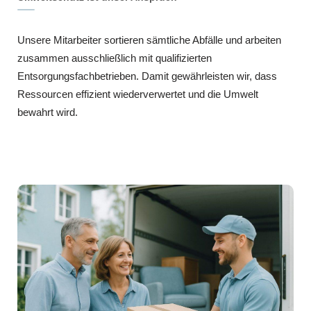
Unsere Mitarbeiter sortieren sämtliche Abfälle und arbeiten
zusammen ausschließlich mit qualifizierten
Entsorgungsfachbetrieben. Damit gewährleisten wir, dass
Ressourcen effizient wiederverwertet und die Umwelt
bewahrt wird.