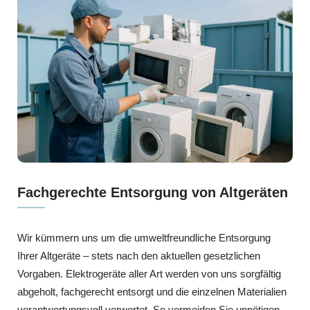
Fachgerechte Entsorgung von Altgeräten
Wir kümmern uns um die umweltfreundliche Entsorgung
Ihrer Altgeräte – stets nach den aktuellen gesetzlichen
Vorgaben. Elektrogeräte aller Art werden von uns sorgfältig
abgeholt, fachgerecht entsorgt und die einzelnen Materialien
verantwortungsvoll verwertet. So vermeiden Sie unnötigen