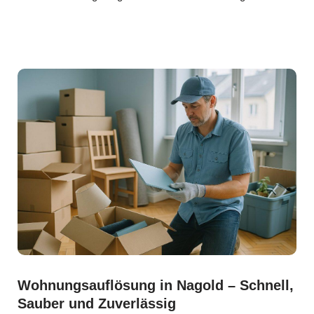
Wohnungsauflösung in Nagold – Schnell,
Sauber und Zuverlässig