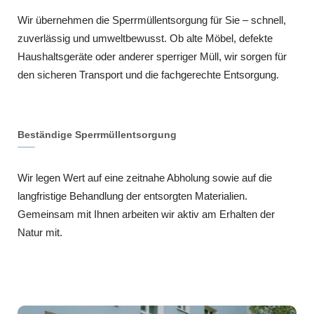
Wir übernehmen die Sperrmüllentsorgung für Sie – schnell,
zuverlässig und umweltbewusst. Ob alte Möbel, defekte
Haushaltsgeräte oder anderer sperriger Müll, wir sorgen für
den sicheren Transport und die fachgerechte Entsorgung.
Beständige Sperrmüllentsorgung
Wir legen Wert auf eine zeitnahe Abholung sowie auf die
langfristige Behandlung der entsorgten Materialien.
Gemeinsam mit Ihnen arbeiten wir aktiv am Erhalten der
Natur mit.