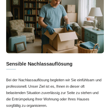
Sensible Nachlassauflösung
Bei der Nachlassauflösung begleiten wir Sie einfühlsam und
professionell. Unser Ziel ist es, Ihnen in dieser oft
belastenden Situation zuverlässig zur Seite zu stehen und
die Entrümpelung Ihrer Wohnung oder Ihres Hauses
sorgfältig zu organisieren.