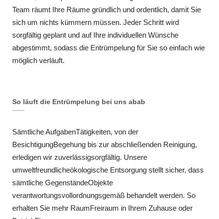
Team räumt Ihre Räume gründlich und ordentlich, damit Sie
sich um nichts kümmern müssen. Jeder Schritt wird
sorgfältig geplant und auf Ihre individuellen Wünsche
abgestimmt, sodass die Entrümpelung für Sie so einfach wie
möglich verläuft.
So läuft die Entrümpelung bei uns abab
Sämtliche AufgabenTätigkeiten, von der
BesichtigungBegehung bis zur abschließenden Reinigung,
erledigen wir zuverlässigsorgfältig. Unsere
umweltfreundlicheökologische Entsorgung stellt sicher, dass
sämtliche GegenständeObjekte
verantwortungsvollordnungsgemäß behandelt werden. So
erhalten Sie mehr RaumFreiraum in Ihrem Zuhause oder