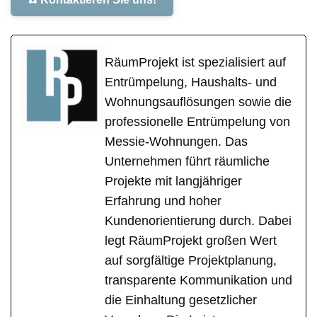
RäumProjekt ist spezialisiert auf
Entrümpelung, Haushalts- und
Wohnungsauflösungen sowie die
professionelle Entrümpelung von
Messie-Wohnungen. Das
Unternehmen führt räumliche
Projekte mit langjähriger
Erfahrung und hoher
Kundenorientierung durch. Dabei
legt RäumProjekt großen Wert
auf sorgfältige Projektplanung,
transparente Kommunikation und
die Einhaltung gesetzlicher