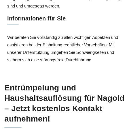
sind und umgesetzt werden.
Informationen für Sie
Wir beraten Sie vollständig zu allen wichtigen Aspekten und
assistieren bei der Einhaltung rechtlicher Vorschriften. Mit
unserer Unterstützung umgehen Sie Schwierigkeiten und
sichern sich eine störungsfreie Durchführung.
Entrümpelung und
Haushaltsauflösung für Nagold
– Jetzt kostenlos Kontakt
aufnehmen!