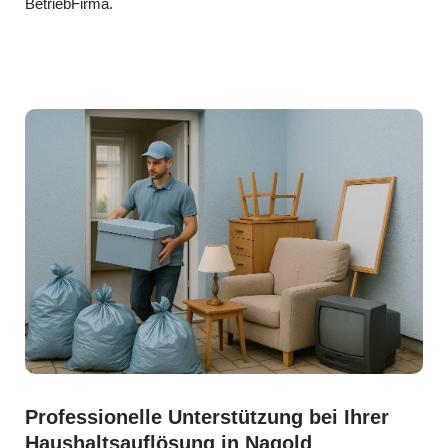
BetriebFirma.
Professionelle Unterstützung bei Ihrer
Haushaltsauflösung in Nagold