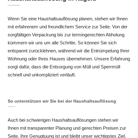
Wenn Sie eine Haushaltsauflösung planen, stehen wir Ihnen
mit erfahrenem und freundlichem Service zur Seite. Von der
sorgfältigen Verpackung bis zur termingerechten Abholung
kümmern wir uns um alle Schritte. So können Sie sich
entspannt zurücklehnen, während wir die Entrümpelung Ihrer
Wohnung oder Ihres Hauses übernehmen. Unsere Erfahrung
sorgt dafür, dass die Entsorgung von Müll und Sperrmüll
schnell und unkompliziert verläuft.
So unterstützen wir Sie bei der Haushaltsauflösung
Auch bei schwierigen Haushaltsauflösungen stehen wir
Ihnen mit transparenter Planung und gerechten Preisen zur
Seite. Ihre Genugtuung ist und bleibt unser wichtigstes Ziel.