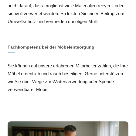
auch darauf, dass möglichst viele Materialien recycelt oder
sinnvoll verwertet werden. So leisten Sie einen Beitrag zum
Umweltschutz und vermeiden unnötigen Müll.
Fachkompetenz bei der Möbelentsorgung
Sie können auf unsere erfahrenen Mitarbeiter zählen, die Ihre
Möbel ordentlich und rasch beseitigen. Gerne unterstützen
wir Sie über Wege zur Weiterverwertung oder Spende
verwendbarer Möbel.