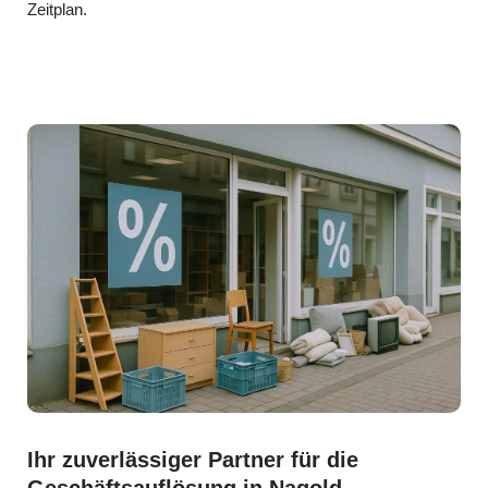
Zeitplan.
Ihr zuverlässiger Partner für die
Geschäftsauflösung in Nagold