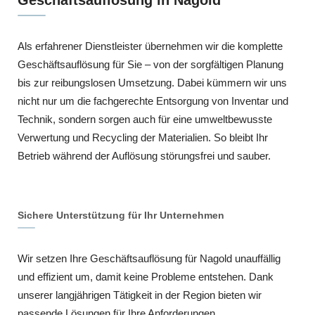
Als erfahrener Dienstleister übernehmen wir die komplette
Geschäftsauflösung für Sie – von der sorgfältigen Planung
bis zur reibungslosen Umsetzung. Dabei kümmern wir uns
nicht nur um die fachgerechte Entsorgung von Inventar und
Technik, sondern sorgen auch für eine umweltbewusste
Verwertung und Recycling der Materialien. So bleibt Ihr
Betrieb während der Auflösung störungsfrei und sauber.
Sichere Unterstützung für Ihr Unternehmen
Wir setzen Ihre Geschäftsauflösung für Nagold unauffällig
und effizient um, damit keine Probleme entstehen. Dank
unserer langjährigen Tätigkeit in der Region bieten wir
passende Lösungen für Ihre Anforderungen.