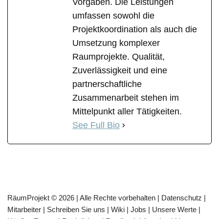
Vorgaben. Die Leistungen
umfassen sowohl die
Projektkoordination als auch die
Umsetzung komplexer
Raumprojekte. Qualität,
Zuverlässigkeit und eine
partnerschaftliche
Zusammenarbeit stehen im
Mittelpunkt aller Tätigkeiten.
See Full Bio
RäumProjekt © 2026 | Alle Rechte vorbehalten |
Datenschutz
|
Mitarbeiter
|
Schreiben Sie uns
|
Wiki
|
Jobs
|
Unsere Werte
|