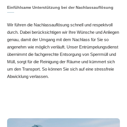
Einfühlsame Unterstützung bei der Nachlassauflösung
Wir führen die Nachlassauflösung schnell und respektvoll
durch. Dabei berücksichtigen wir Ihre Wünsche und Anliegen
genau, damit der Umgang mit dem Nachlass für Sie so
angenehm wie möglich verläuft. Unser Entrümpelungsdienst
übernimmt die fachgerechte Entsorgung von Sperrmüll und
Müll, sorgt für die Reinigung der Räume und kümmert sich
um den Transport. So können Sie sich auf eine stressfreie
Abwicklung verlassen.