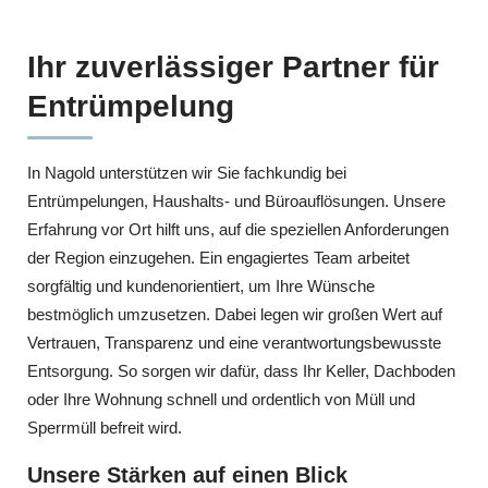
Ihr zuverlässiger Partner für
Entrümpelung
In Nagold unterstützen wir Sie fachkundig bei
Entrümpelungen, Haushalts- und Büroauflösungen. Unsere
Erfahrung vor Ort hilft uns, auf die speziellen Anforderungen
der Region einzugehen. Ein engagiertes Team arbeitet
sorgfältig und kundenorientiert, um Ihre Wünsche
bestmöglich umzusetzen. Dabei legen wir großen Wert auf
Vertrauen, Transparenz und eine verantwortungsbewusste
Entsorgung. So sorgen wir dafür, dass Ihr Keller, Dachboden
oder Ihre Wohnung schnell und ordentlich von Müll und
Sperrmüll befreit wird.
Unsere Stärken auf einen Blick