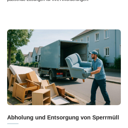
Abholung und Entsorgung von Sperrmüll