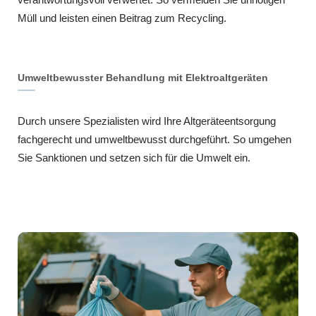
Müll und leisten einen Beitrag zum Recycling.
Umweltbewusster Behandlung mit Elektroaltgeräten
Durch unsere Spezialisten wird Ihre Altgeräteentsorgung
fachgerecht und umweltbewusst durchgeführt. So umgehen
Sie Sanktionen und setzen sich für die Umwelt ein.