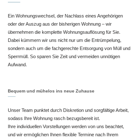
Ein Wohnungswechsel, der Nachlass eines Angehörigen
oder der Auszug aus der bisherigen Wohnung – wir
übernehmen die komplette Wohnungsauflösung für Sie.
Dabei kümmern wir uns nicht nur um die Entrümpelung,
sondern auch um die fachgerechte Entsorgung von Müll und
Sperrmüll. So sparen Sie Zeit und vermeiden unnötigen
Aufwand.
Bequem und mühelos ins neue Zuhause
Unser Team punktet durch Diskretion und sorgfältige Arbeit,
sodass Ihre Wohnung rasch bezugsbereit ist.
Ihre individuellen Vorstellungen werden von uns beachtet,
und wir ermöglichen Ihnen flexible Termine nach Ihrem