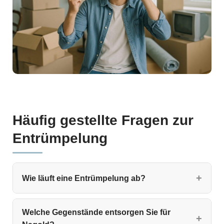
Häufig gestellte Fragen zur
Entrümpelung
Wie läuft eine Entrümpelung ab?
Welche Gegenstände entsorgen Sie für