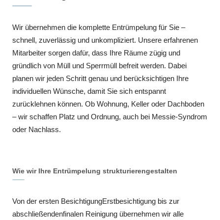
Wir übernehmen die komplette Entrümpelung für Sie –
schnell, zuverlässig und unkompliziert. Unsere erfahrenen
Mitarbeiter sorgen dafür, dass Ihre Räume zügig und
gründlich von Müll und Sperrmüll befreit werden. Dabei
planen wir jeden Schritt genau und berücksichtigen Ihre
individuellen Wünsche, damit Sie sich entspannt
zurücklehnen können. Ob Wohnung, Keller oder Dachboden
– wir schaffen Platz und Ordnung, auch bei Messie-Syndrom
oder Nachlass.
Wie wir Ihre Entrümpelung strukturierengestalten
Von der ersten BesichtigungErstbesichtigung bis zur
abschließendenfinalen Reinigung übernehmen wir alle