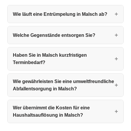
Wie läuft eine Entrümpelung in Malsch ab?
Welche Gegenstände entsorgen Sie?
Haben Sie in Malsch kurzfristigen
Terminbedarf?
Wie gewährleisten Sie eine umweltfreundliche
Abfallentsorgung in Malsch?
Wer übernimmt die Kosten für eine
Haushaltsauflösung in Malsch?