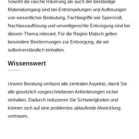
Sowohl die rasche Räumung als auch der beständige
Materialumgang sind bei Entrümpelungen und Auflösungen
von wesentlicher Bedeutung. Fachbegriffe wie Sperrmüll,
Nachlassauflösung und umweltgerechte Entsorgung sind bei
diesem Thema relevant. Für die Region Malsch gelten
besondere Bestimmungen zur Entsorgung, die wir
selbstverständlich einhalten.
Wissenswert
Unsere Beratung umfasst alle zentralen Aspekte, damit Sie
alle gesetzlich vorgeschriebenen Anforderungen sicher
einhalten. Dadurch reduzieren Sie Schwierigkeiten und
können sich auf eine problemlos ablaufende Abwicklung
vertrauen.