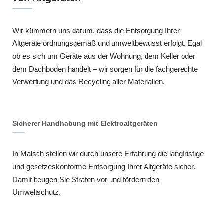
Wir kümmern uns darum, dass die Entsorgung Ihrer
Altgeräte ordnungsgemäß und umweltbewusst erfolgt. Egal
ob es sich um Geräte aus der Wohnung, dem Keller oder
dem Dachboden handelt – wir sorgen für die fachgerechte
Verwertung und das Recycling aller Materialien.
Sicherer Handhabung mit Elektroaltgeräten
In Malsch stellen wir durch unsere Erfahrung die langfristige
und gesetzeskonforme Entsorgung Ihrer Altgeräte sicher.
Damit beugen Sie Strafen vor und fördern den
Umweltschutz.