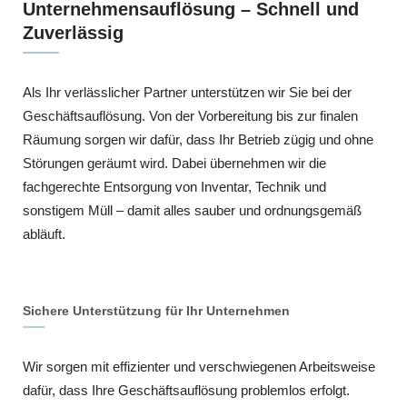
Unternehmensauflösung – Schnell und
Zuverlässig
Als Ihr verlässlicher Partner unterstützen wir Sie bei der
Geschäftsauflösung. Von der Vorbereitung bis zur finalen
Räumung sorgen wir dafür, dass Ihr Betrieb zügig und ohne
Störungen geräumt wird. Dabei übernehmen wir die
fachgerechte Entsorgung von Inventar, Technik und
sonstigem Müll – damit alles sauber und ordnungsgemäß
abläuft.
Sichere Unterstützung für Ihr Unternehmen
Wir sorgen mit effizienter und verschwiegenen Arbeitsweise
dafür, dass Ihre Geschäftsauflösung problemlos erfolgt.