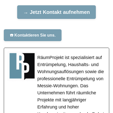
→ Jetzt Kontakt aufnehmen
☎️ Kontaktieren Sie uns.
RäumProjekt ist spezialisiert auf
Entrümpelung, Haushalts- und
Wohnungsauflösungen sowie die
professionelle Entrümpelung von
Messie-Wohnungen. Das
Unternehmen führt räumliche
Projekte mit langjähriger
Erfahrung und hoher