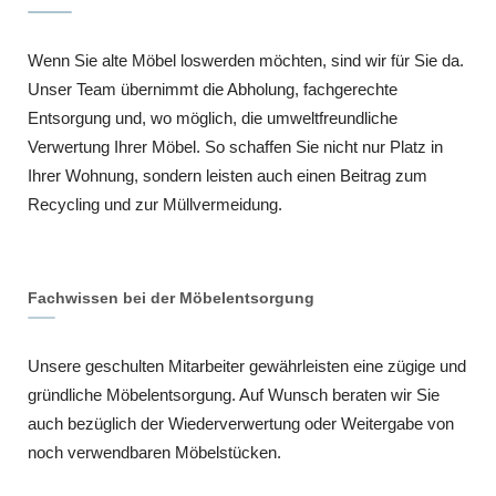
Wenn Sie alte Möbel loswerden möchten, sind wir für Sie da.
Unser Team übernimmt die Abholung, fachgerechte
Entsorgung und, wo möglich, die umweltfreundliche
Verwertung Ihrer Möbel. So schaffen Sie nicht nur Platz in
Ihrer Wohnung, sondern leisten auch einen Beitrag zum
Recycling und zur Müllvermeidung.
Fachwissen bei der Möbelentsorgung
Unsere geschulten Mitarbeiter gewährleisten eine zügige und
gründliche Möbelentsorgung. Auf Wunsch beraten wir Sie
auch bezüglich der Wiederverwertung oder Weitergabe von
noch verwendbaren Möbelstücken.