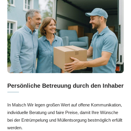
Persönliche Betreuung durch den Inhaber
In Malsch Wir legen großen Wert auf offene Kommunikation,
individuelle Beratung und faire Preise, damit Ihre Wünsche
bei der Entrümpelung und Müllentsorgung bestmöglich erfüllt
werden.