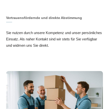
Vertrauensfördernde und direkte Abstimmung
Sie nutzen durch unsere Kompetenz und unser persönliches
Einsatz. Als naher Kontakt sind wir stets für Sie verfügbar
und widmen uns Sie direkt.