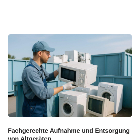
Fachgerechte Aufnahme und Entsorgung
von Altgeräten