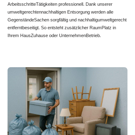
ArbeitsschritteTätigkeiten professionell. Dank unserer
umweltgerechtennachhaltigen Entsorgung werden alle
GegenständeSachen sorgfältig und nachhaltigumweltgerecht
entferntbeseitigt. So entsteht zusätzlicher RaumPlatz in
Ihrem HausZuhause oder UnternehmenBetrieb.