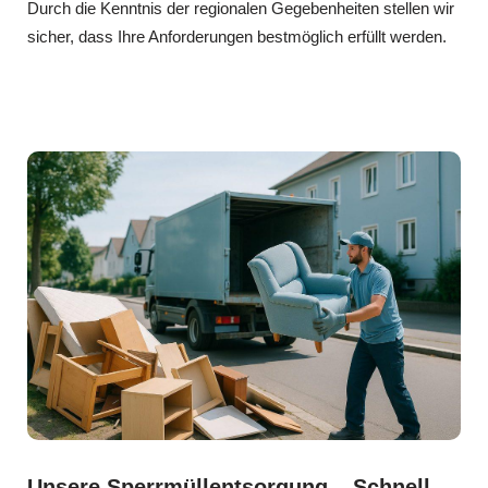
Durch die Kenntnis der regionalen Gegebenheiten stellen wir
sicher, dass Ihre Anforderungen bestmöglich erfüllt werden.
Unsere Sperrmüllentsorgung – Schnell