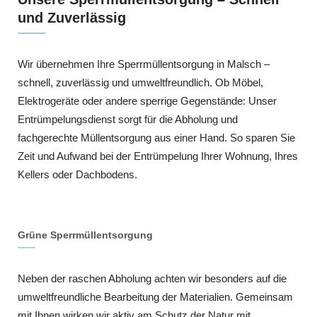
und Zuverlässig
Wir übernehmen Ihre Sperrmüllentsorgung in Malsch –
schnell, zuverlässig und umweltfreundlich. Ob Möbel,
Elektrogeräte oder andere sperrige Gegenstände: Unser
Entrümpelungsdienst sorgt für die Abholung und
fachgerechte Müllentsorgung aus einer Hand. So sparen Sie
Zeit und Aufwand bei der Entrümpelung Ihrer Wohnung, Ihres
Kellers oder Dachbodens.
Grüne Sperrmüllentsorgung
Neben der raschen Abholung achten wir besonders auf die
umweltfreundliche Bearbeitung der Materialien. Gemeinsam
mit Ihnen wirken wir aktiv am Schutz der Natur mit.