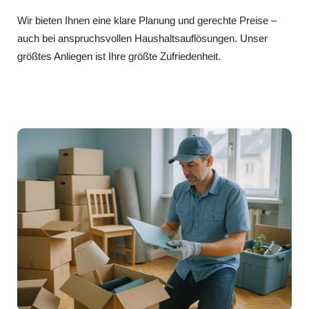
Wir bieten Ihnen eine klare Planung und gerechte Preise –
auch bei anspruchsvollen Haushaltsauflösungen. Unser
größtes Anliegen ist Ihre größte Zufriedenheit.