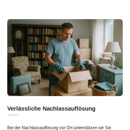
Verlässliche Nachlassauflösung
Bei der Nachlassauflösung vor Ort unterstützen wir Sie