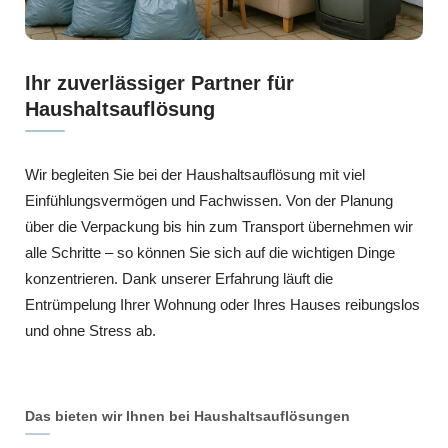
Ihr zuverlässiger Partner für
Haushaltsauflösung
Wir begleiten Sie bei der Haushaltsauflösung mit viel
Einfühlungsvermögen und Fachwissen. Von der Planung
über die Verpackung bis hin zum Transport übernehmen wir
alle Schritte – so können Sie sich auf die wichtigen Dinge
konzentrieren. Dank unserer Erfahrung läuft die
Entrümpelung Ihrer Wohnung oder Ihres Hauses reibungslos
und ohne Stress ab.
Das bieten wir Ihnen bei Haushaltsauflösungen