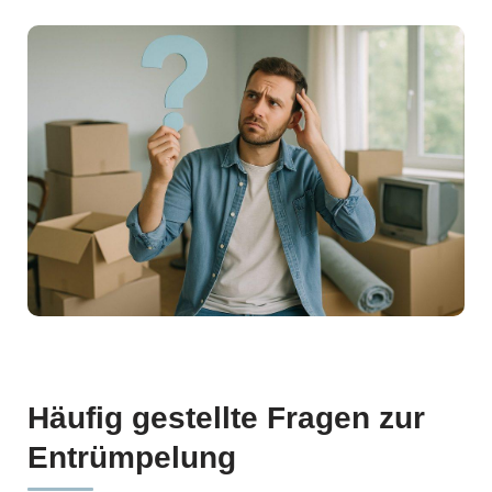
Häufig gestellte Fragen zur
Entrümpelung