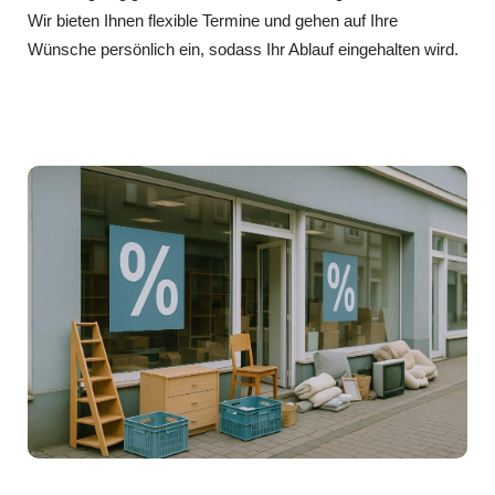
Wir bieten Ihnen flexible Termine und gehen auf Ihre
Wünsche persönlich ein, sodass Ihr Ablauf eingehalten wird.