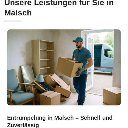
Unsere Leistungen für Sie in
Malsch
Entrümpelung in Malsch – Schnell und
Zuverlässig