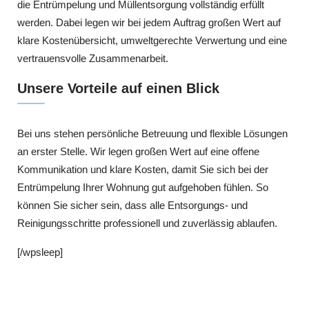
die Entrümpelung und Müllentsorgung vollständig erfüllt
werden. Dabei legen wir bei jedem Auftrag großen Wert auf
klare Kostenübersicht, umweltgerechte Verwertung und eine
vertrauensvolle Zusammenarbeit.
Unsere Vorteile auf einen Blick
Bei uns stehen persönliche Betreuung und flexible Lösungen
an erster Stelle. Wir legen großen Wert auf eine offene
Kommunikation und klare Kosten, damit Sie sich bei der
Entrümpelung Ihrer Wohnung gut aufgehoben fühlen. So
können Sie sicher sein, dass alle Entsorgungs- und
Reinigungsschritte professionell und zuverlässig ablaufen.
[/wpsleep]