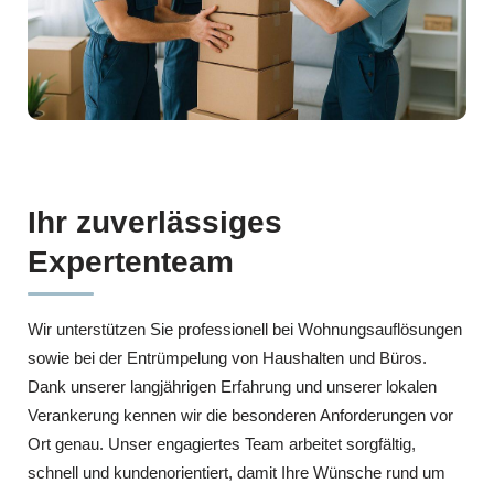
Ihr zuverlässiges
Expertenteam
Wir unterstützen Sie professionell bei Wohnungsauflösungen
sowie bei der Entrümpelung von Haushalten und Büros.
Dank unserer langjährigen Erfahrung und unserer lokalen
Verankerung kennen wir die besonderen Anforderungen vor
Ort genau. Unser engagiertes Team arbeitet sorgfältig,
schnell und kundenorientiert, damit Ihre Wünsche rund um