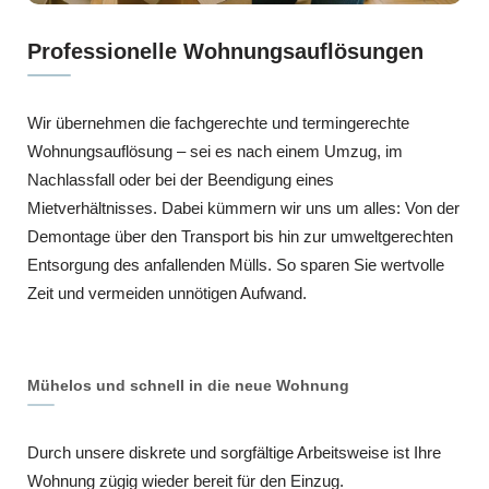
Professionelle Wohnungsauflösungen
Wir übernehmen die fachgerechte und termingerechte
Wohnungsauflösung – sei es nach einem Umzug, im
Nachlassfall oder bei der Beendigung eines
Mietverhältnisses. Dabei kümmern wir uns um alles: Von der
Demontage über den Transport bis hin zur umweltgerechten
Entsorgung des anfallenden Mülls. So sparen Sie wertvolle
Zeit und vermeiden unnötigen Aufwand.
Mühelos und schnell in die neue Wohnung
Durch unsere diskrete und sorgfältige Arbeitsweise ist Ihre
Wohnung zügig wieder bereit für den Einzug.