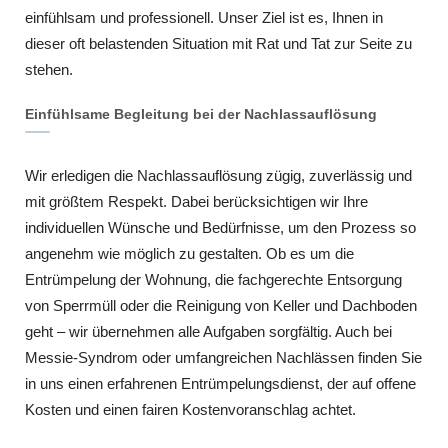
einfühlsam und professionell. Unser Ziel ist es, Ihnen in
dieser oft belastenden Situation mit Rat und Tat zur Seite zu
stehen.
Einfühlsame Begleitung bei der Nachlassauflösung
Wir erledigen die Nachlassauflösung zügig, zuverlässig und
mit größtem Respekt. Dabei berücksichtigen wir Ihre
individuellen Wünsche und Bedürfnisse, um den Prozess so
angenehm wie möglich zu gestalten. Ob es um die
Entrümpelung der Wohnung, die fachgerechte Entsorgung
von Sperrmüll oder die Reinigung von Keller und Dachboden
geht – wir übernehmen alle Aufgaben sorgfältig. Auch bei
Messie-Syndrom oder umfangreichen Nachlässen finden Sie
in uns einen erfahrenen Entrümpelungsdienst, der auf offene
Kosten und einen fairen Kostenvoranschlag achtet.