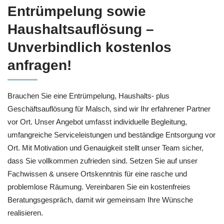
Entrümpelung sowie
Haushaltsauflösung –
Unverbindlich kostenlos
anfragen!
Brauchen Sie eine Entrümpelung, Haushalts- plus
Geschäftsauflösung für Malsch, sind wir Ihr erfahrener Partner
vor Ort. Unser Angebot umfasst individuelle Begleitung,
umfangreiche Serviceleistungen und beständige Entsorgung vor
Ort. Mit Motivation und Genauigkeit stellt unser Team sicher,
dass Sie vollkommen zufrieden sind. Setzen Sie auf unser
Fachwissen & unsere Ortskenntnis für eine rasche und
problemlose Räumung. Vereinbaren Sie ein kostenfreies
Beratungsgespräch, damit wir gemeinsam Ihre Wünsche
realisieren.