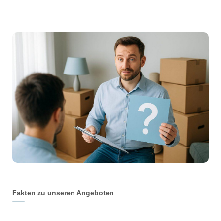
Fakten zu unseren Angeboten