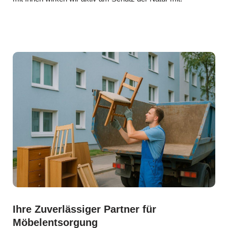
Ihre Zuverlässiger Partner für
Möbelentsorgung