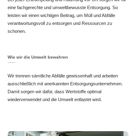
eine fachgerechte und umweltbewusste Entsorgung. So
leisten wir einen wichtigen Beitrag, um Müll und Abfälle
verantwortungsvoll zu entsorgen und Ressourcen zu
schonen.
Wie wir die Umwelt bewahren
Wir trennen sämtliche Abfälle gewissenhaft und arbeiten
ausschließlich mit anerkannten Entsorgungsunternehmen.
Damit sorgen wir dafür, dass Wertstoffe optimal
wiederverwendet und die Umwelt entlastet wird.