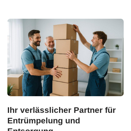
Ihr verlässlicher Partner für
Entrümpelung und