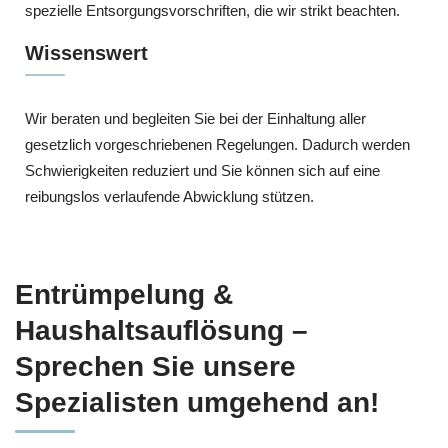
spezielle Entsorgungsvorschriften, die wir strikt beachten.
Wissenswert
Wir beraten und begleiten Sie bei der Einhaltung aller
gesetzlich vorgeschriebenen Regelungen. Dadurch werden
Schwierigkeiten reduziert und Sie können sich auf eine
reibungslos verlaufende Abwicklung stützen.
Entrümpelung &
Haushaltsauflösung –
Sprechen Sie unsere
Spezialisten umgehend an!