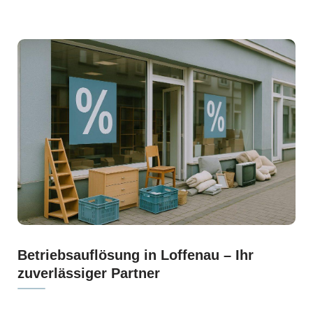
Betriebsauflösung in Loffenau – Ihr
zuverlässiger Partner