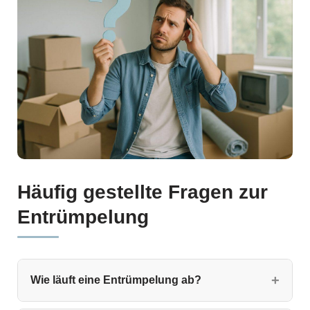
Häufig gestellte Fragen zur
Entrümpelung
Wie läuft eine Entrümpelung ab?