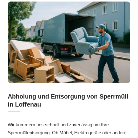
Abholung und Entsorgung von Sperrmüll
in Loffenau
Wir kümmern uns schnell und zuverlässig um Ihre
Sperrmüllentsorgung. Ob Möbel, Elektrogeräte oder andere