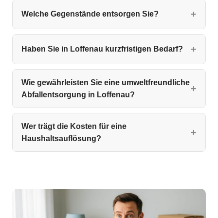
Welche Gegenstände entsorgen Sie?
Haben Sie in Loffenau kurzfristigen Bedarf?
Wie gewährleisten Sie eine umweltfreundliche
Abfallentsorgung in Loffenau?
Wer trägt die Kosten für eine
Haushaltsauflösung?