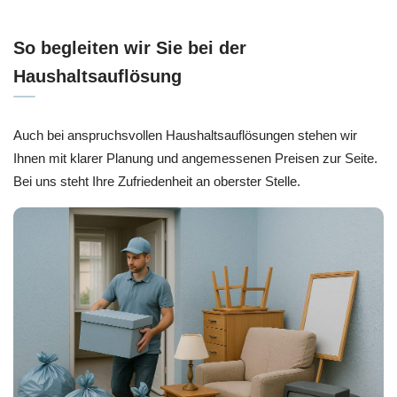
So begleiten wir Sie bei der
Haushaltsauflösung
Auch bei anspruchsvollen Haushaltsauflösungen stehen wir
Ihnen mit klarer Planung und angemessenen Preisen zur Seite.
Bei uns steht Ihre Zufriedenheit an oberster Stelle.