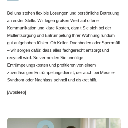
Bei uns stehen flexible Lösungen und persönliche Betreuung
an erster Stelle. Wir legen großen Wert auf offene
Kommunikation und klare Kosten, damit Sie sich bei der
Müllentsorgung und Entrümpelung Ihrer Wohnung rundum
gut aufgehoben fühlen. Ob Keller, Dachboden oder Sperrmüll
– wir sorgen dafür, dass alles fachgerecht entsorgt und
recycelt wird. So vermeiden Sie unnötige
Entrümpelungskosten und profitieren von einem
zuverlässigen Entrümpelungsdienst, der auch bei Messie-
Syndrom oder Nachlass schnell und diskret hilft.
[/wpsleep]