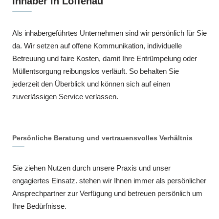
Inhaber in Loffenau
Als inhabergeführtes Unternehmen sind wir persönlich für Sie
da. Wir setzen auf offene Kommunikation, individuelle
Betreuung und faire Kosten, damit Ihre Entrümpelung oder
Müllentsorgung reibungslos verläuft. So behalten Sie
jederzeit den Überblick und können sich auf einen
zuverlässigen Service verlassen.
Persönliche Beratung und vertrauensvolles Verhältnis
Sie ziehen Nutzen durch unsere Praxis und unser
engagiertes Einsatz. stehen wir Ihnen immer als persönlicher
Ansprechpartner zur Verfügung und betreuen persönlich um
Ihre Bedürfnisse.