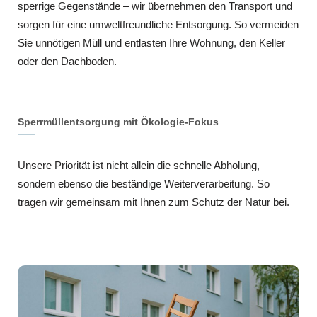
sperrige Gegenstände – wir übernehmen den Transport und
sorgen für eine umweltfreundliche Entsorgung. So vermeiden
Sie unnötigen Müll und entlasten Ihre Wohnung, den Keller
oder den Dachboden.
Sperrmüllentsorgung mit Ökologie-Fokus
Unsere Priorität ist nicht allein die schnelle Abholung,
sondern ebenso die beständige Weiterverarbeitung. So
tragen wir gemeinsam mit Ihnen zum Schutz der Natur bei.