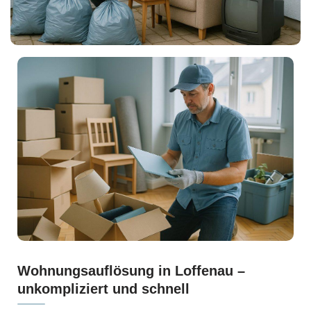
Wohnungsauflösung in Loffenau –
unkompliziert und schnell