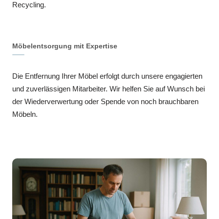
Recycling.
Möbelentsorgung mit Expertise
Die Entfernung Ihrer Möbel erfolgt durch unsere engagierten
und zuverlässigen Mitarbeiter. Wir helfen Sie auf Wunsch bei
der Wiederverwertung oder Spende von noch brauchbaren
Möbeln.