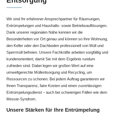
Entsorgung
Wir sind Ihr erfahrener Ansprechpartner für Räumungen,
Entrümpelungen und Haushalts- sowie Betriebsauflösungen.
Dank unserer regionalen Nähe kennen wir die
Besonderheiten vor Ort genau und können so Ihre Wohnung,
den Keller oder den Dachboden professionell von Müll und
Sperrmüll befreien. Unsere Fachkräfte arbeiten sorgfältig und
kundenorientiert, damit Sie mit dem Ergebnis rundum
zufrieden sind. Dabei legen wir großen Wert auf eine
umweltgerechte Müllentsorgung und Recycling, um
Ressourcen zu schonen. Bei jedem Auftrag garantieren wir
Ihnen Transparenz, faire Kosten und einen zuverlässigen
Entrümpelungsdienst – auch bei schwierigen Fällen wie dem
Messie-Syndrom.
Unsere Stärken für Ihre Entrümpelung