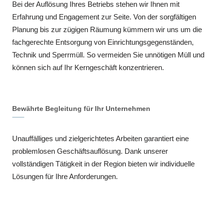
Bei der Auflösung Ihres Betriebs stehen wir Ihnen mit
Erfahrung und Engagement zur Seite. Von der sorgfältigen
Planung bis zur zügigen Räumung kümmern wir uns um die
fachgerechte Entsorgung von Einrichtungsgegenständen,
Technik und Sperrmüll. So vermeiden Sie unnötigen Müll und
können sich auf Ihr Kerngeschäft konzentrieren.
Bewährte Begleitung für Ihr Unternehmen
Unauffälliges und zielgerichtetes Arbeiten garantiert eine
problemlosen Geschäftsauflösung. Dank unserer
vollständigen Tätigkeit in der Region bieten wir individuelle
Lösungen für Ihre Anforderungen.