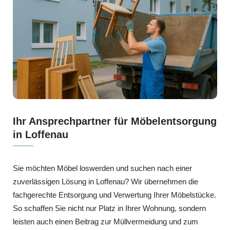
Ihr Ansprechpartner für Möbelentsorgung
in Loffenau
Sie möchten Möbel loswerden und suchen nach einer
zuverlässigen Lösung in Loffenau? Wir übernehmen die
fachgerechte Entsorgung und Verwertung Ihrer Möbelstücke.
So schaffen Sie nicht nur Platz in Ihrer Wohnung, sondern
leisten auch einen Beitrag zur Müllvermeidung und zum