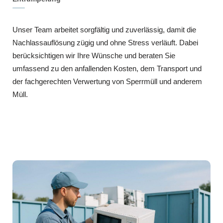
Unser Team arbeitet sorgfältig und zuverlässig, damit die
Nachlassauflösung zügig und ohne Stress verläuft. Dabei
berücksichtigen wir Ihre Wünsche und beraten Sie
umfassend zu den anfallenden Kosten, dem Transport und
der fachgerechten Verwertung von Sperrmüll und anderem
Müll.