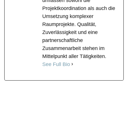
umfassen sowohl die
Projektkoordination als auch die
Umsetzung komplexer
Raumprojekte. Qualität,
Zuverlässigkeit und eine
partnerschaftliche
Zusammenarbeit stehen im
Mittelpunkt aller Tätigkeiten.
See Full Bio