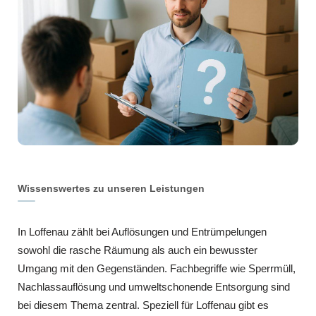
Wissenswertes zu unseren Leistungen
In Loffenau zählt bei Auflösungen und Entrümpelungen
sowohl die rasche Räumung als auch ein bewusster
Umgang mit den Gegenständen. Fachbegriffe wie Sperrmüll,
Nachlassauflösung und umweltschonende Entsorgung sind
bei diesem Thema zentral. Speziell für Loffenau gibt es