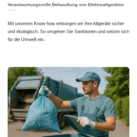
Verantwortungsvolle Behandlung von Elektroaltgeräten
Mit unserem Know-how entsorgen wir Ihre Altgeräte sicher
und ökologisch. So umgehen Sie Sanktionen und setzen sich
für die Umwelt ein.