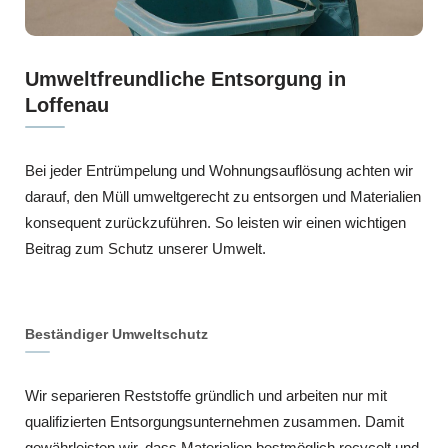
Umweltfreundliche Entsorgung in
Loffenau
Bei jeder Entrümpelung und Wohnungsauflösung achten wir
darauf, den Müll umweltgerecht zu entsorgen und Materialien
konsequent zurückzuführen. So leisten wir einen wichtigen
Beitrag zum Schutz unserer Umwelt.
Beständiger Umweltschutz
Wir separieren Reststoffe gründlich und arbeiten nur mit
qualifizierten Entsorgungsunternehmen zusammen. Damit
gewährleisten wir, dass Materialien bestmöglich recycelt und