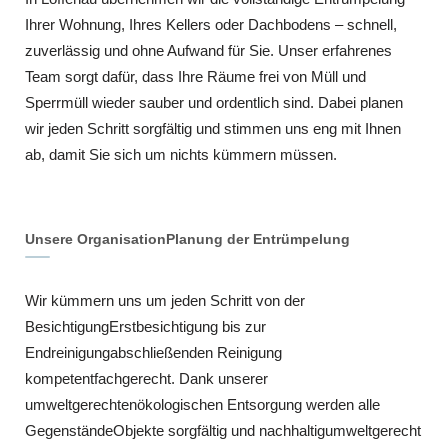
Ihrer Wohnung, Ihres Kellers oder Dachbodens – schnell,
zuverlässig und ohne Aufwand für Sie. Unser erfahrenes
Team sorgt dafür, dass Ihre Räume frei von Müll und
Sperrmüll wieder sauber und ordentlich sind. Dabei planen
wir jeden Schritt sorgfältig und stimmen uns eng mit Ihnen
ab, damit Sie sich um nichts kümmern müssen.
Unsere OrganisationPlanung der Entrümpelung
Wir kümmern uns um jeden Schritt von der
BesichtigungErstbesichtigung bis zur
Endreinigungabschließenden Reinigung
kompetentfachgerecht. Dank unserer
umweltgerechtenökologischen Entsorgung werden alle
GegenständeObjekte sorgfältig und nachhaltigumweltgerecht