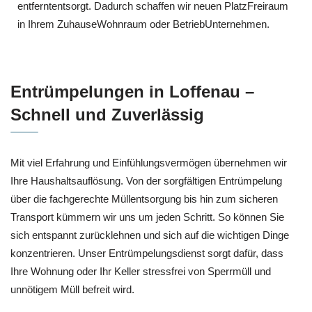
entferntentsorgt. Dadurch schaffen wir neuen PlatzFreiraum
in Ihrem ZuhauseWohnraum oder BetriebUnternehmen.
Entrümpelungen in Loffenau –
Schnell und Zuverlässig
Mit viel Erfahrung und Einfühlungsvermögen übernehmen wir
Ihre Haushaltsauflösung. Von der sorgfältigen Entrümpelung
über die fachgerechte Müllentsorgung bis hin zum sicheren
Transport kümmern wir uns um jeden Schritt. So können Sie
sich entspannt zurücklehnen und sich auf die wichtigen Dinge
konzentrieren. Unser Entrümpelungsdienst sorgt dafür, dass
Ihre Wohnung oder Ihr Keller stressfrei von Sperrmüll und
unnötigem Müll befreit wird.