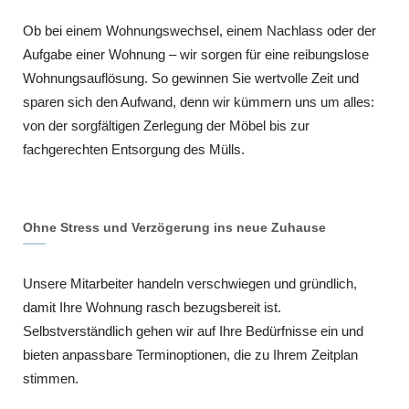
Ob bei einem Wohnungswechsel, einem Nachlass oder der
Aufgabe einer Wohnung – wir sorgen für eine reibungslose
Wohnungsauflösung. So gewinnen Sie wertvolle Zeit und
sparen sich den Aufwand, denn wir kümmern uns um alles:
von der sorgfältigen Zerlegung der Möbel bis zur
fachgerechten Entsorgung des Mülls.
Ohne Stress und Verzögerung ins neue Zuhause
Unsere Mitarbeiter handeln verschwiegen und gründlich,
damit Ihre Wohnung rasch bezugsbereit ist.
Selbstverständlich gehen wir auf Ihre Bedürfnisse ein und
bieten anpassbare Terminoptionen, die zu Ihrem Zeitplan
stimmen.