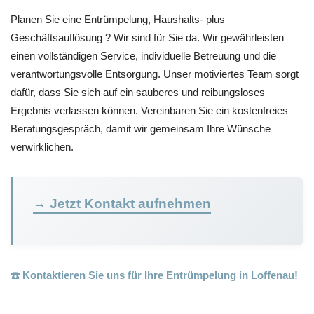
Planen Sie eine Entrümpelung, Haushalts- plus
Geschäftsauflösung ? Wir sind für Sie da. Wir gewährleisten
einen vollständigen Service, individuelle Betreuung und die
verantwortungsvolle Entsorgung. Unser motiviertes Team sorgt
dafür, dass Sie sich auf ein sauberes und reibungsloses
Ergebnis verlassen können. Vereinbaren Sie ein kostenfreies
Beratungsgespräch, damit wir gemeinsam Ihre Wünsche
verwirklichen.
→ Jetzt Kontakt aufnehmen
☎️ Kontaktieren Sie uns für Ihre Entrümpelung in Loffenau!