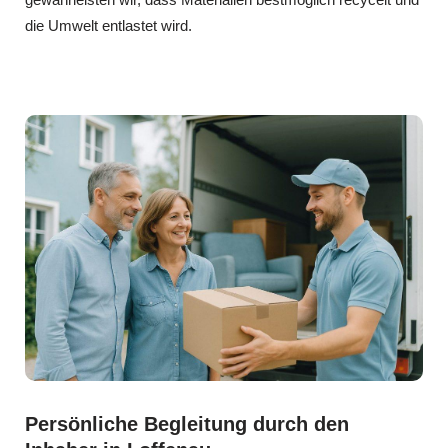
die Umwelt entlastet wird.
Persönliche Begleitung durch den