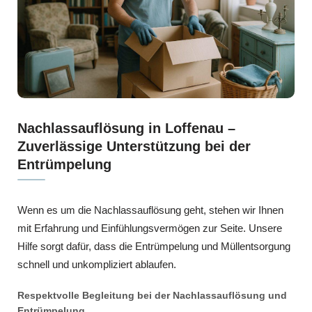
Nachlassauflösung in Loffenau –
Zuverlässige Unterstützung bei der
Entrümpelung
Wenn es um die Nachlassauflösung geht, stehen wir Ihnen
mit Erfahrung und Einfühlungsvermögen zur Seite. Unsere
Hilfe sorgt dafür, dass die Entrümpelung und Müllentsorgung
schnell und unkompliziert ablaufen.
Respektvolle Begleitung bei der Nachlassauflösung und
Entrümpelung