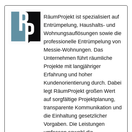
RäumProjekt ist spezialisiert auf
Entrümpelung, Haushalts- und
Wohnungsauflösungen sowie die
professionelle Entrümpelung von
Messie-Wohnungen. Das
Unternehmen führt räumliche
Projekte mit langjähriger
Erfahrung und hoher
Kundenorientierung durch. Dabei
legt RäumProjekt großen Wert
auf sorgfältige Projektplanung,
transparente Kommunikation und
die Einhaltung gesetzlicher
Vorgaben. Die Leistungen