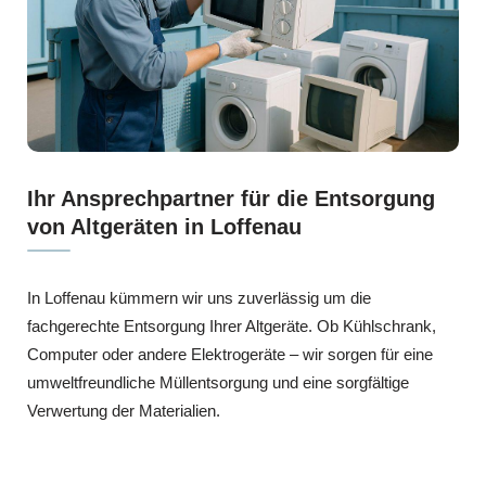
Ihr Ansprechpartner für die Entsorgung
von Altgeräten in Loffenau
In Loffenau kümmern wir uns zuverlässig um die
fachgerechte Entsorgung Ihrer Altgeräte. Ob Kühlschrank,
Computer oder andere Elektrogeräte – wir sorgen für eine
umweltfreundliche Müllentsorgung und eine sorgfältige
Verwertung der Materialien.