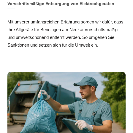
Vorschriftsmäßige Entsorgung von Elektroaltgeräten
Mit unserer umfangreichen Erfahrung sorgen wir dafür, dass
Ihre Altgeräte für Benningen am Neckar vorschriftsmäßig
und umweltschonend entfernt werden. So umgehen Sie
Sanktionen und setzen sich für die Umwelt ein.