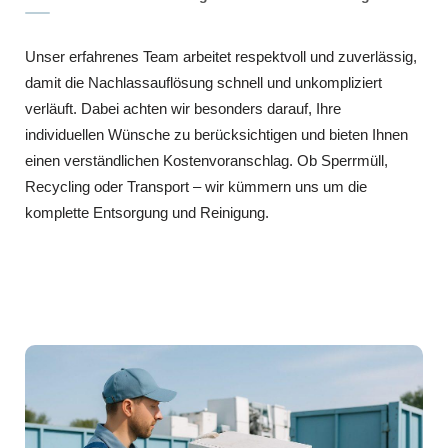
Unser erfahrenes Team arbeitet respektvoll und zuverlässig,
damit die Nachlassauflösung schnell und unkompliziert
verläuft. Dabei achten wir besonders darauf, Ihre
individuellen Wünsche zu berücksichtigen und bieten Ihnen
einen verständlichen Kostenvoranschlag. Ob Sperrmüll,
Recycling oder Transport – wir kümmern uns um die
komplette Entsorgung und Reinigung.