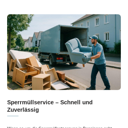
Sperrmüllservice – Schnell und
Zuverlässig