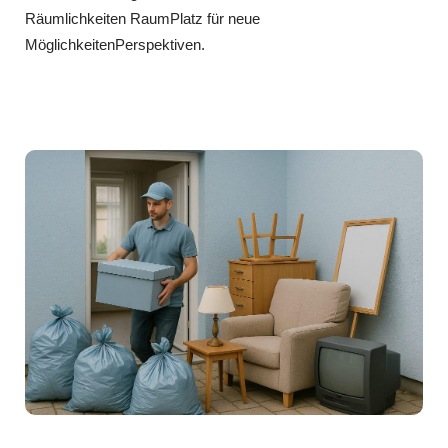
Räumlichkeiten RaumPlatz für neue
MöglichkeitenPerspektiven.