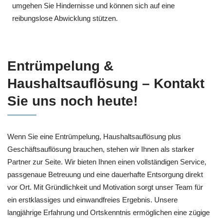
umgehen Sie Hindernisse und können sich auf eine
reibungslose Abwicklung stützen.
Entrümpelung &
Haushaltsauflösung – Kontakt
Sie uns noch heute!
Wenn Sie eine Entrümpelung, Haushaltsauflösung plus
Geschäftsauflösung brauchen, stehen wir Ihnen als starker
Partner zur Seite. Wir bieten Ihnen einen vollständigen Service,
passgenaue Betreuung und eine dauerhafte Entsorgung direkt
vor Ort. Mit Gründlichkeit und Motivation sorgt unser Team für
ein erstklassiges und einwandfreies Ergebnis. Unsere
langjährige Erfahrung und Ortskenntnis ermöglichen eine zügige