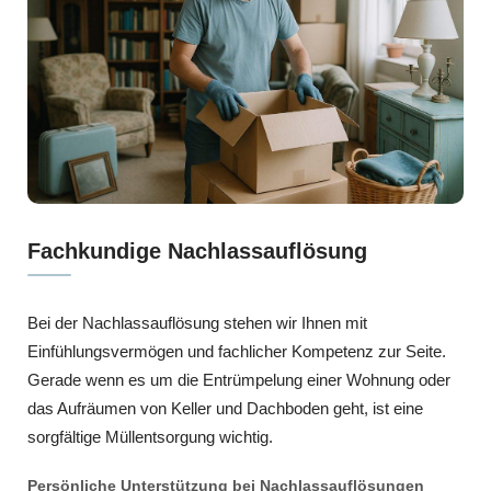
Fachkundige Nachlassauflösung
Bei der Nachlassauflösung stehen wir Ihnen mit
Einfühlungsvermögen und fachlicher Kompetenz zur Seite.
Gerade wenn es um die Entrümpelung einer Wohnung oder
das Aufräumen von Keller und Dachboden geht, ist eine
sorgfältige Müllentsorgung wichtig.
Persönliche Unterstützung bei Nachlassauflösungen