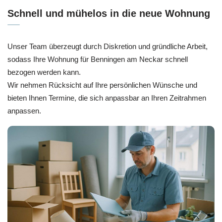
Schnell und mühelos in die neue Wohnung
Unser Team überzeugt durch Diskretion und gründliche Arbeit,
sodass Ihre Wohnung für Benningen am Neckar schnell
bezogen werden kann.
Wir nehmen Rücksicht auf Ihre persönlichen Wünsche und
bieten Ihnen Termine, die sich anpassbar an Ihren Zeitrahmen
anpassen.