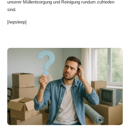
unserer Müllentsorgung und Reinigung rundum zufrieden
sind.
[/wpsleep]