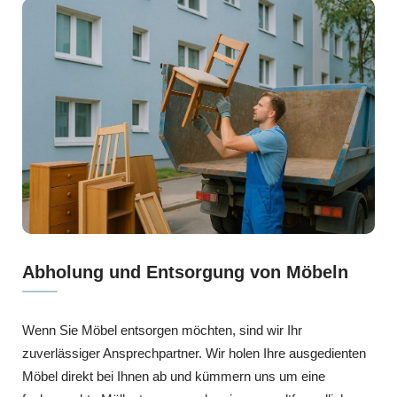
Abholung und Entsorgung von Möbeln
Wenn Sie Möbel entsorgen möchten, sind wir Ihr
zuverlässiger Ansprechpartner. Wir holen Ihre ausgedienten
Möbel direkt bei Ihnen ab und kümmern uns um eine