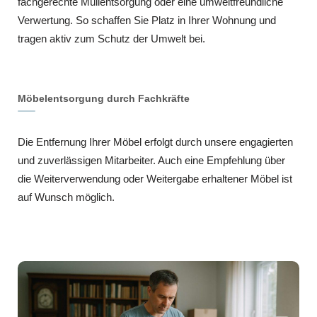
fachgerechte Müllentsorgung oder eine umweltfreundliche
Verwertung. So schaffen Sie Platz in Ihrer Wohnung und
tragen aktiv zum Schutz der Umwelt bei.
Möbelentsorgung durch Fachkräfte
Die Entfernung Ihrer Möbel erfolgt durch unsere engagierten
und zuverlässigen Mitarbeiter. Auch eine Empfehlung über
die Weiterverwendung oder Weitergabe erhaltener Möbel ist
auf Wunsch möglich.