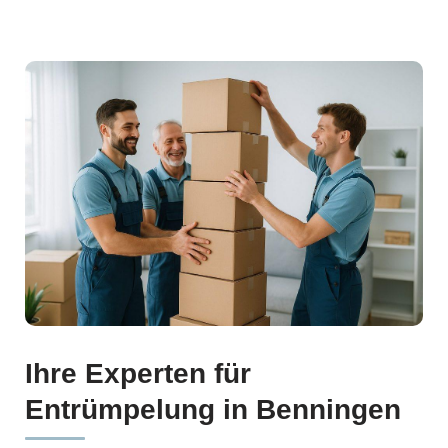
Ihre Experten für
Entrümpelung in Benningen