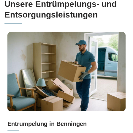
Unsere Entrümpelungs- und
Entsorgungsleistungen
Entrümpelung in Benningen