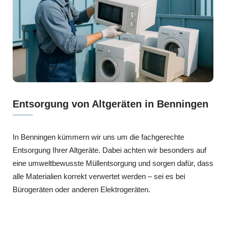
Entsorgung von Altgeräten in Benningen
In Benningen kümmern wir uns um die fachgerechte
Entsorgung Ihrer Altgeräte. Dabei achten wir besonders auf
eine umweltbewusste Müllentsorgung und sorgen dafür, dass
alle Materialien korrekt verwertet werden – sei es bei
Bürogeräten oder anderen Elektrogeräten.