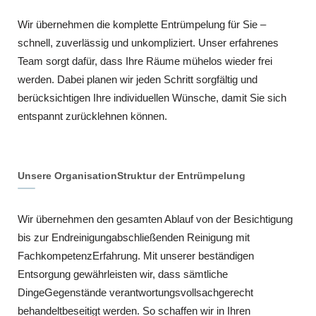
Wir übernehmen die komplette Entrümpelung für Sie –
schnell, zuverlässig und unkompliziert. Unser erfahrenes
Team sorgt dafür, dass Ihre Räume mühelos wieder frei
werden. Dabei planen wir jeden Schritt sorgfältig und
berücksichtigen Ihre individuellen Wünsche, damit Sie sich
entspannt zurücklehnen können.
Unsere OrganisationStruktur der Entrümpelung
Wir übernehmen den gesamten Ablauf von der Besichtigung
bis zur Endreinigungabschließenden Reinigung mit
FachkompetenzErfahrung. Mit unserer beständigen
Entsorgung gewährleisten wir, dass sämtliche
DingeGegenstände verantwortungsvollsachgerecht
behandeltbeseitigt werden. So schaffen wir in Ihren