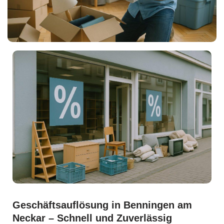
Geschäftsauflösung in Benningen am
Neckar – Schnell und Zuverlässig