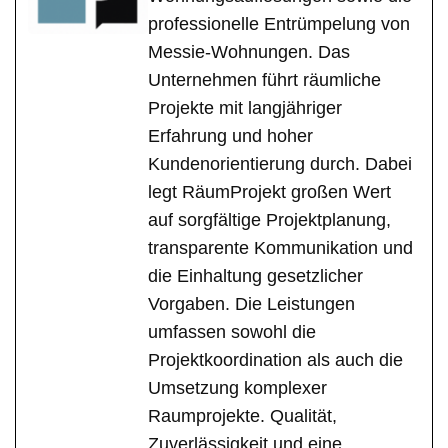
professionelle Entrümpelung von
Messie-Wohnungen. Das
Unternehmen führt räumliche
Projekte mit langjähriger
Erfahrung und hoher
Kundenorientierung durch. Dabei
legt RäumProjekt großen Wert
auf sorgfältige Projektplanung,
transparente Kommunikation und
die Einhaltung gesetzlicher
Vorgaben. Die Leistungen
umfassen sowohl die
Projektkoordination als auch die
Umsetzung komplexer
Raumprojekte. Qualität,
Zuverlässigkeit und eine