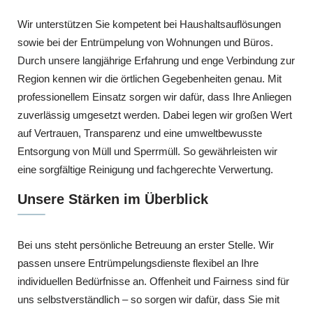
Wir unterstützen Sie kompetent bei Haushaltsauflösungen
sowie bei der Entrümpelung von Wohnungen und Büros.
Durch unsere langjährige Erfahrung und enge Verbindung zur
Region kennen wir die örtlichen Gegebenheiten genau. Mit
professionellem Einsatz sorgen wir dafür, dass Ihre Anliegen
zuverlässig umgesetzt werden. Dabei legen wir großen Wert
auf Vertrauen, Transparenz und eine umweltbewusste
Entsorgung von Müll und Sperrmüll. So gewährleisten wir
eine sorgfältige Reinigung und fachgerechte Verwertung.
Unsere Stärken im Überblick
Bei uns steht persönliche Betreuung an erster Stelle. Wir
passen unsere Entrümpelungsdienste flexibel an Ihre
individuellen Bedürfnisse an. Offenheit und Fairness sind für
uns selbstverständlich – so sorgen wir dafür, dass Sie mit