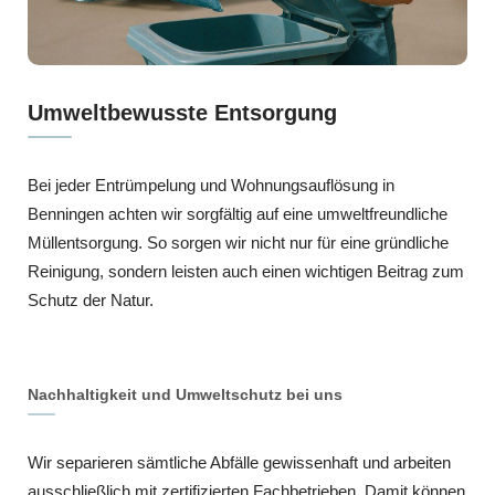
Umweltbewusste Entsorgung
Bei jeder Entrümpelung und Wohnungsauflösung in
Benningen achten wir sorgfältig auf eine umweltfreundliche
Müllentsorgung. So sorgen wir nicht nur für eine gründliche
Reinigung, sondern leisten auch einen wichtigen Beitrag zum
Schutz der Natur.
Nachhaltigkeit und Umweltschutz bei uns
Wir separieren sämtliche Abfälle gewissenhaft und arbeiten
ausschließlich mit zertifizierten Fachbetrieben. Damit können