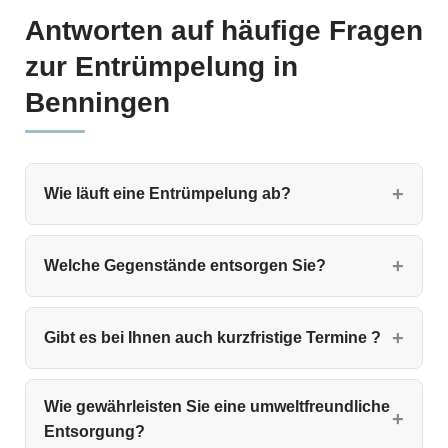
Antworten auf häufige Fragen
zur Entrümpelung in
Benningen
Wie läuft eine Entrümpelung ab?
Welche Gegenstände entsorgen Sie?
Gibt es bei Ihnen auch kurzfristige Termine ?
Wie gewährleisten Sie eine umweltfreundliche
Entsorgung?