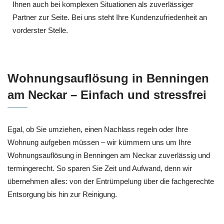
Ihnen auch bei komplexen Situationen als zuverlässiger
Partner zur Seite. Bei uns steht Ihre Kundenzufriedenheit an
vorderster Stelle.
Wohnungsauflösung in Benningen
am Neckar – Einfach und stressfrei
Egal, ob Sie umziehen, einen Nachlass regeln oder Ihre
Wohnung aufgeben müssen – wir kümmern uns um Ihre
Wohnungsauflösung in Benningen am Neckar zuverlässig und
termingerecht. So sparen Sie Zeit und Aufwand, denn wir
übernehmen alles: von der Entrümpelung über die fachgerechte
Entsorgung bis hin zur Reinigung.