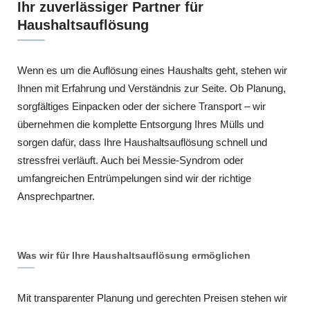
Ihr zuverlässiger Partner für
Haushaltsauflösung
Wenn es um die Auflösung eines Haushalts geht, stehen wir
Ihnen mit Erfahrung und Verständnis zur Seite. Ob Planung,
sorgfältiges Einpacken oder der sichere Transport – wir
übernehmen die komplette Entsorgung Ihres Mülls und
sorgen dafür, dass Ihre Haushaltsauflösung schnell und
stressfrei verläuft. Auch bei Messie-Syndrom oder
umfangreichen Entrümpelungen sind wir der richtige
Ansprechpartner.
Was wir für Ihre Haushaltsauflösung ermöglichen
Mit transparenter Planung und gerechten Preisen stehen wir