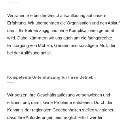
Vertrauen Sie bei der Geschäftsauflösung auf unsere
Erfahrung. Wir übernehmen die Organisation und den Ablauf,
damit Ihr Betrieb zügig und ohne Komplikationen geräumt
wird. Dabei kümmern wir uns auch um die fachgerechte
Entsorgung von Möbeln, Geräten und sonstigem Müll, der
bei der Auflösung anfällt.
Kompetente Unterstützung für Ihren Betrieb
Wir setzen Ihre Geschäftsauflösung verschwiegen und
effizient um, damit keine Probleme entstehen. Durch die
Kenntnis der regionalen Gegebenheiten stellen wir sicher,
dass Ihre Anforderungen bestmöglich erfüllt werden.