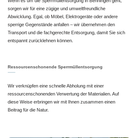
Wenn es um die Sperrmüllentsorgung in Benningen geht,
sorgen wir für eine zügige und umweltfreundliche
Abwicklung. Egal, ob Möbel, Elektrogeräte oder andere
sperrige Gegenstände anfallen – wir übernehmen den
Transport und die fachgerechte Entsorgung, damit Sie sich
entspannt zurücklehnen können.
Ressourcenschonende Sperrmüllentsorgung
Wir verknüpfen eine schnelle Abholung mit einer
ressourcenschonenden Verwertung der Materialien. Auf
diese Weise erbringen wir mit Ihnen zusammen einen
Beitrag für die Natur.