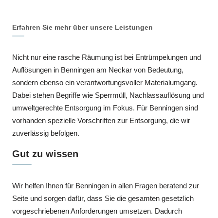
Erfahren Sie mehr über unsere Leistungen
Nicht nur eine rasche Räumung ist bei Entrümpelungen und
Auflösungen in Benningen am Neckar von Bedeutung,
sondern ebenso ein verantwortungsvoller Materialumgang.
Dabei stehen Begriffe wie Sperrmüll, Nachlassauflösung und
umweltgerechte Entsorgung im Fokus. Für Benningen sind
vorhanden spezielle Vorschriften zur Entsorgung, die wir
zuverlässig befolgen.
Gut zu wissen
Wir helfen Ihnen für Benningen in allen Fragen beratend zur
Seite und sorgen dafür, dass Sie die gesamten gesetzlich
vorgeschriebenen Anforderungen umsetzen. Dadurch