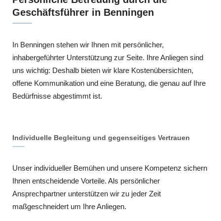
Geschäftsführer in Benningen
In Benningen stehen wir Ihnen mit persönlicher,
inhabergeführter Unterstützung zur Seite. Ihre Anliegen sind
uns wichtig: Deshalb bieten wir klare Kostenübersichten,
offene Kommunikation und eine Beratung, die genau auf Ihre
Bedürfnisse abgestimmt ist.
Individuelle Begleitung und gegenseitiges Vertrauen
Unser individueller Bemühen und unsere Kompetenz sichern
Ihnen entscheidende Vorteile. Als persönlicher
Ansprechpartner unterstützen wir zu jeder Zeit
maßgeschneidert um Ihre Anliegen.