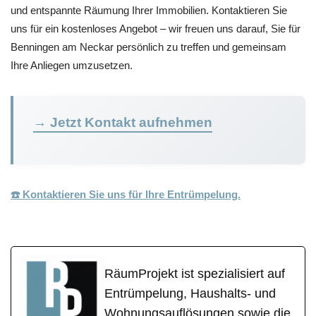
und entspannte Räumung Ihrer Immobilien. Kontaktieren Sie
uns für ein kostenloses Angebot – wir freuen uns darauf, Sie für
Benningen am Neckar persönlich zu treffen und gemeinsam
Ihre Anliegen umzusetzen.
→ Jetzt Kontakt aufnehmen
☎️ Kontaktieren Sie uns für Ihre Entrümpelung.
RäumProjekt ist spezialisiert auf
Entrümpelung, Haushalts- und
Wohnungsauflösungen sowie die