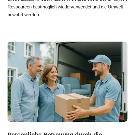
Ressourcen bestmöglich wiederverwendet und die Umwelt
bewahrt werden.
Persönliche Betreuung durch die