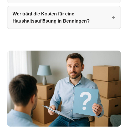
Wer trägt die Kosten für eine
Haushaltsauflösung in Benningen?