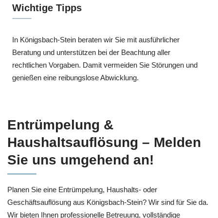
Wichtige Tipps
In Königsbach-Stein beraten wir Sie mit ausführlicher
Beratung und unterstützen bei der Beachtung aller
rechtlichen Vorgaben. Damit vermeiden Sie Störungen und
genießen eine reibungslose Abwicklung.
Entrümpelung &
Haushaltsauflösung – Melden
Sie uns umgehend an!
Planen Sie eine Entrümpelung, Haushalts- oder
Geschäftsauflösung aus Königsbach-Stein? Wir sind für Sie da.
Wir bieten Ihnen professionelle Betreuung, vollständige