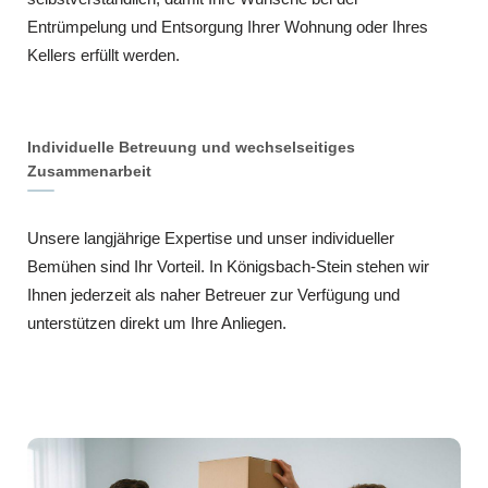
Entrümpelung und Entsorgung Ihrer Wohnung oder Ihres
Kellers erfüllt werden.
Individuelle Betreuung und wechselseitiges
Zusammenarbeit
Unsere langjährige Expertise und unser individueller
Bemühen sind Ihr Vorteil. In Königsbach-Stein stehen wir
Ihnen jederzeit als naher Betreuer zur Verfügung und
unterstützen direkt um Ihre Anliegen.