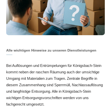
Alle wichtigen Hinweise zu unseren Dienstleistungen
Bei Auflösungen und Entrümpelungen für Königsbach-Stein
kommt neben der raschen Räumung auch der umsichtige
Umgang mit Materialien zum Tragen. Zentrale Begriffe in
diesem Zusammenhang sind Sperrmüll, Nachlassauflösung
und langfristige Entsorgung. Alle in Königsbach-Stein
wichtigen Entsorgungsvorschriften werden von uns
fachgerecht umgesetzt.