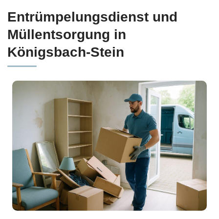
Entrümpelungsdienst und
Müllentsorgung in
Königsbach-Stein