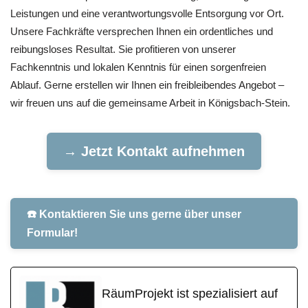
Leistungen und eine verantwortungsvolle Entsorgung vor Ort.
Unsere Fachkräfte versprechen Ihnen ein ordentliches und
reibungsloses Resultat. Sie profitieren von unserer
Fachkenntnis und lokalen Kenntnis für einen sorgenfreien
Ablauf. Gerne erstellen wir Ihnen ein freibleibendes Angebot –
wir freuen uns auf die gemeinsame Arbeit in Königsbach-Stein.
→ Jetzt Kontakt aufnehmen
☎️ Kontaktieren Sie uns gerne über unser
Formular!
RäumProjekt ist spezialisiert auf