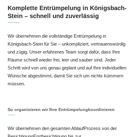
Komplette Entrümpelung in Königsbach-
Stein – schnell und zuverlässig
Wir übernehmen die vollständige Entrümpelung in
Königsbach-Stein für Sie – unkompliziert, vertrauenswürdig
und zügig. Unser erfahrenes Team sorgt dafür, dass Ihre
Räume schnell wieder frei, leer und sauber sind. Jeder
Schritt wird von uns genau geplant und auf Ihre individuellen
Wünsche abgestimmt, damit Sie sich um nichts kümmern
müssen.
So organisieren wir Ihre Entrümpelungkoordinieren
Wir übernehmen den gesamten AblaufProzess von der
BesichtigungErstbesichtigung bis zur