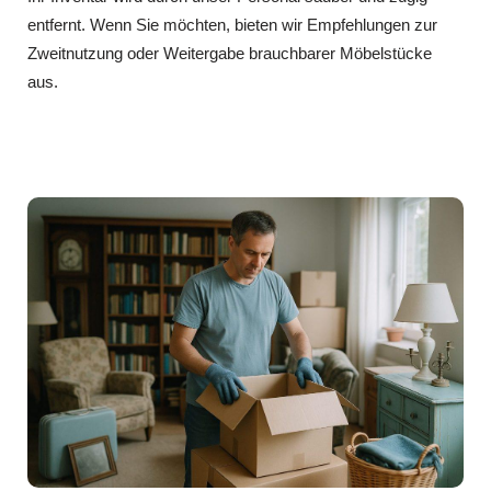
entfernt. Wenn Sie möchten, bieten wir Empfehlungen zur
Zweitnutzung oder Weitergabe brauchbarer Möbelstücke
aus.