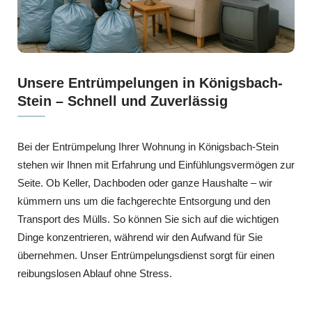
Unsere Entrümpelungen in Königsbach-
Stein – Schnell und Zuverlässig
Bei der Entrümpelung Ihrer Wohnung in Königsbach-Stein
stehen wir Ihnen mit Erfahrung und Einfühlungsvermögen zur
Seite. Ob Keller, Dachboden oder ganze Haushalte – wir
kümmern uns um die fachgerechte Entsorgung und den
Transport des Mülls. So können Sie sich auf die wichtigen
Dinge konzentrieren, während wir den Aufwand für Sie
übernehmen. Unser Entrümpelungsdienst sorgt für einen
reibungslosen Ablauf ohne Stress.