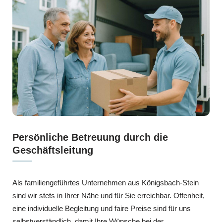
Persönliche Betreuung durch die
Geschäftsleitung
Als familiengeführtes Unternehmen aus Königsbach-Stein
sind wir stets in Ihrer Nähe und für Sie erreichbar. Offenheit,
eine individuelle Begleitung und faire Preise sind für uns
selbstverständlich, damit Ihre Wünsche bei der