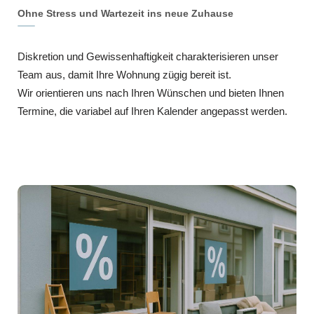
Ohne Stress und Wartezeit ins neue Zuhause
Diskretion und Gewissenhaftigkeit charakterisieren unser
Team aus, damit Ihre Wohnung zügig bereit ist.
Wir orientieren uns nach Ihren Wünschen und bieten Ihnen
Termine, die variabel auf Ihren Kalender angepasst werden.