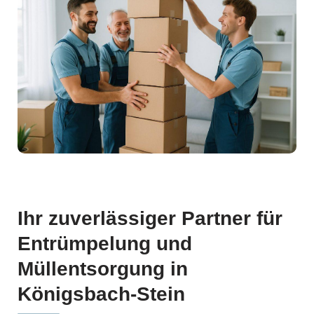
Ihr zuverlässiger Partner für
Entrümpelung und
Müllentsorgung in
Königsbach-Stein