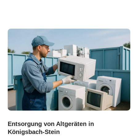
Entsorgung von Altgeräten in
Königsbach-Stein