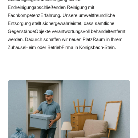
Endreinigungabschließenden Reinigung mit
FachkompetenzErfahrung. Unsere umweltfreundliche
Entsorgung stellt sichergewährleistet, dass sämtliche
GegenständeObjekte verantwortungsvoll behandeltentfernt
werden. Dadurch schaffen wir neuen PlatzRaum in Ihrem
ZuhauseHeim oder BetriebFirma in Königsbach-Stein.