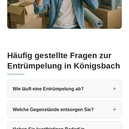
Häufig gestellte Fragen zur
Entrümpelung in Königsbach
Wie läuft eine Entrümpelung ab?
Welche Gegenstände entsorgen Sie?