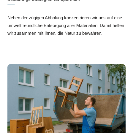
Neben der zügigen Abholung konzentrieren wir uns auf eine
umweltfreundliche Entsorgung aller Materialien. Damit helfen
wir zusammen mit Ihnen, die Natur zu bewahren.