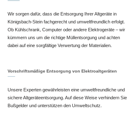
Wir sorgen dafür, dass die Entsorgung Ihrer Altgeräte in
Königsbach-Stein fachgerecht und umweltfreundlich erfolgt.
Ob Kühlschrank, Computer oder andere Elektrogeräte – wir
kümmern uns um die richtige Müllentsorgung und achten
dabei auf eine sorgfältige Verwertung der Materialien.
Vorschriftsmäßige Entsorgung von Elektroaltgeräten
Unsere Experten gewährleisten eine umweltfreundliche und
sichere Altgeräteentsorgung. Auf diese Weise verhindern Sie
Bußgelder und unterstützen den Umweltschutz.