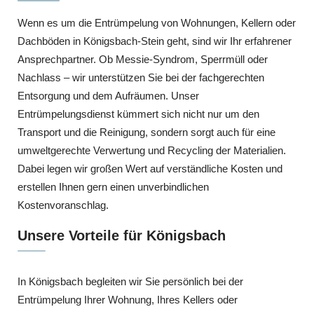
Wenn es um die Entrümpelung von Wohnungen, Kellern oder
Dachböden in Königsbach-Stein geht, sind wir Ihr erfahrener
Ansprechpartner. Ob Messie-Syndrom, Sperrmüll oder
Nachlass – wir unterstützen Sie bei der fachgerechten
Entsorgung und dem Aufräumen. Unser
Entrümpelungsdienst kümmert sich nicht nur um den
Transport und die Reinigung, sondern sorgt auch für eine
umweltgerechte Verwertung und Recycling der Materialien.
Dabei legen wir großen Wert auf verständliche Kosten und
erstellen Ihnen gern einen unverbindlichen
Kostenvoranschlag.
Unsere Vorteile für Königsbach
In Königsbach begleiten wir Sie persönlich bei der
Entrümpelung Ihrer Wohnung, Ihres Kellers oder