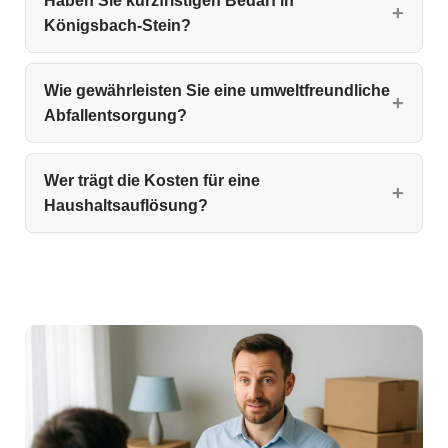
Haben Sie kurzfristigen Bedarf in
Königsbach-Stein?
Wie gewährleisten Sie eine umweltfreundliche
Abfallentsorgung?
Wer trägt die Kosten für eine
Haushaltsauflösung?