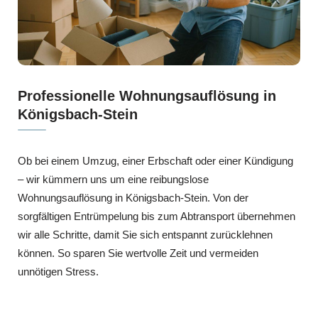
Professionelle Wohnungsauflösung in
Königsbach-Stein
Ob bei einem Umzug, einer Erbschaft oder einer Kündigung
– wir kümmern uns um eine reibungslose
Wohnungsauflösung in Königsbach-Stein. Von der
sorgfältigen Entrümpelung bis zum Abtransport übernehmen
wir alle Schritte, damit Sie sich entspannt zurücklehnen
können. So sparen Sie wertvolle Zeit und vermeiden
unnötigen Stress.