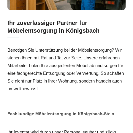
Ihr zuverlässiger Partner für
Möbelentsorgung in Königsbach
Benötigen Sie Unterstützung bei der Möbelentsorgung? Wir
stehen Ihnen mit Rat und Tat zur Seite. Unsere erfahrenen
Mitarbeiter holen Ihre ausgedienten Möbel ab und sorgen für
eine fachgerechte Entsorgung oder Verwertung. So schaffen
Sie nicht nur Platz in Ihrer Wohnung, sondern handeln auch
umweltbewusst.
Fachkundige Möbelentsorgung in Königsbach-Stein
Ihr Inventar wird durch unser Personal sauber und zügig