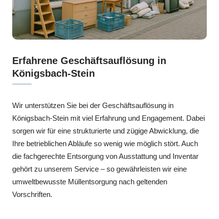
Erfahrene Geschäftsauflösung in
Königsbach-Stein
Wir unterstützen Sie bei der Geschäftsauflösung in
Königsbach-Stein mit viel Erfahrung und Engagement. Dabei
sorgen wir für eine strukturierte und zügige Abwicklung, die
Ihre betrieblichen Abläufe so wenig wie möglich stört. Auch
die fachgerechte Entsorgung von Ausstattung und Inventar
gehört zu unserem Service – so gewährleisten wir eine
umweltbewusste Müllentsorgung nach geltenden
Vorschriften.