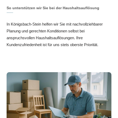
So unterstützen wir Sie bei der Haushaltsauflösung
In Königsbach-Stein helfen wir Sie mit nachvollziehbarer
Planung und gerechten Konditionen selbst bei
anspruchsvollen Haushaltsauflösungen. Ihre
Kundenzufriedenheit ist für uns stets oberste Priorität.