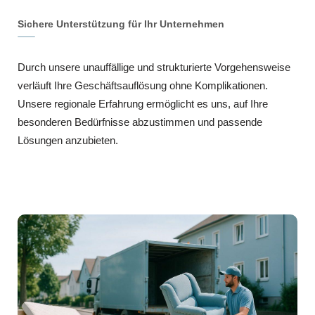
Sichere Unterstützung für Ihr Unternehmen
Durch unsere unauffällige und strukturierte Vorgehensweise
verläuft Ihre Geschäftsauflösung ohne Komplikationen.
Unsere regionale Erfahrung ermöglicht es uns, auf Ihre
besonderen Bedürfnisse abzustimmen und passende
Lösungen anzubieten.