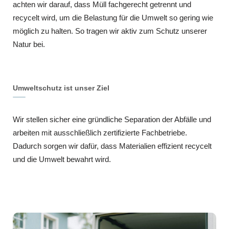
achten wir darauf, dass Müll fachgerecht getrennt und
recycelt wird, um die Belastung für die Umwelt so gering wie
möglich zu halten. So tragen wir aktiv zum Schutz unserer
Natur bei.
Umweltschutz ist unser Ziel
Wir stellen sicher eine gründliche Separation der Abfälle und
arbeiten mit ausschließlich zertifizierte Fachbetriebe.
Dadurch sorgen wir dafür, dass Materialien effizient recycelt
und die Umwelt bewahrt wird.