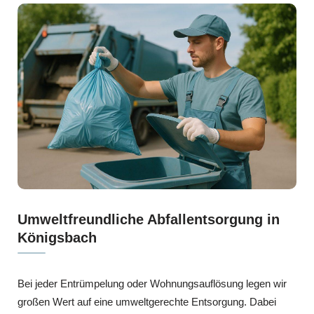
Umweltfreundliche Abfallentsorgung in
Königsbach
Bei jeder Entrümpelung oder Wohnungsauflösung legen wir
großen Wert auf eine umweltgerechte Entsorgung. Dabei