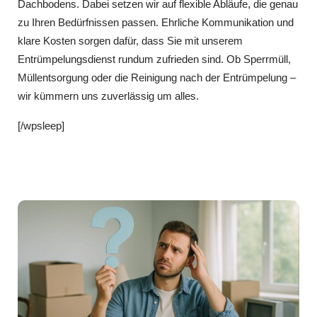
Dachbodens. Dabei setzen wir auf flexible Abläufe, die genau
zu Ihren Bedürfnissen passen. Ehrliche Kommunikation und
klare Kosten sorgen dafür, dass Sie mit unserem
Entrümpelungsdienst rundum zufrieden sind. Ob Sperrmüll,
Müllentsorgung oder die Reinigung nach der Entrümpelung –
wir kümmern uns zuverlässig um alles.
[/wpsleep]