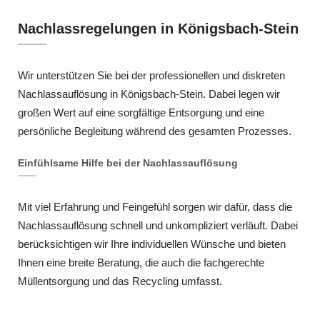
Nachlassregelungen in Königsbach-Stein
Wir unterstützen Sie bei der professionellen und diskreten
Nachlassauflösung in Königsbach-Stein. Dabei legen wir
großen Wert auf eine sorgfältige Entsorgung und eine
persönliche Begleitung während des gesamten Prozesses.
Einfühlsame Hilfe bei der Nachlassauflösung
Mit viel Erfahrung und Feingefühl sorgen wir dafür, dass die
Nachlassauflösung schnell und unkompliziert verläuft. Dabei
berücksichtigen wir Ihre individuellen Wünsche und bieten
Ihnen eine breite Beratung, die auch die fachgerechte
Müllentsorgung und das Recycling umfasst.