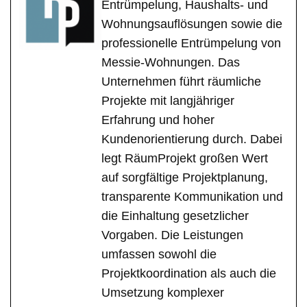
Entrümpelung, Haushalts- und
Wohnungsauflösungen sowie die
professionelle Entrümpelung von
Messie-Wohnungen. Das
Unternehmen führt räumliche
Projekte mit langjähriger
Erfahrung und hoher
Kundenorientierung durch. Dabei
legt RäumProjekt großen Wert
auf sorgfältige Projektplanung,
transparente Kommunikation und
die Einhaltung gesetzlicher
Vorgaben. Die Leistungen
umfassen sowohl die
Projektkoordination als auch die
Umsetzung komplexer